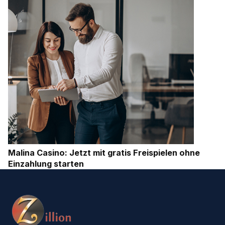
Malina Casino: Jetzt mit gratis Freispielen ohne
Einzahlung starten