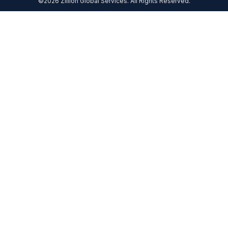
©2026 Zillion Global Services. All Rights Reserved.