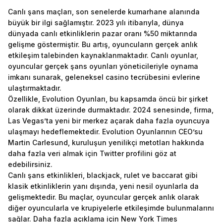
Canlı şans maçları, son senelerde kumarhane alanında
büyük bir ilgi sağlamıştır. 2023 yılı itibarıyla, dünya
dünyada canlı etkinliklerin pazar oranı %50 miktarında
gelişme göstermiştir. Bu artış, oyuncuların gerçek anlık
etkileşim talebinden kaynaklanmaktadır. Canlı oyunlar,
oyuncular gerçek şans oyunları yöneticileriyle oynama
imkanı sunarak, geleneksel casino tecrübesini evlerine
ulaştırmaktadır.
Özellikle, Evolution Oyunları, bu kapsamda öncü bir şirket
olarak dikkat üzerinde durmaktadır. 2024 senesinde, firma,
Las Vegas’ta yeni bir merkez açarak daha fazla oyuncuya
ulaşmayı hedeflemektedir. Evolution Oyunlarının CEO’su
Martin Carlesund, kuruluşun yenilikçi metotları hakkında
daha fazla veri almak için
Twitter profilini
göz at
edebilirsiniz.
Canlı şans etkinlikleri, blackjack, rulet ve baccarat gibi
klasik etkinliklerin yanı dışında, yeni nesil oyunlarla da
gelişmektedir. Bu maçlar, oyuncular gerçek anlık olarak
diğer oyuncularla ve krupiyelerle etkileşimde bulunmalarını
sağlar. Daha fazla açıklama için
New York Times