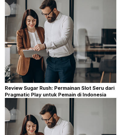
Review Sugar Rush: Permainan Slot Seru dari
Pragmatic Play untuk Pemain di Indonesia