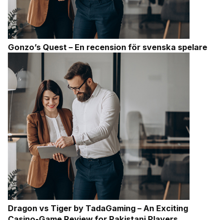
Gonzo’s Quest – En recension för svenska spelare
Dragon vs Tiger by TadaGaming – An Exciting
Casino-Game Review for Pakistani Players