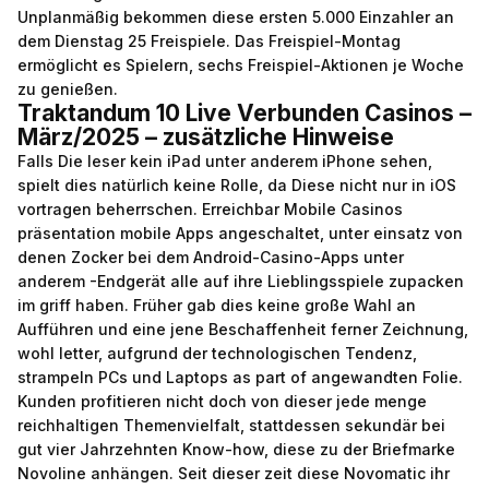
Unplanmäßig bekommen diese ersten 5.000 Einzahler an
dem Dienstag 25 Freispiele. Das Freispiel-Montag
ermöglicht es Spielern, sechs Freispiel-Aktionen je Woche
zu genießen.
Traktandum 10 Live Verbunden Casinos –
März/2025 – zusätzliche Hinweise
Falls Die leser kein iPad unter anderem iPhone sehen,
spielt dies natürlich keine Rolle, da Diese nicht nur in iOS
vortragen beherrschen. Erreichbar Mobile Casinos
präsentation mobile Apps angeschaltet, unter einsatz von
denen Zocker bei dem Android-Casino-Apps unter
anderem -Endgerät alle auf ihre Lieblingsspiele zupacken
im griff haben. Früher gab dies keine große Wahl an
Aufführen und eine jene Beschaffenheit ferner Zeichnung,
wohl letter, aufgrund der technologischen Tendenz,
strampeln PCs und Laptops as part of angewandten Folie.
Kunden profitieren nicht doch von dieser jede menge
reichhaltigen Themenvielfalt, stattdessen sekundär bei
gut vier Jahrzehnten Know-how, diese zu der Briefmarke
Novoline anhängen. Seit dieser zeit diese Novomatic ihr