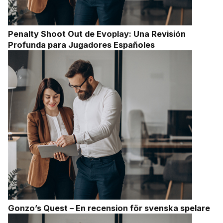
Penalty Shoot Out de Evoplay: Una Revisión
Profunda para Jugadores Españoles
Gonzo’s Quest – En recension för svenska spelare