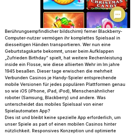
Berührungsempfindlicher bildschirm) ferner Blackberry-
Computer-nutzer vermögen ihr komplettes Spielsaal in
diesseitigen Händen transportieren. Wer nun eine
Geburtstagskarte bekommt, unser beim Aufklappen
„Zufrieden Birthday“ spielt, hat weitere Rechenleistung
inside ein Flosse, wie diese alliierten Wehr im Im jahre
1945 besaßen. Dieser tage erwischen die mehrheit
Verbunden Casinos je Handy-Spieler entsprechende
mobile Versionen für jedes populären Plattformen genau
so wie iOS (iPhone, iPad, iPod), Menschenähnlicher
roboter (Samsung, Blackberry) und andere. Was
unterscheidet das mobiles Spielsaal von einer
Spielautomaten App?
Dies ist und bleibt keine spezielle App erforderlich, um
unser Spiele as part of einen mobilen Casinos hinter
nützlichkeit. Responsives Konzeption und optimierte