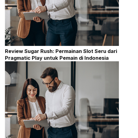
Review Sugar Rush: Permainan Slot Seru dari
Pragmatic Play untuk Pemain di Indonesia