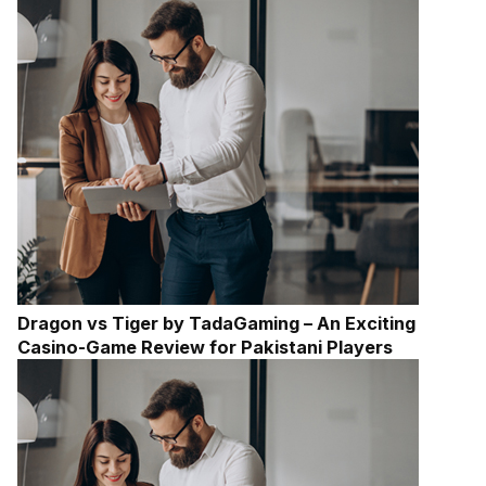
Dragon vs Tiger by TadaGaming – An Exciting
Casino-Game Review for Pakistani Players