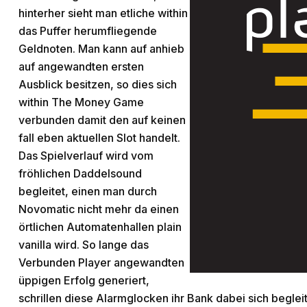
hinterher sieht man etliche within
das Puffer herumfliegende
Geldnoten. Man kann auf anhieb
auf angewandten ersten
Ausblick besitzen, so dies sich
within The Money Game
verbunden damit den auf keinen
fall eben aktuellen Slot handelt.
Das Spielverlauf wird vom
fröhlichen Daddelsound
begleitet, einen man durch
Novomatic nicht mehr da einen
örtlichen Automatenhallen plain
vanilla wird. So lange das
Verbunden Player angewandten
üppigen Erfolg generiert,
schrillen diese Alarmglocken ihr Bank dabei sich begle