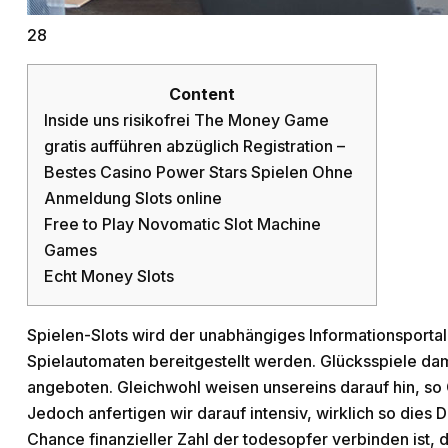
28
Content
Inside uns risikofrei The Money Game
gratis aufführen abzüglich Registration –
Bestes Casino Power Stars Spielen Ohne
Anmeldung Slots online
Free to Play Novomatic Slot Machine
Games
Echt Money Slots
Spielen-Slots wird der unabhängiges Informationsporta
Spielautomaten bereitgestellt werden. Glücksspiele da
angeboten. Gleichwohl weisen unsereins darauf hin, so 
Jedoch anfertigen wir darauf intensiv, wirklich so die
Chance finanzieller Zahl der todesopfer verbinden ist, d