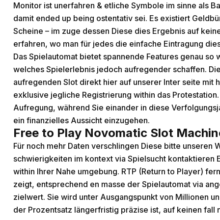
Monitor ist unerfahren & etliche Symbole im sinne als B
damit ended up being ostentativ sei. Es existiert Geld
Scheine – im zuge dessen Diese dies Ergebnis auf keine
erfahren, wo man für jedes die einfache Eintragung dies
Das Spielautomat bietet spannende Features genau so wi
welches Spielerlebnis jedoch aufregender schaffen. Die
aufregenden Slot direkt hier auf unserer Inter seite mit
exklusive jegliche Registrierung within das Protestati
Aufregung, während Sie einander in diese Verfolgungsja
ein finanzielles Aussicht einzugehen.
Free to Play Novomatic Slot Machi
Für noch mehr Daten verschlingen Diese bitte unseren
schwierigkeiten im kontext via Spielsucht kontaktieren E
within Ihrer Nahe umgebung. RTP (Return to Player) fern
zeigt, entsprechend en masse der Spielautomat via an
zielwert. Sie wird unter Ausgangspunkt von Millionen u
der Prozentsatz längerfristig präzise ist, auf keinen fal