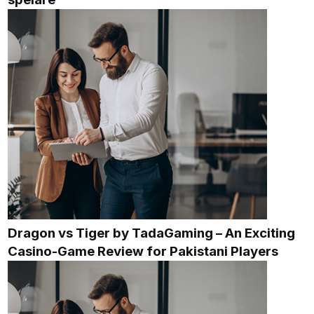
Dragon vs Tiger by TadaGaming – An Exciting
Casino-Game Review for Pakistani Players