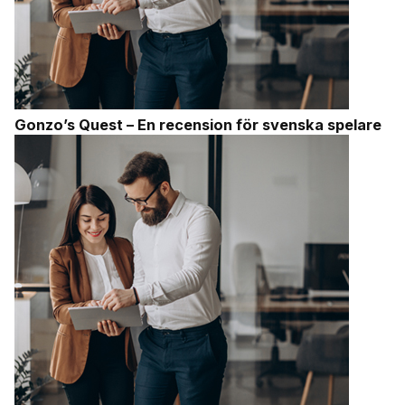
Gonzo’s Quest – En recension för svenska spelare