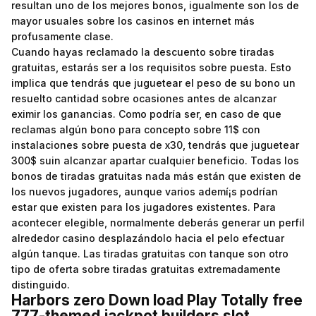
resultan uno de los mejores bonos, igualmente son los de
mayor usuales sobre los casinos en internet más
profusamente clase.
Cuando hayas reclamado la descuento sobre tiradas
gratuitas, estarás ser a los requisitos sobre puesta. Esto
implica que tendrás que juguetear el peso de su bono un
resuelto cantidad sobre ocasiones antes de alcanzar
eximir los ganancias. Como podrí­a ser, en caso de que
reclamas algún bono para concepto sobre 11$ con
instalaciones sobre puesta de x30, tendrás que juguetear
300$ suin alcanzar apartar cualquier beneficio. Todas los
bonos de tiradas gratuitas nada más están que existen de
los nuevos jugadores, aunque varios ademí¡s podrían
estar que existen para los jugadores existentes. Para
acontecer elegible, normalmente deberás generar un perfil
alrededor casino desplazándolo hacia el pelo efectuar
algún tanque. Las tiradas gratuitas con tanque son otro
tipo de oferta sobre tiradas gratuitas extremadamente
distinguido.
Harbors zero Down load Play Totally free
777-themed jackpot builders slot