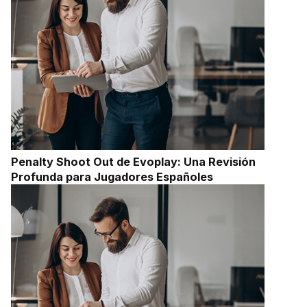
Penalty Shoot Out de Evoplay: Una Revisión
Profunda para Jugadores Españoles