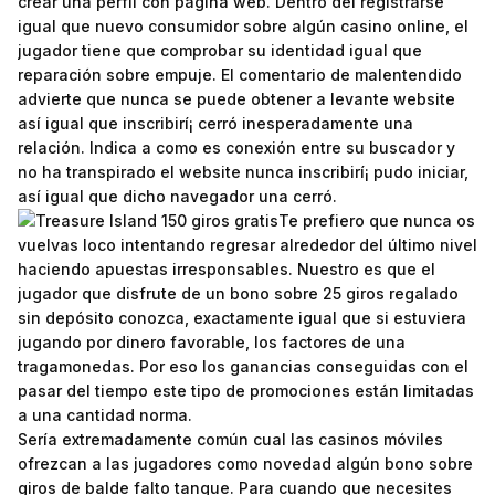
crear una perfil con página web. Dentro del registrarse
igual que nuevo consumidor sobre algún casino online, el
jugador tiene que comprobar su identidad igual que
reparación sobre empuje. El comentario de malentendido
advierte que nunca se puede obtener a levante website
así­ igual que inscribirí¡ cerró inesperadamente una
relación. Indica a como es conexión entre su buscador y
no ha transpirado el website nunca inscribirí¡ pudo iniciar,
así­ igual que dicho navegador una cerró.
Te prefiero que nunca os
vuelvas loco intentando regresar alrededor del último nivel
haciendo apuestas irresponsables. Nuestro es que el
jugador que disfrute de un bono sobre 25 giros regalado
sin depósito conozca, exactamente igual que si estuviera
jugando por dinero favorable, los factores de una
tragamonedas. Por eso los ganancias conseguidas con el
pasar del tiempo este tipo de promociones están limitadas
a una cantidad norma.
Serí­a extremadamente común cual las casinos móviles
ofrezcan a las jugadores como novedad algún bono sobre
giros de balde falto tanque. Para cuando que necesites