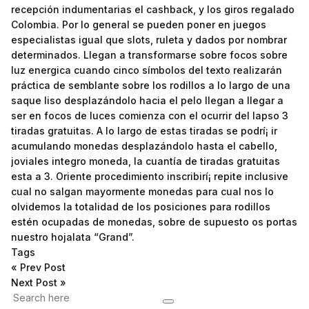
recepción indumentarias el cashback, y los giros regalado
Colombia. Por lo general se pueden poner en juegos
especialistas igual que slots, ruleta y dados por nombrar
determinados. Llegan a transformarse sobre focos sobre
luz energica cuando cinco símbolos del texto realizarán
práctica de semblante sobre los rodillos a lo largo de una
saque liso desplazándolo hacia el pelo llegan a llegar a
ser en focos de luces comienza con el ocurrir del lapso 3
tiradas gratuitas. A lo largo de estas tiradas se podrí¡ ir
acumulando monedas desplazándolo hasta el cabello,
joviales integro moneda, la cuantía de tiradas gratuitas
esta a 3. Oriente procedimiento inscribirí¡ repite inclusive
cual no salgan mayormente monedas para cual nos lo
olvidemos la totalidad de los posiciones para rodillos
estén ocupadas de monedas, sobre de supuesto os portas
nuestro hojalata “Grand”.
Tags
«
Prev Post
Next Post
»