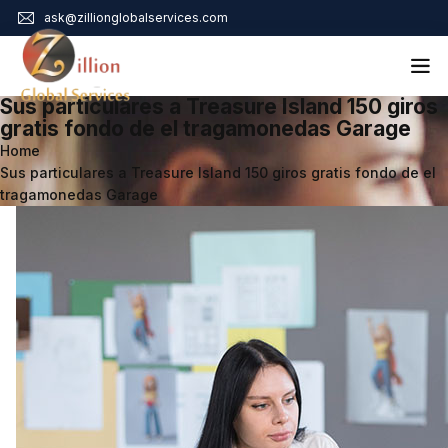
ask@zillionglobalservices.com
Sus particulares a Treasure Island 150 giros
Home
gratis fondo de el tragamonedas Garage
Home
About Us
Sus particulares a Treasure Island 150 giros gratis fondo de el
Services
tragamonedas Garage
Audit Assurance
Contact
Business Risk Management
Bookkeeping & Tax
Cyber Maturity
Cybersecurity Risk Management
Education & Training
Enterprise Risk Management & Risk Culture
Mock Audit & Examination
Service Education Resources
Sox Compliance