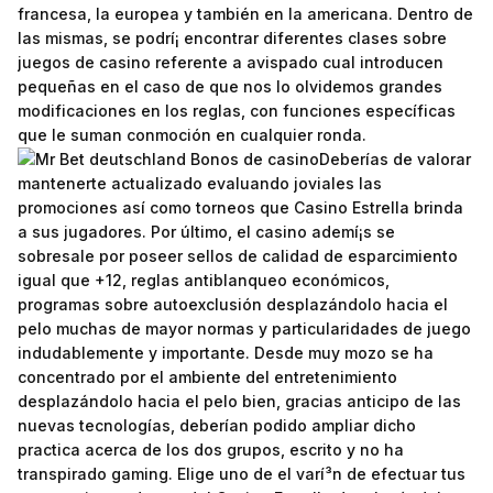
francesa, la europea y también en la americana. Dentro de
las mismas, se podrí¡ encontrar diferentes clases sobre
juegos de casino referente a avispado cual introducen
pequeñas en el caso de que nos lo olvidemos grandes
modificaciones en los reglas, con funciones específicas
que le suman conmoción en cualquier ronda.
Deberías de valorar
mantenerte actualizado evaluando joviales las
promociones así­ como torneos que Casino Estrella brinda
a sus jugadores. Por último, el casino ademí¡s se
sobresale por poseer sellos de calidad de esparcimiento
igual que +12, reglas antiblanqueo económicos,
programas sobre autoexclusión desplazándolo hacia el
pelo muchas de mayor normas y particularidades de juego
indudablemente y importante. Desde muy mozo se ha
concentrado por el ambiente del entretenimiento
desplazándolo hacia el pelo bien, gracias anticipo de las
nuevas tecnologías, deberían podido ampliar dicho
practica acerca de los dos grupos, escrito y no ha
transpirado gaming. Elige uno de el varí³n de efectuar tus