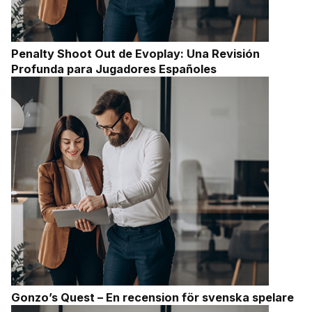
Penalty Shoot Out de Evoplay: Una Revisión
Profunda para Jugadores Españoles
Gonzo’s Quest – En recension för svenska spelare