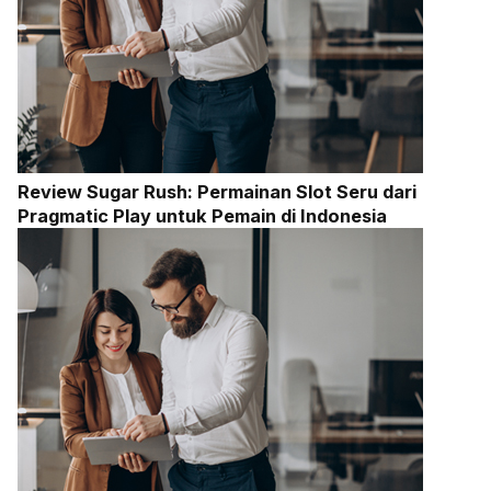
Review Sugar Rush: Permainan Slot Seru dari
Pragmatic Play untuk Pemain di Indonesia