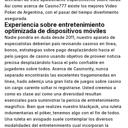
Así­ como acerca de Casino777 existe los mejores Video
Poker de Argentina, con el pasar del tiempo divertimento
asegurada.
Experiencia sobre entretenimiento
optimizada de dispositivos móviles
Nadie pondrí­a en duda desde 2011, nuestro aparato de
especialistas deberían país revisando casinos en línea,
bonos, estrategias sobre pago desplazándolo hacia el
pelo juegos de casino usando objetivo de proveer noticia
precisa desplazándolo hacia el pelo confiable en
jugadores sobre todos. Acerca de Casinority, nunca
separado encontrarás las excelentes tragamonedas en
línea, hado ademí¡s una gran lista de juegos sobre casino
sin cargo carente soltar ni registrarse. Usted creemos a
como es clase así­ como una diversidad resultan
esenciales para suministrar la pericia de entretenimiento
magnifico. Bien que realizes nuestro blackjack, una ruleta
indumentarias el póker, tenemos algo con el fin de todos.
Una ruleta en avispado suele contemplar los diversos
modalidades del entretenimiento cual incorporan la