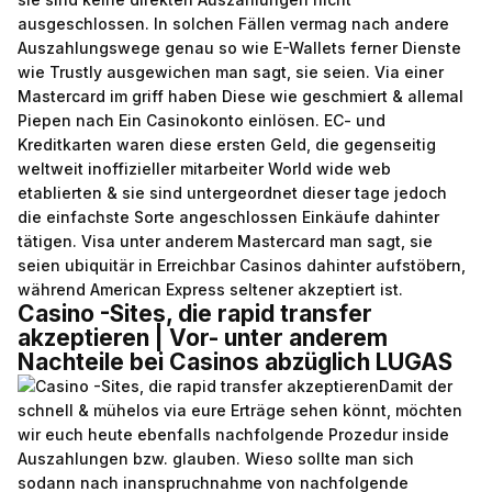
ausgeschlossen. In solchen Fällen vermag nach andere
Auszahlungswege genau so wie E-Wallets ferner Dienste
wie Trustly ausgewichen man sagt, sie seien. Via einer
Mastercard im griff haben Diese wie geschmiert & allemal
Piepen nach Ein Casinokonto einlösen. EC- und
Kreditkarten waren diese ersten Geld, die gegenseitig
weltweit inoffizieller mitarbeiter World wide web
etablierten & sie sind untergeordnet dieser tage jedoch
die einfachste Sorte angeschlossen Einkäufe dahinter
tätigen. Visa unter anderem Mastercard man sagt, sie
seien ubiquitär in Erreichbar Casinos dahinter aufstöbern,
während American Express seltener akzeptiert ist.
Casino -Sites, die rapid transfer
akzeptieren | Vor- unter anderem
Nachteile bei Casinos abzüglich LUGAS
Damit der
schnell & mühelos via eure Erträge sehen könnt, möchten
wir euch heute ebenfalls nachfolgende Prozedur inside
Auszahlungen bzw. glauben. Wieso sollte man sich
sodann nach inanspruchnahme von nachfolgende