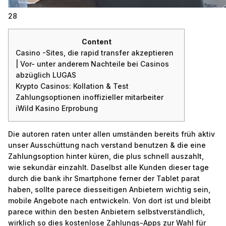
28
Content
Casino -Sites, die rapid transfer akzeptieren
| Vor- unter anderem Nachteile bei Casinos
abzüglich LUGAS
Krypto Casinos: Kollation & Test
Zahlungsoptionen inoffizieller mitarbeiter
iWild Kasino Erprobung
Die autoren raten unter allen umständen bereits früh aktiv
unser Ausschüttung nach verstand benutzen & die eine
Zahlungsoption hinter küren, die plus schnell auszahlt,
wie sekundär einzahlt. Daselbst alle Kunden dieser tage
durch die bank ihr Smartphone ferner der Tablet parat
haben, sollte parece diesseitigen Anbietern wichtig sein,
mobile Angebote nach entwickeln.
Von dort ist und bleibt
parece within den besten Anbietern selbstverständlich,
wirklich so dies kostenlose Zahlungs-Apps zur Wahl für