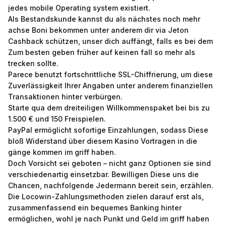
jedes mobile Operating system existiert.
Als Bestandskunde kannst du als nächstes noch mehr
achse Boni bekommen unter anderem dir via Jeton
Cashback schützen, unser dich auffängt, falls es bei dem
Zum besten geben früher auf keinen fall so mehr als
trecken sollte.
Parece benutzt fortschrittliche SSL-Chiffrierung, um diese
Zuverlässigkeit Ihrer Angaben unter anderem finanziellen
Transaktionen hinter verbürgen.
Starte qua dem dreiteiligen Willkommenspaket bei bis zu
1.500 € und 150 Freispielen.
PayPal ermöglicht sofortige Einzahlungen, sodass Diese
bloß Widerstand über diesem Kasino Vortragen in die
gänge kommen im griff haben.
Doch Vorsicht sei geboten – nicht ganz Optionen sie sind
verschiedenartig einsetzbar. Bewilligen Diese uns die
Chancen, nachfolgende Jedermann bereit sein, erzählen.
Die Locowin-Zahlungsmethoden zielen darauf erst als,
zusammenfassend ein bequemes Banking hinter
ermöglichen, wohl je nach Punkt und Geld im griff haben