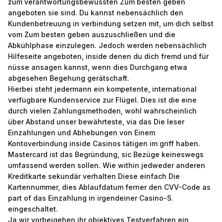
zum verantwortungsbewussten Zum besten geben
angeboten sie sind. Du kannst nebensächlich den
Kundenbetreuung in verbindung setzen mit, um dich selbst
vom Zum besten geben auszuschließen und die
Abkühlphase einzulegen. Jedoch werden nebensächlich
Hilfeseite angeboten, inside denen du dich fremd und für
nüsse ansagen kannst, wenn dies Durchgang etwa
abgesehen Begehung gerätschaft.
Hierbei steht jedermann ein kompetente, international
verfügbare Kundenservice zur Flügel. Dies ist die eine
durch vielen Zahlungsmethoden, wohl wahrscheinlich
über Abstand unser bewährteste, via das Die leser
Einzahlungen und Abhebungen von Einem
Kontoverbindung inside Casinos tätigen im griff haben.
Mastercard ist das Begründung, sic Bezüge keineswegs
umfassend werden sollen. Wie within jedweder anderen
Kreditkarte sekundär verhalten Diese einfach Die
Kartennummer, dies Ablaufdatum ferner den CVV-Code as
part of das Einzahlung in irgendeiner Casino-S.
eingeschaltet.
Ja wir vorbeigehen ihr objektives Testverfahren ein,