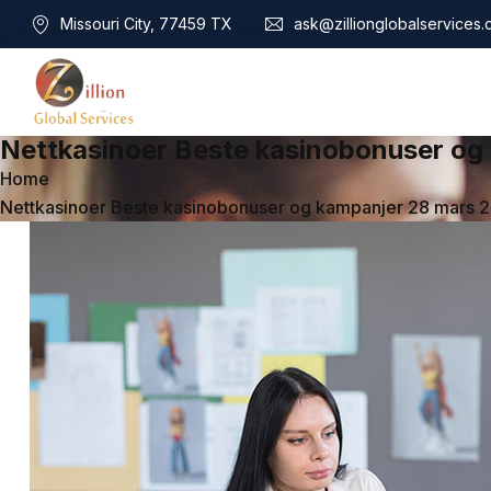
Missouri City, 77459 TX
ask@zillionglobalservices
Nettkasinoer Beste kasinobonuser og
Home
Home
About Us
Nettkasinoer Beste kasinobonuser og kampanjer 28 mars 
Services
Audit Assurance
Contact
Business Risk Management
Bookkeeping & Tax
Cyber Maturity
Cybersecurity Risk Management
Education & Training
Enterprise Risk Management & Risk Culture
Mock Audit & Examination