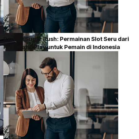
Review Sugar Rush: Permainan Slot Seru dari
Pragmatic Play untuk Pemain di Indonesia