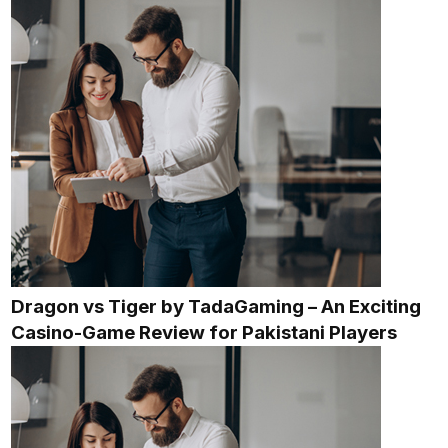
Dragon vs Tiger by TadaGaming – An Exciting
Casino-Game Review for Pakistani Players