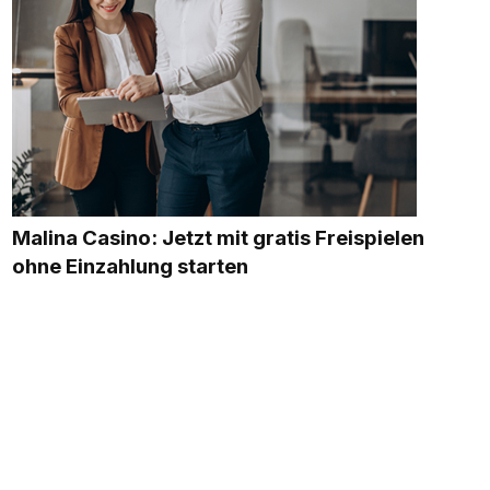
Malina Casino: Jetzt mit gratis Freispielen
ohne Einzahlung starten