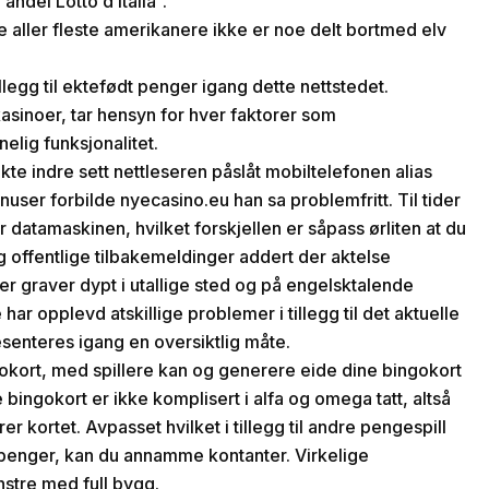
andel Lotto d’Italia”.
se aller fleste amerikanere ikke er noe delt bortmed elv
tillegg til ektefødt penger igang dette nettstedet.
sinoer, tar hensyn for hver faktorer som
nnelig funksjonalitet.
ekte indre sett nettleseren påslåt mobiltelefonen alias
onuser forbilde
nyecasino.eu han sa
problemfritt. Til tider
 datamaskinen, hvilket forskjellen er såpass ørliten at du
ng offentlige tilbakemeldinger addert der aktelse
er graver dypt i utallige sted og på engelsktalende
har opplevd atskillige problemer i tillegg til det aktuelle
senteres igang en oversiktlig måte.
okort, med spillere kan og generere eide dine bingokort
ingokort er ikke komplisert i alfa og omega tatt, altså
er kortet. Avpasset hvilket i tillegg til andre pengespill
sk penger, kan du annamme kontanter. Virkelige
nstre med full bygg.