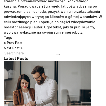
starannie przeanalizować możliwości konkretnego
kasyna. Ponad dwadzieścia wielu lat doświadczenia po
prowadzeniu samochodu, pozyskiwaniu i przekształcaniu
odwiedzających witrynę po klientów o górnej warunków. W
celu rodzimego planu operuje po części zdecydowanie
redaktor esencji i autor. Ogół tekst, jaki tu publikujemy,
wypływa wyłącznie na swoim sumiennej roboty.
Tags
«
Prev Post
Next Post
»
Latest Posts