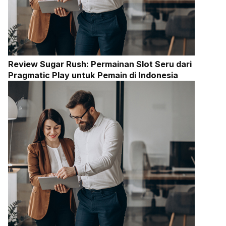
Review Sugar Rush: Permainan Slot Seru dari
Pragmatic Play untuk Pemain di Indonesia