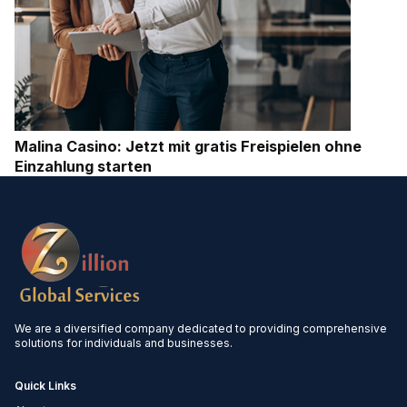
Malina Casino: Jetzt mit gratis Freispielen ohne
Einzahlung starten
We are a diversified company dedicated to providing comprehensive
solutions for individuals and businesses.
Quick Links