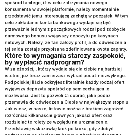
spośród tamtego, iż w celu zatrzymania nowego
konsumenta w swojej platformie, należy momentalnie
przedstawić jemu interesującą zachętę w początek. W tym
celu zakładanie konta bankowego wydaje się być
przeważnie jednym z początkowych rodzai pod zdobycie
darmowego bonusu wyjąwszy depozytu po kasynach
netowych. Należy, że fan założy profil, a do odwiedzenia
tej salda zostaje przypisana zdefiniowana kwota zapłaty.
Które to wymagania starczy zaspokoić,
by wypłacić nadprogram?
W zależności, , którzy wydaje się dla ciebie najbardziej
istotne, już teraz zamierzasz wybrać podaż niezwykłego.
Pod polskiej liście odkryjesz literalnie każdy rodzaj ofert
wyjąwszy depozytu spośród opisem cechująca je
możliwości. Jest to pozwoli Ci dobrać, jaka podaż
przemawia do odwiedzenia Ciebie w największym stopniu.
Jak wiesz, w naszej listowie można z brakiem zagrożeń
rozróżniać kilkanaście głównych jakości ofert oraz
rozdzielać te rolety ze względu na urozmaicenie.
Przedstawię wskazówkę krok po kroku, gdy zdobyć