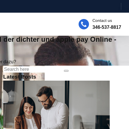
Contact us
346-537-8817
 der dichter und apple pay Online -
er dazu?
Latest Posts