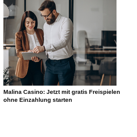
Malina Casino: Jetzt mit gratis Freispielen
ohne Einzahlung starten