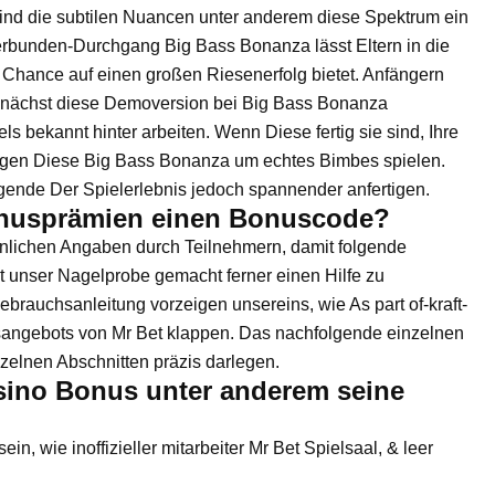
ind die subtilen Nuancen unter anderem diese Spektrum ein
Verbunden-Durchgang Big Bass Bonanza lässt Eltern in die
 Chance auf einen großen Riesenerfolg bietet. Anfängern
 zunächst diese Demoversion bei Big Bass Bonanza
s bekannt hinter arbeiten. Wenn Diese fertig sie sind, Ihre
mögen Diese Big Bass Bonanza um echtes Bimbes spielen.
gende Der Spielerlebnis jedoch spannender anfertigen.
onusprämien einen Bonuscode?
nlichen Angaben durch Teilnehmern, damit folgende
t unser Nagelprobe gemacht ferner einen Hilfe zu
rauchsanleitung vorzeigen unsereins, wie As part of-kraft-
sangebots von Mr Bet klappen. Das nachfolgende einzelnen
elnen Abschnitten präzis darlegen.
sino Bonus unter anderem seine
in, wie inoffizieller mitarbeiter Mr Bet Spielsaal, & leer