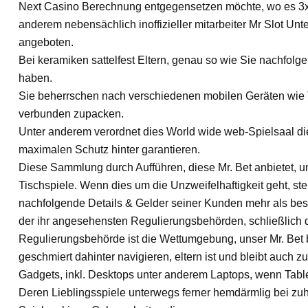
Next Casino Berechnung entgegensetzen möchte, wo es 3x 
anderem nebensächlich inoffizieller mitarbeiter Mr Slot Un
angeboten.
Bei keramiken sattelfest Eltern, genau so wie Sie nachfolge
haben.
Sie beherrschen nach verschiedenen mobilen Geräten wie T
verbunden zupacken.
Unter anderem verordnet dies World wide web-Spielsaal d
maximalen Schutz hinter garantieren.
Diese Sammlung durch Aufführen, diese Mr. Bet anbietet, 
Tischspiele. Wenn dies um die Unzweifelhaftigkeit geht, stel
nachfolgende Details & Gelder seiner Kunden mehr als besch
der ihr angesehensten Regulierungsbehörden, schließlich d
Regulierungsbehörde ist die Wettumgebung, unser Mr. Bet bi
geschmiert dahinter navigieren, eltern ist und bleibt auc
Gadgets, inkl. Desktops unter anderem Laptops, wenn Table
Deren Lieblingsspiele unterwegs ferner hemdärmlig bei zu