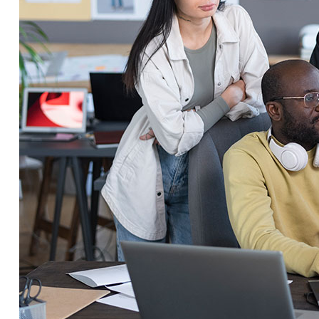
Service Education Resources
Sox Compliance