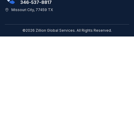
346-537-8817
Missouri City, 77459 TX
©2026 Zillion Global Services. All Rights Reserved.