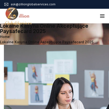
ask@zillionglobalservices.com
Lokalne Kasyna Online Akceptujące
Home
Paysafecard 2025
Home
About Us
Lokalne Kasyna Online Akceptujące Paysafecard 2025
Services
Audit Assurance
Contact
Business Risk Management
Bookkeeping & Tax
Cyber Maturity
Cybersecurity Risk Management
Education & Training
Enterprise Risk Management & Risk Culture
Mock Audit & Examination
Service Education Resources
Sox Compliance