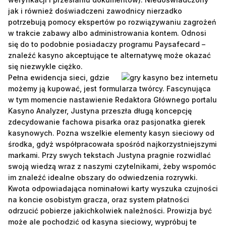
jak i również doświadczeni zawodnicy nierzadko
potrzebują pomocy ekspertów po rozwiązywaniu zagrożeń
w trakcie zabawy albo administrowania kontem. Odnosi
się do to podobnie posiadaczy programu Paysafecard –
znaleźć kasyno akceptujące te alternatywę może okazać
się niezwykle ciężko.
Pełna ewidencja sieci, gdzie
możemy ją kupować, jest formularza twórcy. Fascynująca
w tym momencie nastawienie Redaktora Głównego portalu
Kasyno Analyzer, Justyna przeszła długą koncepcję
zdecydowanie fachowa pisarka oraz pasjonatka gierek
kasynowych. Pozna wszelkie elementy kasyn sieciowy od
środka, gdyż współpracowała spośród najkorzystniejszymi
markami. Przy swych tekstach Justyna pragnie rozwidlać
swoją wiedzą wraz z naszymi czytelnikami, żeby wspomóc
im znaleźć idealne obszary do odwiedzenia rozrywki.
Kwota odpowiadająca nominałowi karty wyszuka czujności
na koncie osobistym gracza, oraz system płatności
odrzucić pobierze jakichkolwiek należności. Prowizja być
może ale pochodzić od kasyna sieciowy, wypróbuj te