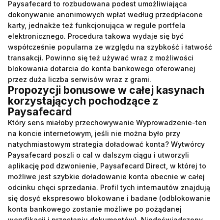
Paysafecard to rozbudowana podest umożliwiająca
dokonywanie anonimowych wpłat według przedpłacone
karty, jednakże też funkcjonująca w regule portfela
elektronicznego. Procedura takowa wydaje się być
współcześnie popularna ze względu na szybkość i łatwość
transakcji. Powinno się też używać wraz z możliwości
blokowania dotarcia do konta bankowego oferowanej
przez duża liczba serwisów wraz z grami.
Propozycji bonusowe w całej kasynach
korzystających pochodzące z
Paysafecard
Który sens miałoby przechowywanie Wyprowadzenie-ten
na koncie internetowym, jeśli nie można było przy
natychmiastowym strategia doładować konta? Wytwórcy
Paysafecard poszli o cal w dalszym ciągu i utworzyli
aplikację pod dzwonienie, Paysafecard Direct, w której to
możliwe jest szybkie doładowanie konta obecnie w całej
odcinku chęci sprzedania. Profil tych internautów znajdują
się dosyć ekspresowo blokowane i badane (odblokowanie
konta bankowego zostanie możliwe po pożądanej
weryfikacji i przesłaniu dokumentów). Niedoświadczony