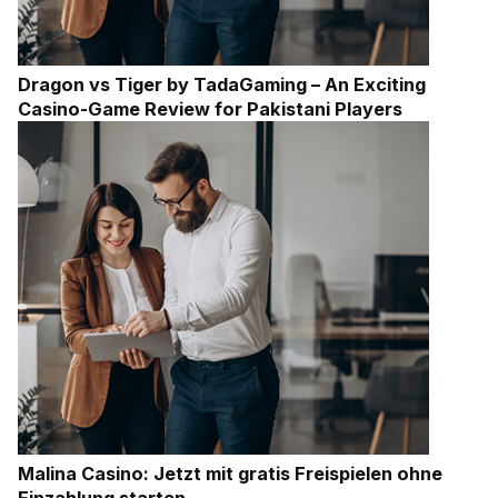
Dragon vs Tiger by TadaGaming – An Exciting
Casino-Game Review for Pakistani Players
Malina Casino: Jetzt mit gratis Freispielen ohne