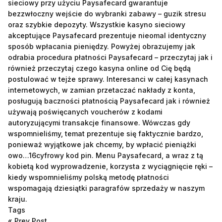
sieciowy przy użyciu Paysafecard gwarantuje
bezzwłoczny wejście do wybranki zabawy – guzik stresu
oraz szybkie depozyty. Wszystkie kasyno sieciowy
akceptujące Paysafecard prezentuje nieomal identyczny
sposób wpłacania pieniędzy. Powyżej obrazujemy jak
odrabia procedura płatności Paysafecard – przeczytaj jak i
również przeczytaj czego kasyna online od Cię będą
postulować w tejże sprawy. Interesanci w całej kasynach
internetowych, w zamian przetaczać nakłady z konta,
posługują baczności płatnością Paysafecard jak i również
używają poświęcanych voucherów z kodami
autoryzującymi transakcje finansowe. Wówczas gdy
wspomnieliśmy, temat prezentuje się faktycznie bardzo,
ponieważ wyjątkowe jak chcemy, by wpłacić pieniążki
owo…16cyfrowy kod pin. Menu Paysafecard, a wraz z tą
kobietą kod wyprowadzenie, korzysta z wyciągnięcie ręki –
kiedy wspomnieliśmy polską metodę płatności
wspomagają dziesiątki paragrafów sprzedaży w naszym
kraju.
Tags
«
Prev Post