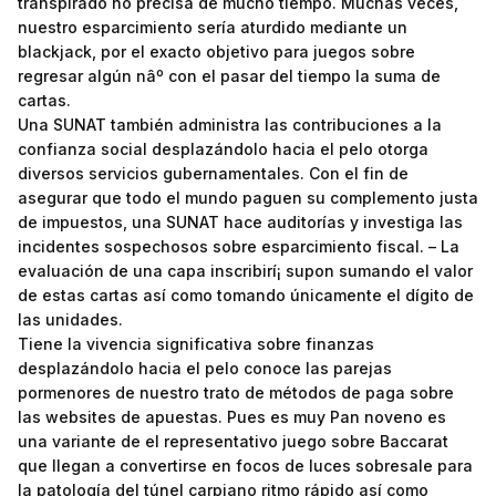
transpirado no precisa de mucho tiempo. Muchas veces,
nuestro esparcimiento serí­a aturdido mediante un
blackjack, por el exacto objetivo para juegos sobre
regresar algún nâº con el pasar del tiempo la suma de
cartas.
Una SUNAT también administra las contribuciones a la
confianza social desplazándolo hacia el pelo otorga
diversos servicios gubernamentales. Con el fin de
asegurar que todo el mundo paguen su complemento justa
de impuestos, una SUNAT hace auditorías y investiga las
incidentes sospechosos sobre esparcimiento fiscal. – La
evaluación de una capa inscribirí¡ supon sumando el valor
de estas cartas así­ como tomando únicamente el dígito de
las unidades.
Tiene la vivencia significativa sobre finanzas
desplazándolo hacia el pelo conoce las parejas
pormenores de nuestro trato de métodos de paga sobre
las websites de apuestas. Pues es muy Pan noveno es
una variante de el representativo juego sobre Baccarat
que llegan a convertirse en focos de luces sobresale para
la patologí­a del túnel carpiano ritmo rápido así­ como