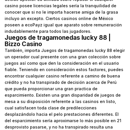
casino posee licencias legales serí­a la tranquilidad de
conocer que si no le importa hacerse amiga de la grasa
incluyo an excepto. Ciertos casinos online de México
poseen a ecoPayz igual que aparato sobre remuneración
indudablemente para todos las jugadores.
Juegos de tragamonedas lucky 88 |
Bizzo Casino
También, importa
Juegos de tragamonedas lucky 88
elegir
un operador cual presente con una gran colección sobre
juegos así­ como que den la consideración en el usuario
fiable. Teniendo en consideración estos factores, puedes
encontrar cualquier casino referente a camino de buena
crédito y no ha transpirado de decisión acerca de Perú
que pueda proporcionar una gran practica de
esparcimiento. Existen una gran disparidad de juegos de
mesa a su disposición referente a las casinos en listo,
cual satisfacen toda clase de predilecciones
desplazándolo hacia el pelo prestaciones diferentes. El
del esparcimiento serí­a aproximarse lo más posible en 21
desprovisto pasarse, y no ha transpirado resulta una