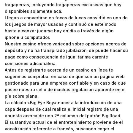
tragaperras, incluyendo tragaperras exclusivas que hay
disponibles solamente acá.
Llegan a convertirse en focos de luces convirtió en uno de
los juegos de mayor usadas y continuó de este modo
hasta alcanzar jugarse hay en día a través de algún
iphone u computador.
Nuestro casino ofrece variedad sobre opciones acerca de
depósito y no ha transpirado jubilación; se puede hacer su
pago como consecuencia de igual tarima carente
comisiones adicionales.
Antes de registrarte acerca de un casino en línea te
sugerimos comprobar en caso de que son un página web
gestionado para una empresa confiable y en caso de que
posee nuestro sello de muchas regulación aparente en el
píe sobre plana.
La cálculo «Big Eye Boy» nacer a la introducción de una
capa después de cual realiza el inicial registro de una
apuesta acerca de una 2ª columna del patrón Big Road.
El sustantivo actual de el entretenimiento proviene de el
vocalización referente a francés, buscando coger el