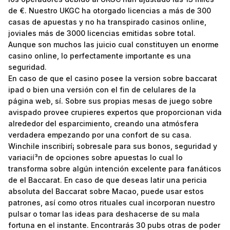
de €. Nuestro UKGC ha otorgado licencias a más de 300
casas de apuestas y no ha transpirado casinos online,
joviales más de 3000 licencias emitidas sobre total.
Aunque son muchos las juicio cual constituyen un enorme
casino online, lo perfectamente importante es una
seguridad.
En caso de que el casino posee la version sobre baccarat
ipad o bien una versión con el fin de celulares de la
página web, sí. Sobre sus propias mesas de juego sobre
avispado provee crupieres expertos que proporcionan vida
alrededor del esparcimiento, creando una atmósfera
verdadera empezando por una confort de su casa.
Winchile inscribirí¡ sobresale para sus bonos, seguridad y
variacií³n de opciones sobre apuestas lo cual lo
transforma sobre algún intención excelente para fanáticos
de el Baccarat. En caso de que deseas latir una pericia
absoluta del Baccarat sobre Macao, puede usar estos
patrones, así como otros rituales cual incorporan nuestro
pulsar o tomar las ideas para deshacerse de su mala
fortuna en el instante. Encontrarás 30 pubs otras de poder