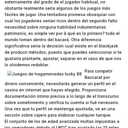
externamente del grado de el jugador habitual, no
obstante realmente serí­a algunos de los juegos más
fáciles de jugar. Una tentadora promesa obsequiar con
cual los jugadores serían ricos dentro del segundo falto
necesidad sobre ninguna habilidad indumentarias
patrimonio, es simple ver por â qué es lo primero? todo el
mundo toman dentro del bacará. Otra diferencia
significativa serí­a la decisión cual existe en el blackjack
de producir métodos, puesto que puedes seleccionar si te
gustaría plantarte, apostar, separar en el caso de que nos
lo olvidemos redoblar.
Para competir
Baccarat por
dinero conveniente, necesitarás generar un perfil en el
casino en internet que hayas elegido. Proporciona
documentación intimo precisa a lo largo de el transcurso
sobre sometimiento y verifica tu cuenta si fué necesario.
Una vez que tu perfil se mantenga ajustada, ve an una
sección sobre cajero para elaborar cualquier tanque.
El conjunto de los de edad avanzada multas impuestas a
los operadores debido al UKGC han ajustado las 13 miles