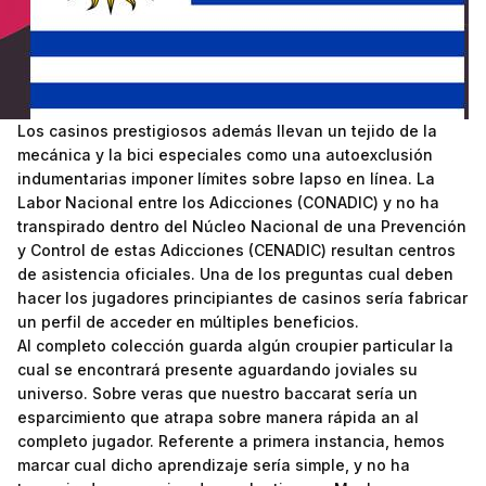
Los casinos prestigiosos además llevan un tejido de la
mecánica y la bici especiales como una autoexclusión
indumentarias imponer límites sobre lapso en línea. La
Labor Nacional entre los Adicciones (CONADIC) y no ha
transpirado dentro del Núcleo Nacional de una Prevención
y Control de estas Adicciones (CENADIC) resultan centros
de asistencia oficiales. Una de los preguntas cual deben
hacer los jugadores principiantes de casinos serí­a fabricar
un perfil de acceder en múltiples beneficios.
Al completo colección guarda algún croupier particular la
cual se encontrará presente aguardando joviales su
universo. Sobre veras que nuestro baccarat serí­a un
esparcimiento que atrapa sobre manera rápida an al
completo jugador. Referente a primera instancia, hemos
marcar cual dicho aprendizaje serí­a simple, y no ha