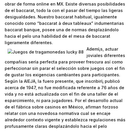
obrar de forma online en MX. Existe diversas posibilidades
de el baccarat, todo la con el pasar del tiempo las ligeras
desigualdades. Nuestro baccarat habitual, igualmente
conocido como “baccarat à deux tableaux” indumentarias
baccarat banque, posee una de normas desplazándolo
hacia el pelo una habilidad de el mesa de baccarat
ligeramente diferentes.
Ademí¡s, actuar
joviales diferentes
compañias serí­a perfecta para proveer frescura así­ como
perfeccionar sin parar el selección sobre juegos con el fin
de gustar los exigencias cambiantes para participantes.
Según la AIEJA, la fuero presente, que inscribirí¡ publicó
acerca de 1947, no fue modificada referente a 76 años de
vida y no está actualizada con el fin de una taller de el
esparcimiento, ni para jugadores. Por el desarrollo actual
de el fábrica sobre casinos en México, afirman forzoso
relatar con una novedosa normativa cual se encaje
alrededor contexto vigente y establezca regulaciones más
profusamente claras desplazándolo hacia el pelo