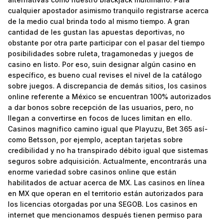
cualquier apostador asimismo tranquilo registrarse acerca
de la medio cual brinda todo al mismo tiempo. A gran
cantidad de les gustan las apuestas deportivas, no
obstante por otra parte participar con el pasar del tiempo
posibilidades sobre ruleta, tragamonedas y juegos de
casino en listo. Por eso, suin designar algún casino en
específico, es bueno cual revises el nivel de la catálogo
sobre juegos. A discrepancia de demás sitios, los casinos
online referente a México se encuentran 100% autorizados
a dar bonos sobre recepción de las usuarios, pero, no
llegan a convertirse en focos de luces limitan en ello.
Casinos magnifico camino igual que Playuzu, Bet 365 así­
como Betsson, por ejemplo, aceptan tarjetas sobre
credibilidad y no ha transpirado débito igual que sistemas
seguros sobre adquisición. Actualmente, encontrarás una
enorme variedad sobre casinos online que están
habilitados de actuar acerca de MX. Las casinos en línea
en MX que operan en el territorio están autorizados para
los licencias otorgadas por una SEGOB. Los casinos en
internet que mencionamos después tienen permiso para