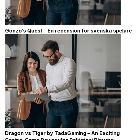
Gonzo’s Quest – En recension för svenska spelare
Dragon vs Tiger by TadaGaming – An Exciting