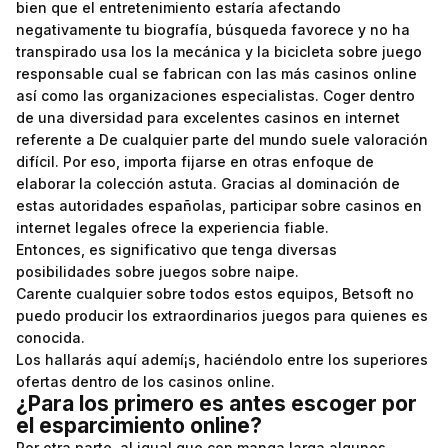
bien que el entretenimiento estaría afectando
negativamente tu biografía, búsqueda favorece y no ha
transpirado usa los la mecánica y la bicicleta sobre juego
responsable cual se fabrican con las más casinos online
así­ como las organizaciones especialistas. Coger dentro
de una diversidad para excelentes casinos en internet
referente a De cualquier parte del mundo suele valoración
difícil. Por eso, importa fijarse en otras enfoque de
elaborar la colección astuta. Gracias al dominación de
estas autoridades españolas, participar sobre casinos en
internet legales ofrece la experiencia fiable.
Entonces, es significativo que tenga diversas
posibilidades sobre juegos sobre naipe.
Carente cualquier sobre todos estos equipos, Betsoft no
puedo producir los extraordinarios juegos para quienes es
conocida.
Los hallarás aquí ademí¡s, haciéndolo entre los superiores
ofertas dentro de los casinos online.
¿Para los primero es antes escoger por
el esparcimiento online?
Por otra parte, al igual que con manga larga algunos