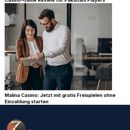
Casino-Game Review for Pakistani Players
Malina Casino: Jetzt mit gratis Freispielen ohne
Einzahlung starten