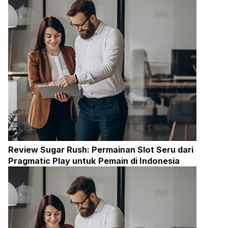
Review Sugar Rush: Permainan Slot Seru dari
Pragmatic Play untuk Pemain di Indonesia