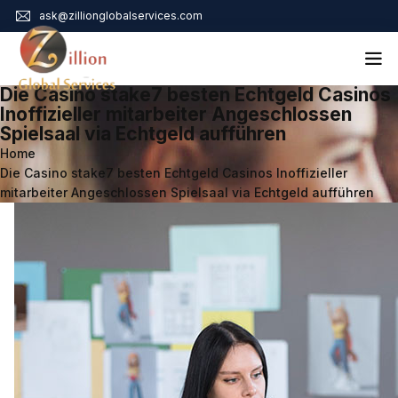
ask@zillionglobalservices.com
Die Casino stake7 besten Echtgeld Casinos
Home
Inoffizieller mitarbeiter Angeschlossen
Spielsaal via Echtgeld aufführen
About Us
Home
Services
Die Casino stake7 besten Echtgeld Casinos Inoffizieller
Audit Assurance
mitarbeiter Angeschlossen Spielsaal via Echtgeld aufführen
Contact
Business Risk Management
Bookkeeping & Tax
Cyber Maturity
Cybersecurity Risk Management
Education & Training
Enterprise Risk Management & Risk Culture
Mock Audit & Examination
Service Education Resources
Sox Compliance