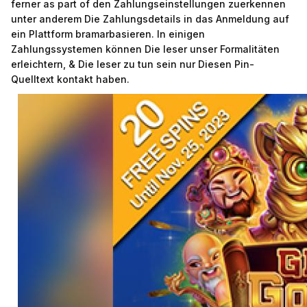
ferner as part of den Zahlungseinstellungen zuerkennen
unter anderem Die Zahlungsdetails in das Anmeldung auf
ein Plattform bramarbasieren. In einigen
Zahlungssystemen können Die leser unser Formalitäten
erleichtern, & Die leser zu tun sein nur Diesen Pin-
Quelltext kontakt haben.