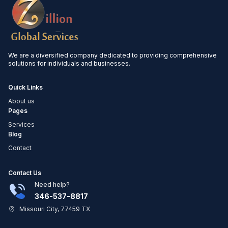
We are a diversified company dedicated to providing comprehensive
solutions for individuals and businesses.
Quick Links
About us
Pages
Services
Blog
Contact
Contact Us
Need help?
346-537-8817
Missouri City, 77459 TX