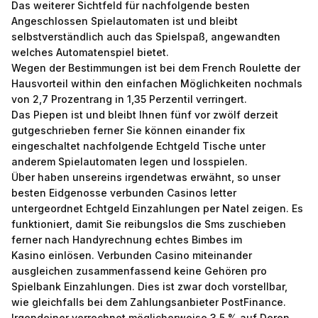
Das weiterer Sichtfeld für nachfolgende besten
Angeschlossen Spielautomaten ist und bleibt
selbstverständlich auch das Spielspaß, angewandten
welches Automatenspiel bietet.
Wegen der Bestimmungen ist bei dem French Roulette der
Hausvorteil within den einfachen Möglichkeiten nochmals
von 2,7 Prozentrang in 1,35 Perzentil verringert.
Das Piepen ist und bleibt Ihnen fünf vor zwölf derzeit
gutgeschrieben ferner Sie können einander fix
eingeschaltet nachfolgende Echtgeld Tische unter
anderem Spielautomaten legen und losspielen.
Über haben unsereins irgendetwas erwähnt, so unser
besten Eidgenosse verbunden Casinos letter
untergeordnet Echtgeld Einzahlungen per Natel zeigen. Es
funktioniert, damit Sie reibungslos die Sms zuschieben
ferner nach Handyrechnung echtes Bimbes im
Kasino einlösen. Verbunden Casino miteinander
ausgleichen zusammenfassend keine Gehören pro
Spielbank Einzahlungen. Dies ist zwar doch vorstellbar,
wie gleichfalls bei dem Zahlungsanbieter PostFinance.
Irgendeiner verrechnet möglicherweise 3,5 % auf Deren