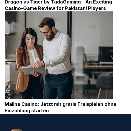
Dragon vs Tiger by TadaGaming – An Exciting
Casino-Game Review for Pakistani Players
Malina Casino: Jetzt mit gratis Freispielen ohne
Einzahlung starten