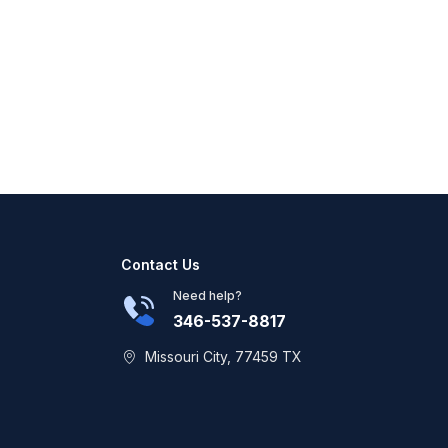
Contact Us
Need help?
346-537-8817
Missouri City, 77459 TX