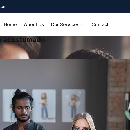
.com
Home
About Us
Our Services
Contact
ne acostumado