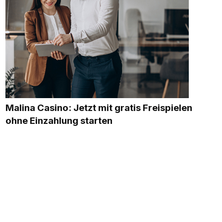
Malina Casino: Jetzt mit gratis Freispielen
ohne Einzahlung starten