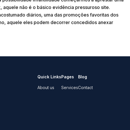
x, aquele não é o básico evidência pressuroso site.
acostumado diários, uma das promoções favoritas dos
sino, aquele eles podem decorrer concedidos anexar
Quick Links
Pages
Blog
About us
Services
Contact