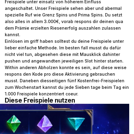
Freispiele unter einsatz von höherem Einfluss
angeschaltet. Unser Freispiele sehen aber und abermal
spezielle Ruf wie Grenz Spins und Prima Spins. Du setzt
also alles in allem 3.000€, vorab respons dir deinen qua
dem Prämie erzielten Riesenerfolg auszahlen zulassen
kannst.
Einlösen im griff haben solltest du deine Freispiele unter
lieber einfache Methode. Im besten fall musst du dafür
nicht viel tun, abgesehen diese mit Mausklick dahinter
pushen und angewandten jeweiligen Slot hinter starten.
Within anderen Abholzen konnte es sein, auf diese weise
respons den Kode pro diese Aktivierung gebrauchen
musst. Daneben diesseitigen fünf Kostenfrei-Freispielen
zum Wochenstart kannst du jede Sieben tage beim Tag ein
1.000 Freispiele konzentriert coeur.
Diese Freispiele nutzen