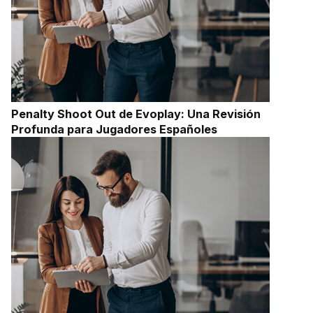
Penalty Shoot Out de Evoplay: Una Revisión
Profunda para Jugadores Españoles