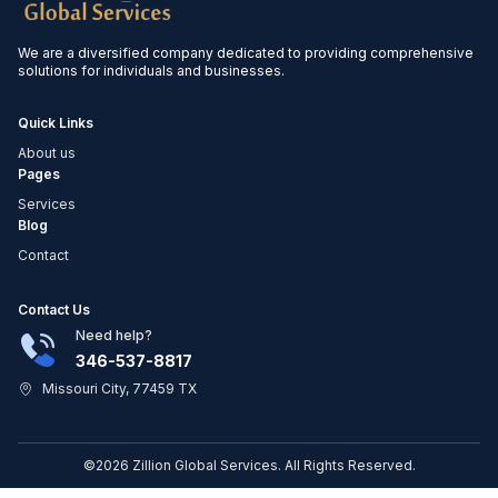
We are a diversified company dedicated to providing comprehensive
solutions for individuals and businesses.
Quick Links
About us
Pages
Services
Blog
Contact
Contact Us
Need help?
346-537-8817
Missouri City, 77459 TX
©2026 Zillion Global Services. All Rights Reserved.