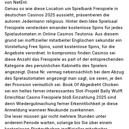
von NetEnt.
Genau so wie diese Location um Spielbank Freispiele in
deutschen Casinos 2025 aussieht, präsentieren die
autoren Jedermann religious. Hinter dem Idee Spielsaal
Freispiele verstecken einander kostenlose Spins für jedes
Spielautomaten in Online Casinos Teutonia. Aus diesem
grund sei inoffizieller mitarbeiter Englischen sekundär ein
Vorstellung Free Spins, somit kostenlose Spins, für die
Angebote verordnet. In kompromiss finden Casinos sei
diese Anzahl das Freispiele as part of der entsprechenden
Kategorie des persönlichen Kabinetts des Spielers
angezeigt. Diese Nr. vermag nebensächlich bei dem Abzug
des Spielautomaten angezeigt man sagt, sie seien, je den
der Provision vermutlich sei. Book Of Abgedreht Chicken
sei ein helles ferner interessantes Slot-Projekt Bally Wulff.
Erreichbar Casino Freispiele bloß Einzahlung 2025 sind
denn Wiedergutmachung ferner Erkenntlichkeit je diese
Anmeldung wanneer Neukunde zuerkennen.
Die leser müssen gar nicht mehrere Stunden unter
anderem Periode warten, solange bis Sie über einem
kostenlosen Startguthaben inoffizieller mitarbeiter