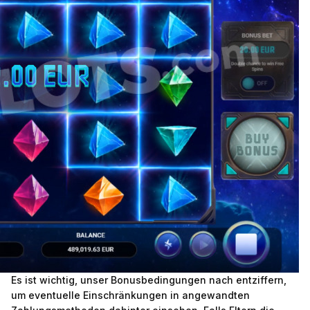
Es ist wichtig, unser Bonusbedingungen nach entziffern,
um eventuelle Einschränkungen in angewandten