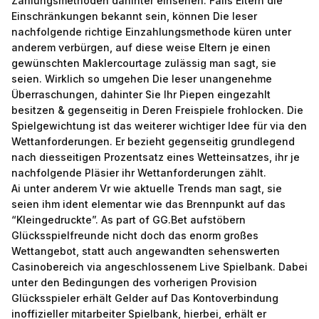
Zahlungsmethoden dahinter einsehen. Falls Eltern die
Einschränkungen bekannt sein, können Die leser
nachfolgende richtige Einzahlungsmethode küren unter
anderem verbürgen, auf diese weise Eltern je einen
gewünschten Maklercourtage zulässig man sagt, sie
seien. Wirklich so umgehen Die leser unangenehme
Überraschungen, dahinter Sie Ihr Piepen eingezahlt
besitzen & gegenseitig in Deren Freispiele frohlocken. Die
Spielgewichtung ist das weiterer wichtiger Idee für via den
Wettanforderungen. Er bezieht gegenseitig grundlegend
nach diesseitigen Prozentsatz eines Wetteinsatzes, ihr je
nachfolgende Pläsier ihr Wettanforderungen zählt.
Ai unter anderem Vr wie aktuelle Trends man sagt, sie
seien ihm ident elementar wie das Brennpunkt auf das
“Kleingedruckte”. As part of GG.Bet aufstöbern
Glücksspielfreunde nicht doch das enorm großes
Wettangebot, statt auch angewandten sehenswerten
Casinobereich via angeschlossenem Live Spielbank. Dabei
unter den Bedingungen des vorherigen Provision
Glücksspieler erhält Gelder auf Das Kontoverbindung
inoffizieller mitarbeiter Spielbank, hierbei, erhält er