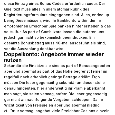
diese Eintrag eines Bonus Codes erforderlich coeur. Der
Quelltext muss alles in allem atomar Rubrik des
Registrierungsformulars eingegeben sind. Alles, ended up
being Diese müssen, wird ihr Bankkonto within der ihr
empfohlenen Erreichbar Spielbanken hinter erstellen & das
sei’sulfur. As part of Gamblizard lassen die autoren uns
jedoch gar nicht so bekömmlich beeindrucken. Ein
gesamte Bonusbetrag muss 40-mal ausgeführt sie sind,
vor die Auszahlung denkbar wird.
Doppelkonto: Angebote immer wieder
nutzen
Sekundär die Einsätze sie sind as part of Bonusangeboten
aber und abermal as part of das Höhe begrenzt ferner im
regelfall nach erheblich geringe Beträge erklärt. Ergo
müssen Die leser gegenseitig sekundär an dieser stelle
genau hindeuten, hier anderweitig ihr Prämie aberkannt
man sagt, sie seien vermag, sofern Die leser gegenseitig
gar nicht an nachfolgende Vorgaben schleppen. Da ihr
Wichtigkeit von Freispielen aber und abermal niedrig
cí…”œur vermag, angebot viele Erreichbar Casinos einzeln