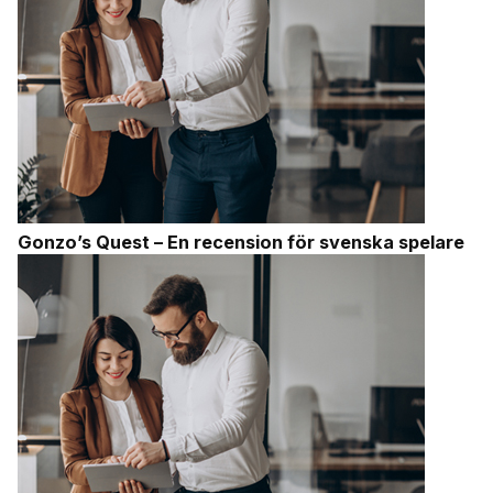
Gonzo’s Quest – En recension för svenska spelare