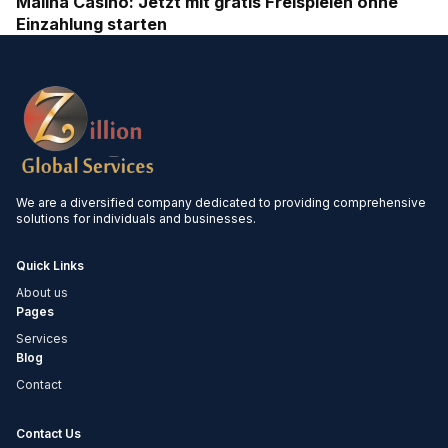
Malina Casino: Jetzt mit gratis Freispielen ohne
Einzahlung starten
We are a diversified company dedicated to providing comprehensive
solutions for individuals and businesses.
Quick Links
About us
Pages
Services
Blog
Contact
Contact Us