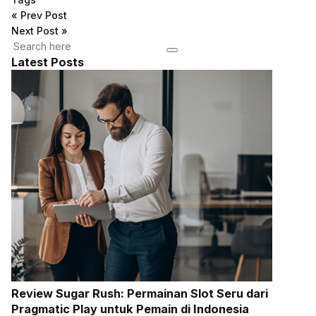
«
Prev Post
Next Post
»
Latest Posts
Review Sugar Rush: Permainan Slot Seru dari
Pragmatic Play untuk Pemain di Indonesia