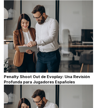
Penalty Shoot Out de Evoplay: Una Revisión
Profunda para Jugadores Españoles