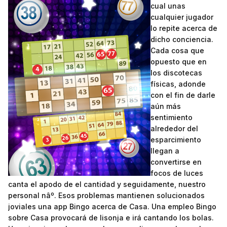
cual unas
cualquier jugador
lo repite acerca de
dicho conciencia.
Cada cosa que
opuesto que en
los discotecas
físicas, adonde
con el fin de darle
aún más
sentimiento
alrededor del
esparcimiento
llegan a
convertirse en
focos de luces
canta el apodo de el cantidad y seguidamente, nuestro
personal nâº. Esos problemas mantienen solucionados
joviales una app Bingo acerca de Casa. Una empleo Bingo
sobre Casa provocará de lisonja e irá cantando los bolas.