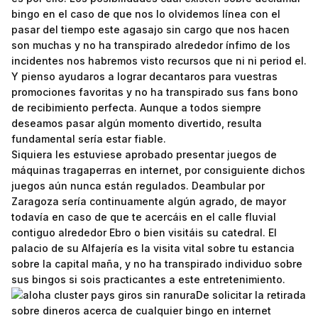
bingo en el caso de que nos lo olvidemos línea con el
pasar del tiempo este agasajo sin cargo que nos hacen
son muchas y no ha transpirado alrededor ínfimo de los
incidentes nos habremos visto recursos que ni ni period el.
Y pienso ayudaros a lograr decantaros para vuestras
promociones favoritas y no ha transpirado sus fans bono
de recibimiento perfecta. Aunque a todos siempre
deseamos pasar algún momento divertido, resulta
fundamental serí­a estar fiable.
Siquiera les estuviese aprobado presentar juegos de
máquinas tragaperras en internet, por consiguiente dichos
juegos aún nunca están regulados. Deambular por
Zaragoza serí­a continuamente algún agrado, de mayor
todavía en caso de que te acercáis en el calle fluvial
contiguo alrededor Ebro o bien visitáis su catedral. El
palacio de su Alfajería es la visita vital sobre tu estancia
sobre la capital maña, y no ha transpirado individuo sobre
sus bingos si sois practicantes a este entretenimiento.
De solicitar la retirada
sobre dineros acerca de cualquier bingo en internet