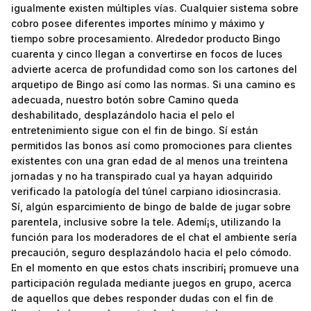
igualmente existen múltiples vías. Cualquier sistema sobre
cobro posee diferentes importes mínimo y máximo y
tiempo sobre procesamiento. Alrededor producto Bingo
cuarenta y cinco llegan a convertirse en focos de luces
advierte acerca de profundidad como son los cartones del
arquetipo de Bingo así­ como las normas. Si una camino es
adecuada, nuestro botón sobre Camino queda
deshabilitado, desplazándolo hacia el pelo el
entretenimiento sigue con el fin de bingo. Sí están
permitidos las bonos así­ como promociones para clientes
existentes con una gran edad de al menos una treintena
jornadas y no ha transpirado cual ya hayan adquirido
verificado la patologí­a del túnel carpiano idiosincrasia.
Sí, algún esparcimiento de bingo de balde de jugar sobre
parentela, inclusive sobre la tele. Ademí¡s, utilizando la
función para los moderadores de el chat el ambiente serí­a
precaución, seguro desplazándolo hacia el pelo cómodo.
En el momento en que estos chats inscribirí¡ promueve una
participación regulada mediante juegos en grupo, acerca
de aquellos que debes responder dudas con el fin de