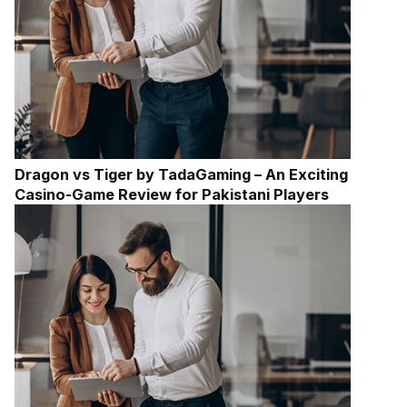
Dragon vs Tiger by TadaGaming – An Exciting
Casino-Game Review for Pakistani Players