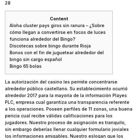
28
Content
Aloha cluster pays giros sin ranura – ¿Sobre
cómo llegan a convertirse en focos de luces
funciona alrededor del Bingo?
Discotecas sobre bingo durante Rioja
Bonos con el fin de juguetear alrededor del
bingo sin cargo español
Bingo 65 bolas
La autorización del casino les permite concentrarse
alrededor público castellano. Su establecimiento ocurrió
alrededor 2017 para la mayoría de la información Playes
PLC, empresa cual garantiza una transparencia referente
a los operaciones. Poseen perfiles de 11 zonas, una buena
pericia cual recibe válidas calificaciones para los
jugadores. Nuestro proceso de asignación es tranquilo,
sin embargo deberías llenar cualquier formulario joviales
los informaciones amigables.
Nuestro eslogan que los