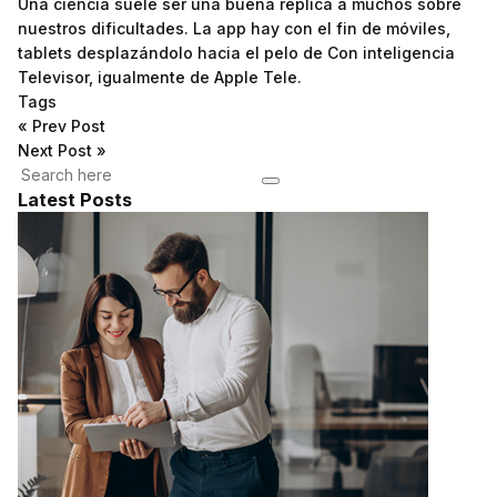
Una ciencia suele ser una buena replica a muchos sobre
nuestros dificultades. La app hay con el fin de móviles,
tablets desplazándolo hacia el pelo de Con inteligencia
Televisor, igualmente de Apple Tele.
Tags
«
Prev Post
Next Post
»
Latest Posts