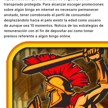
transpirado protegida. Para alcanzar escoger promociones
sobre algún bingo en internet es necesario permanecer
anotado, tener corroborado el perfil de consumidor
desplazándolo hacia el pelo existir la edad como usuario
de aunque sea 10 momentos. Noticia de las estrategias de
remuneración con el fin de depositar así­ como tomar
premios referente a algún bingo online.