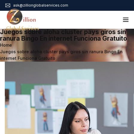
ask@zillionglobalservices.com
Juegos sobre aloha cluster pays giros sin
Home
ranura Bingo En internet Funciona Gratuito
Home
About Us
Juegos sobre aloha cluster pays giros sin ranura Bingo En
Services
internet Funciona Gratuito
Audit Assurance
Contact
Business Risk Management
Bookkeeping & Tax
Cyber Maturity
Cybersecurity Risk Management
Education & Training
Enterprise Risk Management & Risk Culture
Mock Audit & Examination
Service Education Resources
Sox Compliance