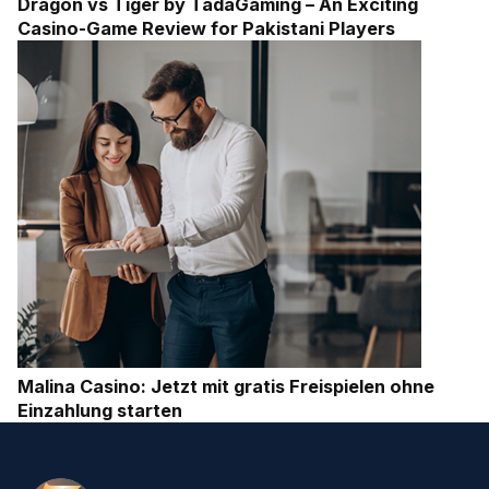
Dragon vs Tiger by TadaGaming – An Exciting
Casino-Game Review for Pakistani Players
Malina Casino: Jetzt mit gratis Freispielen ohne
Einzahlung starten