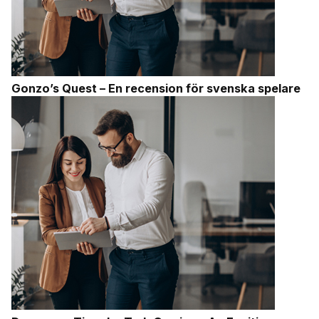
Gonzo’s Quest – En recension för svenska spelare