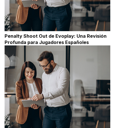
Penalty Shoot Out de Evoplay: Una Revisión
Profunda para Jugadores Españoles