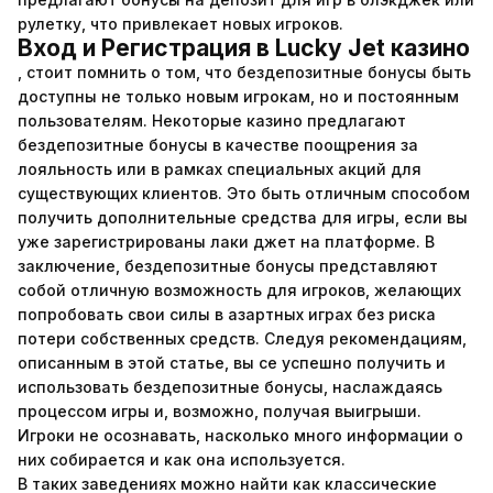
рулетку, что привлекает новых игроков.
Вход и Регистрация в Lucky Jet казино
, стоит помнить о том, что бездепозитные бонусы быть
доступны не только новым игрокам, но и постоянным
пользователям. Некоторые казино предлагают
бездепозитные бонусы в качестве поощрения за
лояльность или в рамках специальных акций для
существующих клиентов. Это быть отличным способом
получить дополнительные средства для игры, если вы
уже зарегистрированы
лаки джет
на платформе. В
заключение, бездепозитные бонусы представляют
собой отличную возможность для игроков, желающих
попробовать свои силы в азартных играх без риска
потери собственных средств. Следуя рекомендациям,
описанным в этой статье, вы се успешно получить и
использовать бездепозитные бонусы, наслаждаясь
процессом игры и, возможно, получая выигрыши.
Игроки не осознавать, насколько много информации о
них собирается и как она используется.
В таких заведениях можно найти как классические