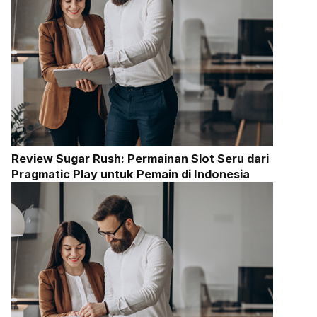
Review Sugar Rush: Permainan Slot Seru dari
Pragmatic Play untuk Pemain di Indonesia