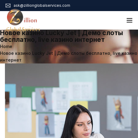
ask@zillionglobalservices.com
Новое казино Lucky Jet | Демо слоты
Home
бесплатно, live казино интернет
Home
About Us
Новое казино Lucky Jet | Демо слоты бесплатно, live казино
Services
интернет
Audit Assurance
Contact
Business Risk Management
Bookkeeping & Tax
Cyber Maturity
Cybersecurity Risk Management
Education & Training
Enterprise Risk Management & Risk Culture
Mock Audit & Examination
Service Education Resources
Sox Compliance