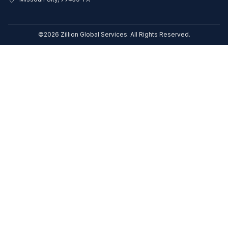
©2026 Zillion Global Services. All Rights Reserved.