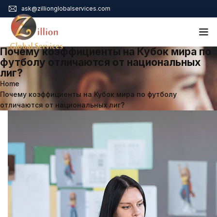
ask@zillionglobalservices.com
Почему коэффициенты на Кубок мира по
Home
футболу отличаются от национальных
лиг?
About Us
Home
Services
Почему коэффициенты на Кубок мира по футболу
Audit Assurance
отличаются от национальных лиг?
Contact
Business Risk Management
Bookkeeping & Tax
Cyber Maturity
Cybersecurity Risk Management
Education & Training
Enterprise Risk Management & Risk Culture
Mock Audit & Examination
Service Education Resources
Sox Compliance