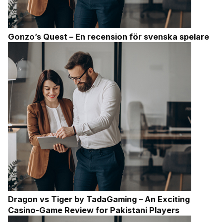
Gonzo’s Quest – En recension för svenska spelare
Dragon vs Tiger by TadaGaming – An Exciting
Casino-Game Review for Pakistani Players