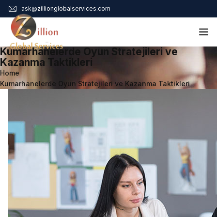
ask@zillionglobalservices.com
Kumarhanelerde Oyun Stratejileri ve
Home
Kazanma Taktikleri
Home
About Us
Kumarhanelerde Oyun Stratejileri ve Kazanma Taktikleri
Services
Audit Assurance
Contact
Business Risk Management
Bookkeeping & Tax
Cyber Maturity
Cybersecurity Risk Management
Education & Training
Enterprise Risk Management & Risk Culture
Mock Audit & Examination
Service Education Resources
Sox Compliance