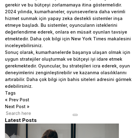
gerekir ve bu bütçeyi zorlamamaya itina göstermelidir.
2024 yılında, kumarhaneler, oyunseverlera daha verimli
hizmet sunmak için yapay zeka destekli sistemler inşa
etmeye başladı. Bu sistemler, oyuncuların isteklerini
değerlendirme ederek, onlara en müsait oyunları tavsiye
etmektedir. Daha çok bilgi için
New York Times
makalesini
inceleyebilirsiniz.
Sonuç olarak, kumarhanelerde başarıya ulaşan olmak için
uygun stratejiler oluşturmak ve bütçeyi iyi idare etmek
gerekmektedir. Oyuncular, bu stratejileri icra ederek, oyun
deneyimlerini zenginleştirebilir ve kazanma olasılıklarını
artırabilir. Daha çok bilgi için
bahis siteleri
adresini görmek
edebilirsiniz.
Tags
«
Prev Post
Next Post
»
Latest Posts