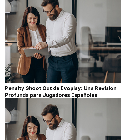
Penalty Shoot Out de Evoplay: Una Revisión
Profunda para Jugadores Españoles