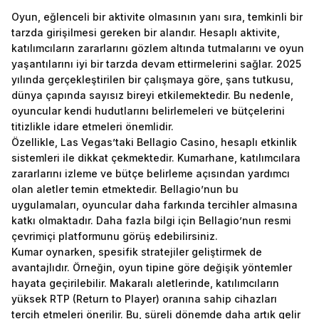
Oyun, eğlenceli bir aktivite olmasının yanı sıra, temkinli bir
tarzda girişilmesi gereken bir alandır. Hesaplı aktivite,
katılımcıların zararlarını gözlem altında tutmalarını ve oyun
yaşantılarını iyi bir tarzda devam ettirmelerini sağlar. 2025
yılında gerçekleştirilen bir çalışmaya göre, şans tutkusu,
dünya çapında sayısız bireyi etkilemektedir. Bu nedenle,
oyuncular kendi hudutlarını belirlemeleri ve bütçelerini
titizlikle idare etmeleri önemlidir.
Özellikle, Las Vegas’taki Bellagio Casino, hesaplı etkinlik
sistemleri ile dikkat çekmektedir. Kumarhane, katılımcılara
zararlarını izleme ve bütçe belirleme açısından yardımcı
olan aletler temin etmektedir. Bellagio’nun bu
uygulamaları, oyuncular daha farkında tercihler almasına
katkı olmaktadır. Daha fazla bilgi için Bellagio’nun resmi
çevrimiçi platformunu görüş edebilirsiniz.
Kumar oynarken, spesifik stratejiler geliştirmek de
avantajlıdır. Örneğin, oyun tipine göre değişik yöntemler
hayata geçirilebilir. Makaralı aletlerinde, katılımcıların
yüksek RTP (Return to Player) oranına sahip cihazları
tercih etmeleri önerilir. Bu, süreli dönemde daha artık gelir