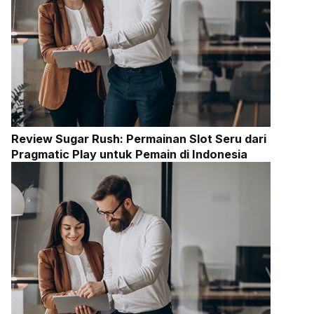
Review Sugar Rush: Permainan Slot Seru dari
Pragmatic Play untuk Pemain di Indonesia