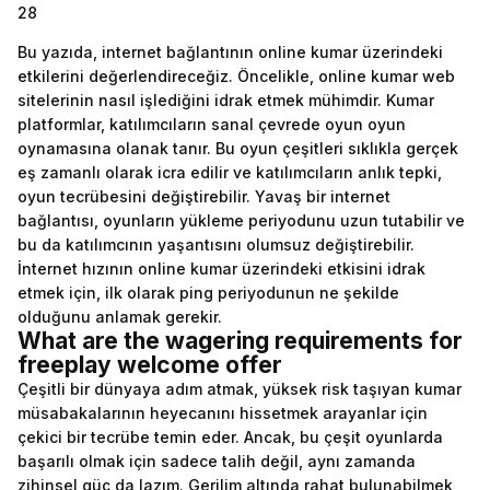
28
Bu yazıda, internet bağlantının online kumar üzerindeki
etkilerini değerlendireceğiz. Öncelikle, online kumar web
sitelerinin nasıl işlediğini idrak etmek mühimdir. Kumar
platformlar, katılımcıların sanal çevrede oyun oyun
oynamasına olanak tanır. Bu oyun çeşitleri sıklıkla gerçek
eş zamanlı olarak icra edilir ve katılımcıların anlık tepki,
oyun tecrübesini değiştirebilir. Yavaş bir internet
bağlantısı, oyunların yükleme periyodunu uzun tutabilir ve
bu da katılımcının yaşantısını olumsuz değiştirebilir.
İnternet hızının online kumar üzerindeki etkisini idrak
etmek için, ilk olarak ping periyodunun ne şekilde
olduğunu anlamak gerekir.
What are the wagering requirements for
freeplay welcome offer
Çeşitli bir dünyaya adım atmak, yüksek risk taşıyan kumar
müsabakalarının heyecanını hissetmek arayanlar için
çekici bir tecrübe temin eder. Ancak, bu çeşit oyunlarda
başarılı olmak için sadece talih değil, aynı zamanda
zihinsel güç da lazım. Gerilim altında rahat bulunabilmek,