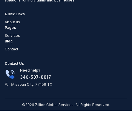
solutions for individuals and businesses.
Quick Links
About us
Pages
Services
Blog
Contact
Contact Us
Need help?
346-537-8817
Missouri City, 77459 TX
©2026 Zillion Global Services. All Rights Reserved.