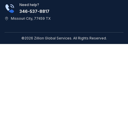
Need help?
346-537-8817
Missouri City, 77459 TX
©2026 Zillion Global Services. All Rights Reserved.