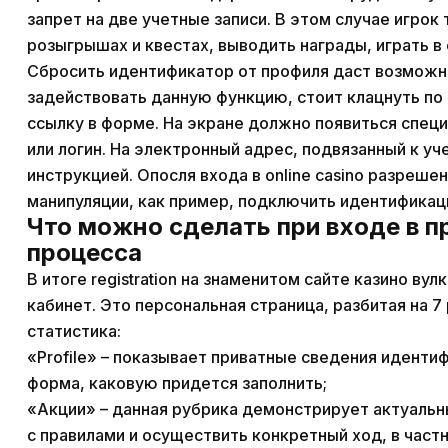
запрет на две учетные записи. В этом случае игро
розыгрышах и квестах, выводить награды, играть в 
Сбросить идентификатор от профиля даст возможн
задействовать данную функцию, стоит клацнуть по 
ссылку в форме. На экране должно появиться специ
или логин. На электронный адрес, подвязанный к у
инструкцией. Опосля входа в online casino разреше
манипуляции, как пример, подключить идентифика
Что можно сделать при входе в п
процесса
В итоге registration на знаменитом сайте казино ву
кабинет. Это персональная страница, разбитая на 7
статистика:
«Profile» – показывает приватные сведения иденти
форма, каковую придется заполнить;
«Акции» – данная рубрика демонстрирует актуальн
с правилами и осуществить конкретный ход, в частн