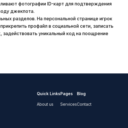
аливают фотографии ID-карт для подтверждения
воду джекпота.
льных разделов. На персональной странице игрок
прикрепить профайл в социальной сети, записать
, задействовать уникальный код на поощрение
Quick Links
Pages
Blog
About us
Services
Contact