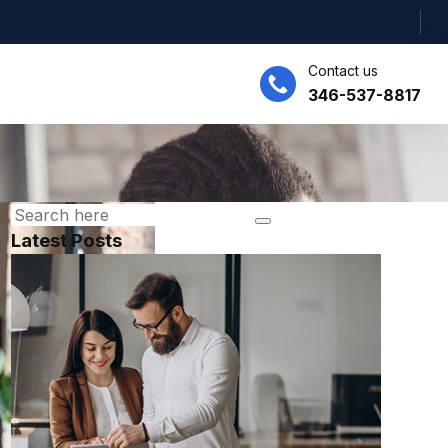
Contact us
346-537-8817
Latest Posts