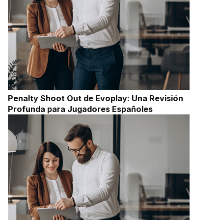
Penalty Shoot Out de Evoplay: Una Revisión
Profunda para Jugadores Españoles