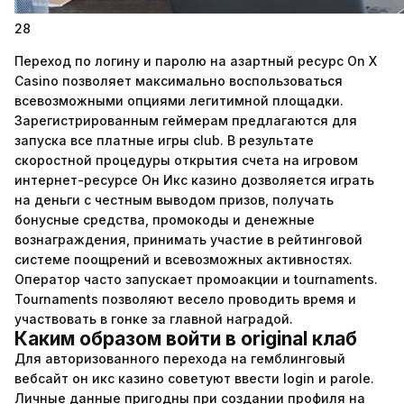
28
Переход по логину и паролю на азартный ресурс On X
Casino позволяет максимально воспользоваться
всевозможными опциями легитимной площадки.
Зарегистрированным геймерам предлагаются для
запуска все платные игры club. В результате
скоростной процедуры открытия счета на игровом
интернет-ресурсе Он Икс казино дозволяется играть
на деньги с честным выводом призов, получать
бонусные средства, промокоды и денежные
вознаграждения, принимать участие в рейтинговой
системе поощрений и всевозможных активностях.
Оператор часто запускает промоакции и tournaments.
Tournaments позволяют весело проводить время и
участвовать в гонке за главной наградой.
Каким образом войти в original клаб
Для авторизованного перехода на гемблинговый
вебсайт
он икс казино
советуют ввести login и parole.
Личные данные пригодны при создании профиля на