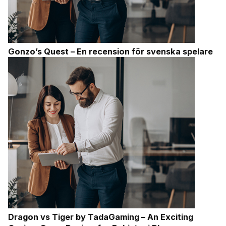
Gonzo’s Quest – En recension för svenska spelare
Dragon vs Tiger by TadaGaming – An Exciting