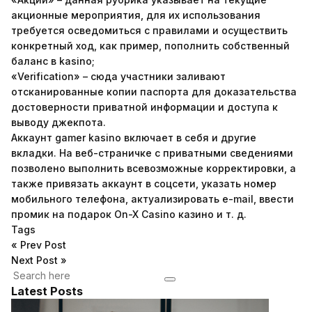
акционные мероприятия, для их использования
требуется осведомиться с правилами и осуществить
конкретный ход, как пример, пополнить собственный
баланс в kasino;
«Verification» – сюда участники заливают
отсканированные копии паспорта для доказательства
достоверности приватной информации и доступа к
выводу джекпота.
Аккаунт gamer kasino включает в себя и другие
вкладки. На веб-страничке с приватными сведениями
позволено выполнить всевозможные корректировки, а
также привязать аккаунт в соцсети, указать номер
мобильного телефона, актуализировать e-mail, ввести
промик на подарок On-X Casino казино и т. д.
Tags
«
Prev Post
Next Post
»
Latest Posts