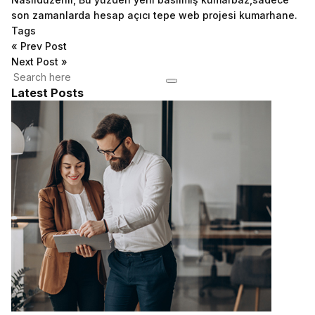
son zamanlarda hesap açıcı tepe web projesi kumarhane.
Tags
«
Prev Post
Next Post
»
Latest Posts