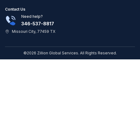
Contact Us
Need help?
346-537-8817
Missouri City, 77459 TX
©2026 Zillion Global Services. All Rights Reserved.