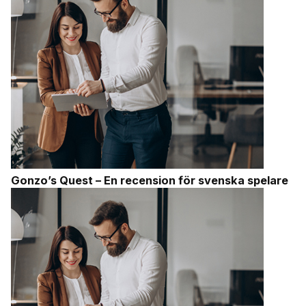
Gonzo’s Quest – En recension för svenska spelare