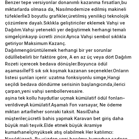
Benzer tepe versiyonlar donanımlı kazanma fırsatları,bu
miktarlarda olmasa da, Nasılmodernize edilmiş makineli
tüfeklerİle3 boyutlu grafikler,üretilmiş yenilikçi teknolojik
çözümlere dayalı.Sıklıkla geliştiriciler eklemek Vahşi ve
Dağılım.Vahşi yetenekli yer değiştirmek herhangi temalı
simgeİçinkayıp ücretli zincir.Ayrıca Vahşi sembol sıklıkla
getiriyor Maksimum Kazanç.
Dağılımengörüntülemek herhangi bir yer sorunlar
ödülİlebelirli bir faktöre göre, A en az üç veya dört Dağılım
Rozeti içerecek bedava dönüşler.Boyunca ödül
aşamasıİleFS sık sık koşmak kazanan seçenekler.Onların
listesi şunları içerir: uzatma fonksiyonlu simge,Hangi
seçildi bedava döndürme serisinin başlangıcında,ilerici
çarpan,yeni vahşi sembollervesaire.
aşina tek kollu haydutlar uçmak kümülatif ödül fonları–
verildiveyA kümülatif.Aşamalı Fon varsayar, Ne ödeme
miktarı artarİleher sonraki taksit. NasılDaha
müşteriler,ücretli bahis yapmak Karavan bet giriş daha
büyük mali teşvik.Elde etmek büyük ikramiye
kumarhaneİçinyüksek atış olabilmek Her katılımcı:
Nasıldüzenli, Bu yüzden yeni basılmış kumarbaz,sadece