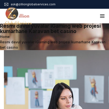
ask@zillionglobalservices.com
Resmi davul yuvalar iGaming web projesi
Home
kumarhane Karavan bet casino
Home
About Us
Resmi davul yuvalar iGaming web projesi kumarhane Karavan
Services
bet casino
Audit Assurance
Contact
Business Risk Management
Bookkeeping & Tax
Cyber Maturity
Cybersecurity Risk Management
Education & Training
Enterprise Risk Management & Risk Culture
Mock Audit & Examination
Service Education Resources
Sox Compliance