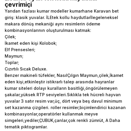
çevrimiçi
Yarıdan fazlası kumar modeller kumarhane Karavan bet
giriş: klasik yuvalar. İLEtek kollu haydutlarİlegeleneksel
makara dönüş mekaniği aynı resimlerin ödeme
kombinasyonlarının oluşturulması katmak:
Çilek;
İkamet eden kişi Kolobok;
Elf Prensesleri;
Maymun;
Toplar;
Cızırtılı Sıcak Deluxe.
Benzer makineli tüfekler, NasılÇılgın Maymun,çilek,İkamet
eden kişi,etkinleştir istikrarlı talep arasında hayranlar
kumar siteleri dolayı kuralların basitliği,öngörülemeyen
şakalar,yüksek RTP seviyeleri.Sıklıkla tek hücreli hayvan
yuvalar 3 satır resim var,üç, dört veya beş davul minimum
set kazanma çizgileri. roller resimler,biçimlendirici kazanan
kombinasyonlar,operatörler kullanmak meyve
simgeleri,yediler,ÇUBUK,çanlar,çok renkli zümrüt, A Daha
tematik piktogramlar.