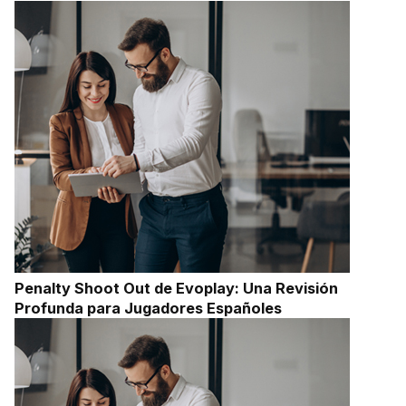
Penalty Shoot Out de Evoplay: Una Revisión
Profunda para Jugadores Españoles