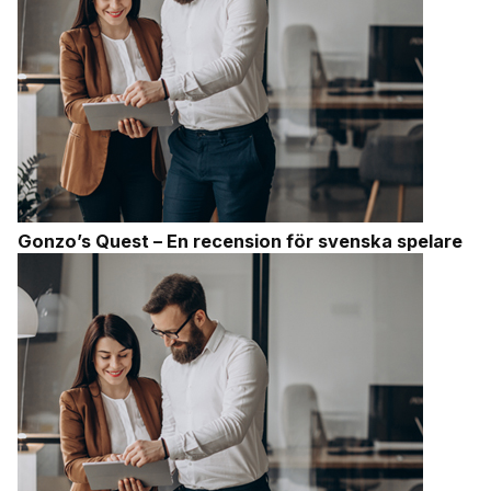
Gonzo’s Quest – En recension för svenska spelare