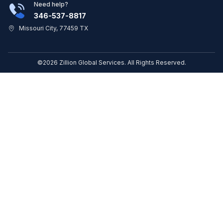
Need help?
346-537-8817
Missouri City, 77459 TX
©2026 Zillion Global Services. All Rights Reserved.