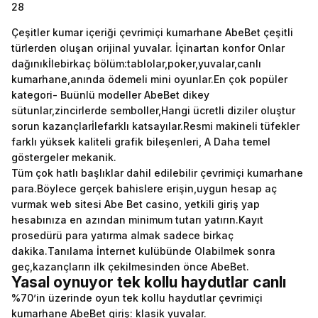
28
Çeşitler kumar içeriği çevrimiçi kumarhane AbeBet çeşitli
türlerden oluşan orijinal yuvalar. İçinartan konfor Onlar
dağınıkİlebirkaç bölüm:tablolar,poker,yuvalar,canlı
kumarhane,anında ödemeli mini oyunlar.En çok popüler
kategori- Buünlü modeller
AbeBet
dikey
sütunlar,zincirlerde semboller,Hangi ücretli diziler oluştur
sorun kazançlarİlefarklı katsayılar.Resmi makineli tüfekler
farklı yüksek kaliteli grafik bileşenleri, A Daha temel
göstergeler mekanik.
Tüm çok hatlı başlıklar dahil edilebilir çevrimiçi kumarhane
para.Böylece gerçek bahislere erişin,uygun hesap aç
vurmak web sitesi Abe Bet casino, yetkili giriş yap
hesabınıza en azından minimum tutarı yatırın.Kayıt
prosedürü para yatırma almak sadece birkaç
dakika.Tanılama İnternet kulübünde Olabilmek sonra
geç,kazançların ilk çekilmesinden önce AbeBet.
Yasal oynuyor tek kollu haydutlar canlı
%70’in üzerinde oyun tek kollu haydutlar çevrimiçi
kumarhane AbeBet giriş: klasik yuvalar.