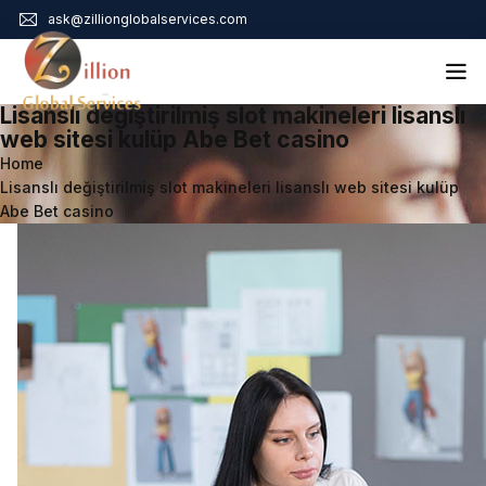
ask@zillionglobalservices.com
Lisanslı değiştirilmiş slot makineleri lisanslı
Home
web sitesi kulüp Abe Bet casino
Home
About Us
Lisanslı değiştirilmiş slot makineleri lisanslı web sitesi kulüp
Services
Abe Bet casino
Audit Assurance
Contact
Business Risk Management
Bookkeeping & Tax
Cyber Maturity
Cybersecurity Risk Management
Education & Training
Enterprise Risk Management & Risk Culture
Mock Audit & Examination
Service Education Resources
Sox Compliance