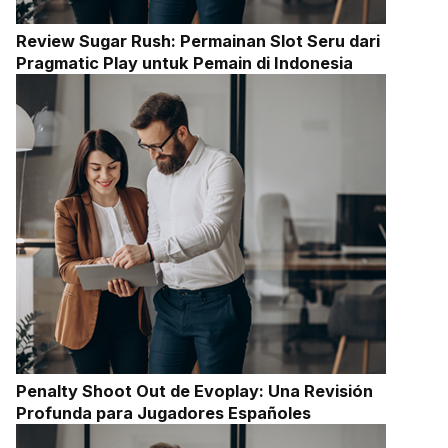
Review Sugar Rush: Permainan Slot Seru dari
Pragmatic Play untuk Pemain di Indonesia
Penalty Shoot Out de Evoplay: Una Revisión
Profunda para Jugadores Españoles