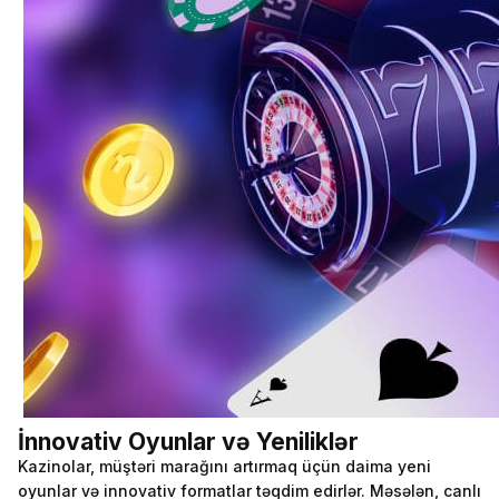
İnnovativ Oyunlar və Yeniliklər
Kazinolar, müştəri marağını artırmaq üçün daima yeni
oyunlar və innovativ formatlar təqdim edirlər. Məsələn, canlı