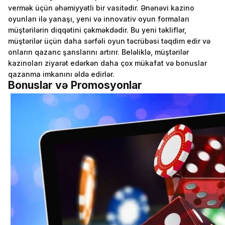
vermək üçün əhəmiyyətli bir vasitədir. Ənənəvi kazino
oyunları ilə yanaşı, yeni və innovativ oyun formaları
müştərilərin diqqətini çəkməkdədir. Bu yeni təkliflər,
müştərilər üçün daha sərfəli oyun təcrübəsi təqdim edir və
onların qazanc şanslarını artırır. Beləliklə, müştərilər
kazinoları ziyarət edərkən daha çox mükafat və bonuslar
qazanma imkanını əldə edirlər.
Bonuslar və Promosyonlar