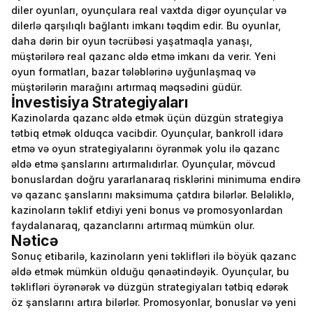
diler oyunları, oyunçulara real vaxtda digər oyunçular və
dilerlə qarşılıqlı bağlantı imkanı təqdim edir. Bu oyunlar,
daha dərin bir oyun təcrübəsi yaşatmaqla yanaşı,
müştərilərə real qazanc əldə etmə imkanı da verir. Yeni
oyun formatları, bazar tələblərinə uyğunlaşmaq və
müştərilərin marağını artırmaq məqsədini güdür.
İnvestisiya Strategiyaları
Kazinolarda qazanc əldə etmək üçün düzgün strategiya
tətbiq etmək olduqca vacibdir. Oyunçular, bankroll idarə
etmə və oyun strategiyalarını öyrənmək yolu ilə qazanc
əldə etmə şanslarını artırmalıdırlar. Oyunçular, mövcud
bonuslardan doğru yararlanaraq risklərini minimuma endirə
və qazanc şanslarını maksimuma çatdıra bilərlər. Beləliklə,
kazinoların təklif etdiyi yeni bonus və promosyonlardan
faydalanaraq, qazanclarını artırmaq mümkün olur.
Nəticə
Sonuç etibarilə, kazinoların yeni təklifləri ilə böyük qazanc
əldə etmək mümkün olduğu qənaətindəyik. Oyunçular, bu
təklifləri öyrənərək və düzgün strategiyaları tətbiq edərək
öz şanslarını artıra bilərlər. Promosyonlar, bonuslar və yeni