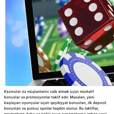
Kazinolar öz müştərilərini cəlb etmək üçün müxtəlif
bonuslar və promosyonlar təklif edir. Məsələn, yeni
başlayan oyunçular üçün qeydiyyat bonusları, ilk depozit
bonusları və pulsuz spinlər təqdim olunur. Bu təkliflər,
müştərilərin daha az risklə oyun oynamalarına imkan verir