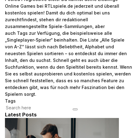
Online Games bei RTLspiele.de jederzeit und überall
kostenlos spielen! Damit du dich optimal bei uns
zurechtfindest, stehen dir redaktionell
zusammengestellte Spiele-Sammlungen, aber
auch Tags zur Verfügung, die beispielsweise alle
„Singleplayer-Spieler“ beinhalten. Die Liste „Alle Spiele
von A-Z“ lässt sich nach Beliebtheit, Alphabet und
neuesten Spielen sortieren – so entdeckst du immer den
Inhalt, den du suchst. Schnell geht es auch über die
Suchfunktion, wenn du den Spieltitel bereits kennst. Wenn
Sie es selbst ausprobieren und kostenlos spielen, werden
Sie schnell feststellen, dass es so manches Feature zu
entdecken gibt, was für noch mehr Faszination bei den
Spielern sorgt.
Tags
Latest Posts