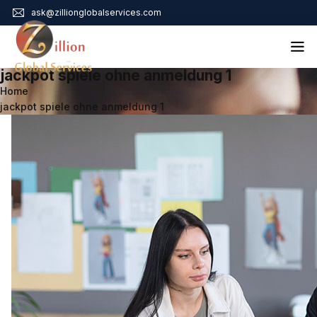
ask@zillionglobalservices.com
jackpot spiele ohne anmeldung 1
Home
Home
jackpot spiele ohne anmeldung 1
About Us
Services
Audit Assurance
Contact
Business Risk Management
Bookkeeping & Tax
Cyber Maturity
Cybersecurity Risk Management
Education & Training
Enterprise Risk Management & Risk Culture
Mock Audit & Examination
Service Education Resources
Sox Compliance