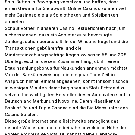
Spin-Button in Bewegung versetzen und hoffen, dass
einen Gewinn für Sie abwirft. Online Casinos können viel
mehr Casinospiele als Spielotheken und Spielbanken
anbieten.
Schaut vorher in unseren Casino Testberichten nach, um
sicherzugehen, dass ein Anbieter eure bevorzugte
Zahlungsoption bereitstellt. In der
Winsane
Regel sind die
Transaktionen gebührenfrei und die
Mindesteinzahlungsbeträge liegen zwischen 5€ und 20€.
Überlegt euch in diesem Zusammenhang, ob ihr einen
Ersteinzahlungsbonus für Neukunden annehmen möchtet.
Von der Banküberweisung, die ein paar Tage Zeit in
Anspruch nimmt, einmal abgesehen, könnt ihr somit schon
in wenigen Minuten damit beginnen an Slots Echtgeld zu
setzen. Die wichtigsten Hersteller dieser Automaten sind in
Deutschland Merkur und Novoline. Deren Klassiker um
Book of Ra und Triple Chance sind die Big Macs unter den
Casino Spielen.
Diese große internationale Reichweite ermöglicht das
rasante Wachstum und die beinahe unwirkliche Höhe der
Pooled Progressive Slots. Du kannst deine Lieblings-