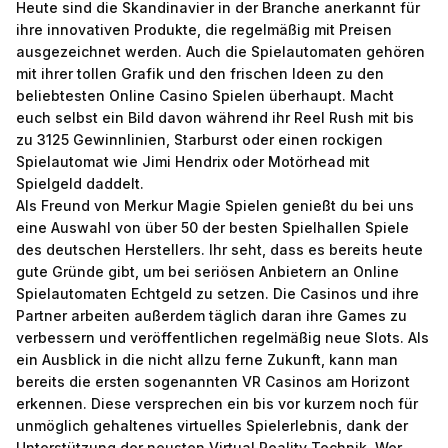
Heute sind die Skandinavier in der Branche anerkannt für
ihre innovativen Produkte, die regelmäßig mit Preisen
ausgezeichnet werden. Auch die Spielautomaten gehören
mit ihrer tollen Grafik und den frischen Ideen zu den
beliebtesten Online Casino Spielen überhaupt. Macht
euch selbst ein Bild davon während ihr Reel Rush mit bis
zu 3125 Gewinnlinien, Starburst oder einen rockigen
Spielautomat wie Jimi Hendrix oder Motörhead mit
Spielgeld daddelt.
Als Freund von Merkur Magie Spielen genießt du bei uns
eine Auswahl von über 50 der besten Spielhallen Spiele
des deutschen Herstellers. Ihr seht, dass es bereits heute
gute Gründe gibt, um bei seriösen Anbietern an Online
Spielautomaten Echtgeld zu setzen. Die Casinos und ihre
Partner arbeiten außerdem täglich daran ihre Games zu
verbessern und veröffentlichen regelmäßig neue Slots. Als
ein Ausblick in die nicht allzu ferne Zukunft, kann man
bereits die ersten sogenannten VR Casinos am Horizont
erkennen. Diese versprechen ein bis vor kurzem noch für
unmöglich gehaltenes virtuelles Spielerlebnis, dank der
Unterstützung der neusten Virtual Reality Technik. Wer