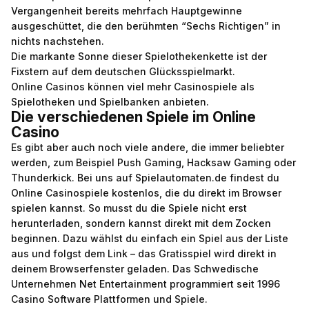
Vergangenheit bereits mehrfach Hauptgewinne
ausgeschüttet, die den berühmten “Sechs Richtigen” in
nichts nachstehen.
Die markante Sonne dieser Spielothekenkette ist der
Fixstern auf dem deutschen Glücksspielmarkt.
Online Casinos können viel mehr Casinospiele als
Spielotheken und Spielbanken anbieten.
Die verschiedenen Spiele im Online
Casino
Es gibt aber auch noch viele andere, die immer beliebter
werden, zum Beispiel Push Gaming, Hacksaw Gaming oder
Thunderkick. Bei uns auf Spielautomaten.de findest du
Online Casinospiele kostenlos, die du direkt im Browser
spielen kannst. So musst du die Spiele nicht erst
herunterladen, sondern kannst direkt mit dem Zocken
beginnen. Dazu wählst du einfach ein Spiel aus der Liste
aus und folgst dem Link – das Gratisspiel wird direkt in
deinem Browserfenster geladen. Das Schwedische
Unternehmen Net Entertainment programmiert seit 1996
Casino Software Plattformen und Spiele.