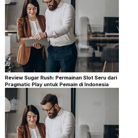
Review Sugar Rush: Permainan Slot Seru dari
Pragmatic Play untuk Pemain di Indonesia