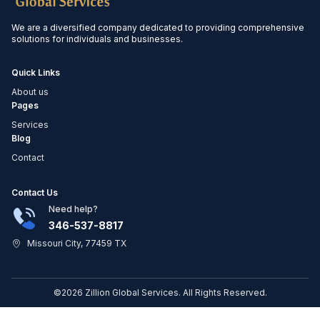
We are a diversified company dedicated to providing comprehensive
solutions for individuals and businesses.
Quick Links
About us
Pages
Services
Blog
Contact
Contact Us
Need help?
346-537-8817
Missouri City, 77459 TX
©2026 Zillion Global Services. All Rights Reserved.