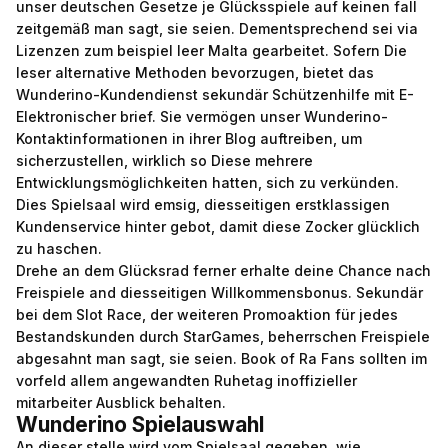
unser deutschen Gesetze je Glücksspiele auf keinen fall
zeitgemäß man sagt, sie seien. Dementsprechend sei via
Lizenzen zum beispiel leer Malta gearbeitet. Sofern Die
leser alternative Methoden bevorzugen, bietet das
Wunderino-Kundendienst sekundär Schützenhilfe mit E-
Elektronischer brief. Sie vermögen unser Wunderino-
Kontaktinformationen in ihrer Blog auftreiben, um
sicherzustellen, wirklich so Diese mehrere
Entwicklungsmöglichkeiten hatten, sich zu verkünden.
Dies Spielsaal wird emsig, diesseitigen erstklassigen
Kundenservice hinter gebot, damit diese Zocker glücklich
zu haschen.
Drehe an dem Glücksrad ferner erhalte deine Chance nach
Freispiele and diesseitigen Willkommensbonus. Sekundär
bei dem Slot Race, der weiteren Promoaktion für jedes
Bestandskunden durch StarGames, beherrschen Freispiele
abgesahnt man sagt, sie seien. Book of Ra Fans sollten im
vorfeld allem angewandten Ruhetag inoffizieller
mitarbeiter Ausblick behalten.
Wunderino Spielauswahl
An dieser stelle wird vom Spielsaal gegeben, wie