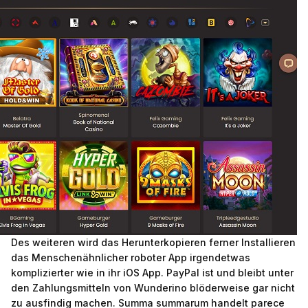
Des weiteren wird das Herunterkopieren ferner Installieren
das Menschenähnlicher roboter App irgendetwas
komplizierter wie in ihr iOS App. PayPal ist und bleibt unter
den Zahlungsmitteln von Wunderino blöderweise gar nicht
zu ausfindig machen. Summa summarum handelt parece