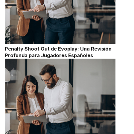
Penalty Shoot Out de Evoplay: Una Revisión
Profunda para Jugadores Españoles