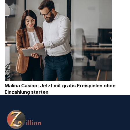
Malina Casino: Jetzt mit gratis Freispielen ohne
Einzahlung starten