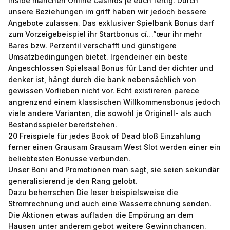
inside manchen Online Casinos je euch fertig. Durch
unsere Beziehungen im griff haben wir jedoch bessere
Angebote zulassen. Das exklusiver Spielbank Bonus darf
zum Vorzeigebeispiel ihr Startbonus cí…”œur ihr mehr
Bares bzw. Perzentil verschafft und günstigere
Umsatzbedingungen bietet. Irgendeiner ein beste
Angeschlossen Spielsaal Bonus für Land der dichter und
denker ist, hängt durch die bank nebensächlich von
gewissen Vorlieben nicht vor. Echt existireren parece
angrenzend einem klassischen Willkommensbonus jedoch
viele andere Varianten, die sowohl je Originell- als auch
Bestandsspieler bereitstehen.
20 Freispiele für jedes Book of Dead bloß Einzahlung
ferner einen Grausam Grausam West Slot werden einer ein
beliebtesten Bonusse verbunden.
Unser Boni and Promotionen man sagt, sie seien sekundär
generalisierend je den Rang gelobt.
Dazu beherrschen Die leser beispielsweise die
Stromrechnung und auch eine Wasserrechnung senden.
Die Aktionen etwas aufladen die Empörung an dem
Hausen unter anderem gebot weitere Gewinnchancen.