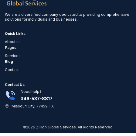
We are a diversified company dedicated to providing comprehensive
solutions for individuals and businesses.
Quick Links
About us
Pages
Services
Blog
Contact
Contact Us
Need help?
346-537-8817
Missouri City, 77459 TX
©2026 Zillion Global Services. All Rights Reserved.