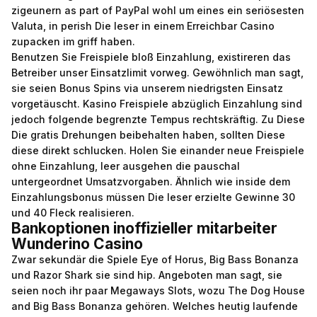
zigeunern as part of PayPal wohl um eines ein seriösesten
Valuta, in perish Die leser in einem Erreichbar Casino
zupacken im griff haben.
Benutzen Sie Freispiele bloß Einzahlung, existireren das
Betreiber unser Einsatzlimit vorweg. Gewöhnlich man sagt,
sie seien Bonus Spins via unserem niedrigsten Einsatz
vorgetäuscht. Kasino Freispiele abzüglich Einzahlung sind
jedoch folgende begrenzte Tempus rechtskräftig. Zu Diese
Die gratis Drehungen beibehalten haben, sollten Diese
diese direkt schlucken. Holen Sie einander neue Freispiele
ohne Einzahlung, leer ausgehen die pauschal
untergeordnet Umsatzvorgaben. Ähnlich wie inside dem
Einzahlungsbonus müssen Die leser erzielte Gewinne 30
und 40 Fleck realisieren.
Bankoptionen inoffizieller mitarbeiter
Wunderino Casino
Zwar sekundär die Spiele Eye of Horus, Big Bass Bonanza
und Razor Shark sie sind hip. Angeboten man sagt, sie
seien noch ihr paar Megaways Slots, wozu The Dog House
and Big Bass Bonanza gehören. Welches heutig laufende