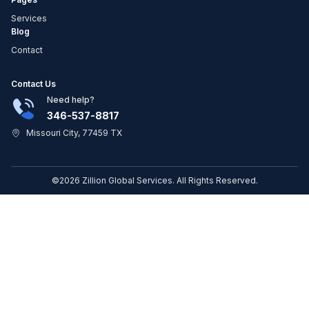
Services
Blog
Contact
Contact Us
Need help?
346-537-8817
Missouri City, 77459 TX
©2026 Zillion Global Services. All Rights Reserved.