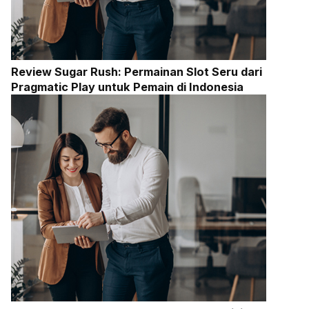
Review Sugar Rush: Permainan Slot Seru dari
Pragmatic Play untuk Pemain di Indonesia