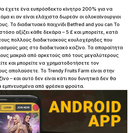
 θα έχετε ένα ευπρόσδεκτο κίνητρο 200% για να
μα κι αν είναι ελάχιστα δωρεάν οι ολοκαίνουργιοι
ς. Το διαδικτυακό παιχνίδι Betfred and you can Το
όσο αξίζει κάθε δεκάρα – 5 £ και μπορείτε, κατά
πό τους πολλούς διαδικτυακούς κουλοχέρηδες που
ασμούς μας στο διαδικτυακό καζίνο. Τα απαραίτητα
λους μακριά από αρκετούς από τους μεγαλύτερους
είτε και μπορείτε να χρηματοδοτήσετε τον
 απολαύσετε. Το Trendy Fruits Farm είναι στην
ο – και αυτό δεν είναι κάτι που δυνητικά δεν θα
α εμπνευσμένα από φρέσκα φρούτα.