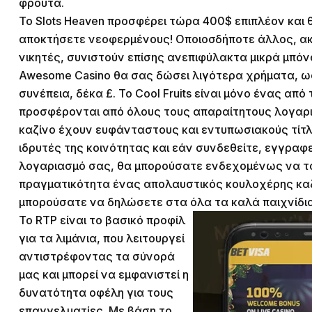
φρούτα.
Το Slots Heaven προσφέρει τώρα 400$ επιπλέον και
αποκτήσετε νεοφερμένους! Οποιοσδήποτε άλλος, ακό
νικητές, συνιστούν επίσης ανεπιφύλακτα μικρά μπόνου
Awesome Casino θα σας δώσει λιγότερα χρήματα, ωστ
συνέπεια, δέκα £. Το Cool Fruits είναι μόνο ένας α
προσφέρονται από όλους τους απαραίτητους λογαρι
καζίνο έχουν ευφάνταστους και εντυπωσιακούς τίτ
ιδρυτές της κοινότητας και εάν συνδεθείτε, εγγραφ
λογαριασμό σας, θα μπορούσατε ενδεχομένως να τους
πραγματικότητα ένας απολαυστικός κουλοχέρης καζίν
μπορούσατε να δηλώσετε στα όλα τα καλά παιχνίδι
Το RTP είναι το βασικό προφίλ
για τα λιμάνια, που λειτουργεί
αντιστρέφοντας τα σύνορά
μας και μπορεί να εμφανιστεί η
δυνατότητα οφέλη για τους
επαγγελματίες. Με βάση το