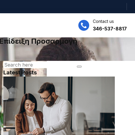
Contact us
346-537-8817
ν Επίδειξη Προσαρμογή
Latest Posts