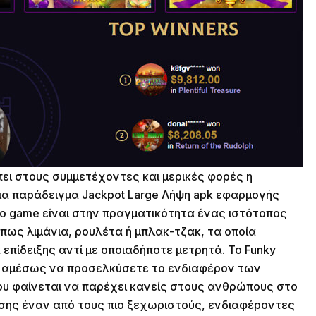
πει στους συμμετέχοντες και μερικές φορές η
για παράδειγμα Jackpot Large
Λήψη apk εφαρμογής
ideo game είναι στην πραγματικότητα ένας ιστότοπος
όπως λιμάνια, ρουλέτα ή μπλακ-τζακ, τα οποία
επίδειξης αντί με οποιαδήποτε μετρητά. Το Funky
ηθά αμέσως να προσελκύσετε το ενδιαφέρον των
ου φαίνεται να παρέχει κανείς στους ανθρώπους στο
επίσης έναν από τους πιο ξεχωριστούς, ενδιαφέροντες