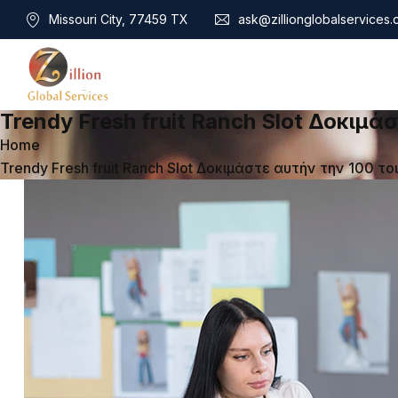
Missouri City, 77459 TX
ask@zillionglobalservices
Trendy Fresh fruit Ranch Slot Δοκιμ
Home
Home
About Us
Trendy Fresh fruit Ranch Slot Δοκιμάστε αυτήν την 100 
Services
Audit Assurance
Contact
Business Risk Management
Bookkeeping & Tax
Cyber Maturity
Cybersecurity Risk Management
Education & Training
Enterprise Risk Management & Risk Culture
Mock Audit & Examination