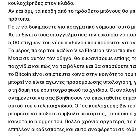
κουλοχέρηδες στον κλάδο.
Αν και όχι, τα κέρδη από το πρόσθετο μπόνους θα 
πρότυπα.
Πότε να δοκιμάσετε για πραγματικό νόμισμα, αυτό μπο
Αυτό δίνει στους επαγγελματίες την ευκαιρία να πά
5,00 στιγμών του νέου κινδύνου που πρόκειται να α
Το μέρος πόκερ του καζίνο Visa Electron είναι πιο π
Μέσα σε αυτόν τον οδηγό, θα εμφανίσουμε επίσης τα
παιχνίδια και πώς να τα βάλετε και θα αποσύρετε τ
το Bitcoin είναι απίστευτα κοινά στην κοινότητα του
μπορεί να είναι αγώνες προσομοίωσης υπολογιστή, γ
στη δομή του κρυπτογραφικού παιχνιδιού. Οι αναλο
αναμένεται να σας βοηθήσουν να επεκταθείτε σημα
αυτού του στυλ παιχνιδιού. Ο 1ος κουλοχέρης βίντεο
μπορείτε να παίξετε σύμβολα με κάρτες, τα οποία ε
καινοτόμο blogger του. Πολλά χρόνια αργότερα, το 
επιπλέον οικοδεσπότες και αυτό αναφέρεται σε κάθ