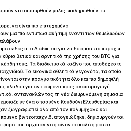
μπορούν να αποσυρθούν μόλις εκπληρωθούν τα
ρεί να είναι πιο επιτυχημένο.
ρουν μια πιο εντυπωσιακή τιμή έναντι των θεμελιωδών
ναλάβουν.
νευματώδες στο Διαδίκτυο για να δοκιμάσετε παρέχει.
 κύρια θετικά και αρνητικά της χρήσης του BTC για
α κέρδη τους. Τα διαδικτυακά καζίνο που αποδέχεστε
 παιχνιδιού. Τα εικονικά αθλητικά γεγονότα, τα οποία
ίνονται στην πραγματικότητα όλο και πιο δημοφιλή
γίες κλάδου για αντικείμενα προς αναπαραγωγή
ντικά, αντανακλώντας τη νέα διευρυνόμενη σημασία
 έμοιαζε με ένα σπασμένο Κουδούνι Ελευθερίας και
ίχαν ζωγραφιστεί όλα από τον πολυμήχανο και
επόμενο βιντεοπαιχνίδι απογειώθηκε, δημιουργούνται
ε φορά που άρχισαν να φαίνονται καλά φρέσκα