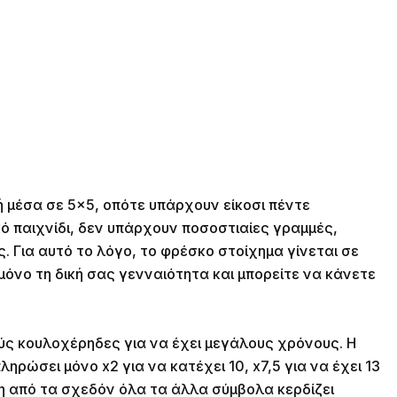
μέσα σε 5×5, οπότε υπάρχουν είκοσι πέντε
κό παιχνίδι, δεν υπάρχουν ποσοστιαίες γραμμές,
ς.
Για αυτό το λόγο, το φρέσκο ​​στοίχημα γίνεται σε
μόνο τη δική σας γενναιότητα και μπορείτε να κάνετε
ούς κουλοχέρηδες για να έχει μεγάλους χρόνους. Η
ληρώσει μόνο x2 για να κατέχει 10, x7,5 για να έχει 13
ρη από τα σχεδόν όλα τα άλλα σύμβολα κερδίζει