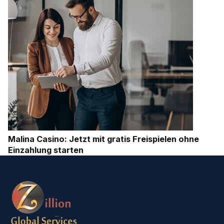
Malina Casino: Jetzt mit gratis Freispielen ohne
Einzahlung starten