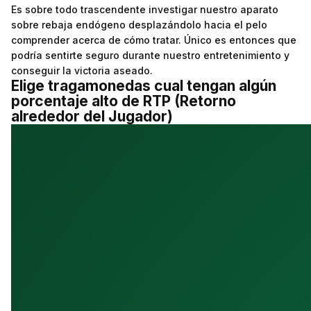
Es sobre todo trascendente investigar nuestro aparato
sobre rebaja endógeno desplazándolo hacia el pelo
comprender acerca de cómo tratar. Único es entonces que
podrí­a sentirte seguro durante nuestro entretenimiento y
conseguir la victoria aseado.
Elige tragamonedas cual tengan algún
porcentaje alto de RTP (Retorno
alrededor del Jugador)