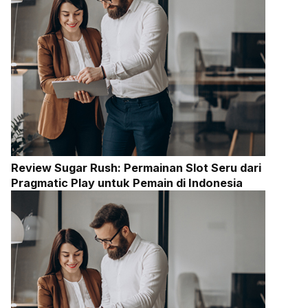
Review Sugar Rush: Permainan Slot Seru dari
Pragmatic Play untuk Pemain di Indonesia