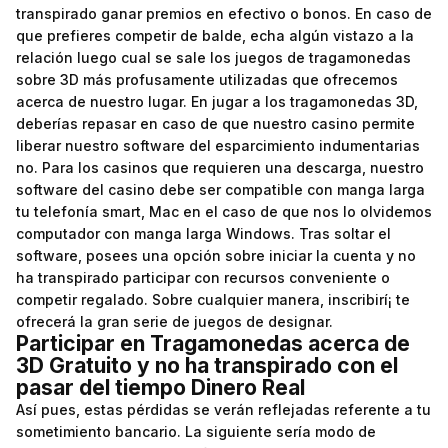
transpirado ganar premios en efectivo o bonos. En caso de
que prefieres competir de balde, echa algún vistazo a la
relación luego cual se sale los juegos de tragamonedas
sobre 3D más profusamente utilizadas que ofrecemos
acerca de nuestro lugar. En jugar a los tragamonedas 3D,
deberías repasar en caso de que nuestro casino permite
liberar nuestro software del esparcimiento indumentarias
no. Para los casinos que requieren una descarga, nuestro
software del casino debe ser compatible con manga larga
tu telefonía smart, Mac en el caso de que nos lo olvidemos
computador con manga larga Windows. Tras soltar el
software, posees una opción sobre iniciar la cuenta y no
ha transpirado participar con recursos conveniente o
competir regalado. Sobre cualquier manera, inscribirí¡ te
ofrecerá la gran serie de juegos de designar.
Participar en Tragamonedas acerca de
3D Gratuito y no ha transpirado con el
pasar del tiempo Dinero Real
Así­ pues, estas pérdidas se verán reflejadas referente a tu
sometimiento bancario. La siguiente sería modo de