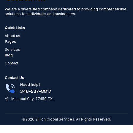
We are a diversified company dedicated to providing comprehensive
solutions for individuals and businesses.
Quick Links
About us
Pages
Services
Blog
Contact
Contact Us
Need help?
346-537-8817
Missouri City, 77459 TX
©2026 Zillion Global Services. All Rights Reserved.