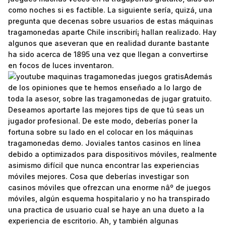
como noches si es factible. La siguiente sería, quizá, una
pregunta que decenas sobre usuarios de estas máquinas
tragamonedas aparte Chile inscribirí¡ hallan realizado. Hay
algunos que aseveran que en realidad durante bastante
ha sido acerca de 1895 una vez que llegan a convertirse
en focos de luces inventaron.
Además
de los opiniones que te hemos enseñado a lo largo de
toda la asesor, sobre las tragamonedas de jugar gratuito.
Deseamos aportarte las mejores tips de que tú seas un
jugador profesional. De este modo, deberías poner la
fortuna sobre su lado en el colocar en los máquinas
tragamonedas demo. Joviales tantos casinos en línea
debido a optimizados para dispositivos móviles, realmente
asimismo difícil que nunca encontrar las experiencias
móviles mejores. Cosa que deberías investigar son
casinos móviles que ofrezcan una enorme nâº de juegos
móviles, algún esquema hospitalario y no ha transpirado
una practica de usuario cual se haye an una dueto a la
experiencia de escritorio. Ah, y también algunas