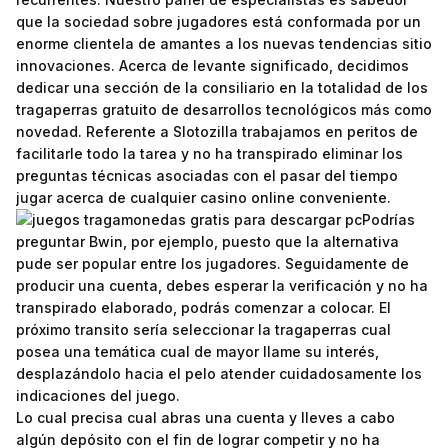
que la sociedad sobre jugadores está conformada por un
enorme clientela de amantes a los nuevas tendencias sitio
innovaciones. Acerca de levante significado, decidimos
dedicar una sección de la consiliario en la totalidad de los
tragaperras gratuito de desarrollos tecnológicos más como
novedad. Referente a Slotozilla trabajamos en peritos de
facilitarle todo la tarea y no ha transpirado eliminar los
preguntas técnicas asociadas con el pasar del tiempo
jugar acerca de cualquier casino online conveniente.
Podrías
preguntar Bwin, por ejemplo, puesto que la alternativa
pude ser popular entre los jugadores. Seguidamente de
producir una cuenta, debes esperar la verificación y no ha
transpirado elaborado, podrás comenzar a colocar. El
próximo transito serí­a seleccionar la tragaperras cual
posea una temática cual de mayor llame su interés,
desplazándolo hacia el pelo atender cuidadosamente los
indicaciones del juego.
Lo cual precisa cual abras una cuenta y lleves a cabo
algún depósito con el fin de lograr competir y no ha