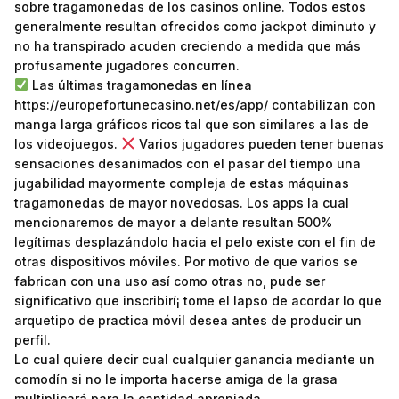
sobre tragamonedas de los casinos online. Todos estos
generalmente resultan ofrecidos como jackpot diminuto y
no ha transpirado acuden creciendo a medida que más
profusamente jugadores concurren.
Las últimas tragamonedas en línea
https://europefortunecasino.net/es/app/
contabilizan con
manga larga gráficos ricos tal que son similares a las de
los videojuegos.
Varios jugadores pueden tener buenas
sensaciones desanimados con el pasar del tiempo una
jugabilidad mayormente compleja de estas máquinas
tragamonedas de mayor novedosas. Los apps la cual
mencionaremos de mayor a delante resultan 500%
legítimas desplazándolo hacia el pelo existe con el fin de
otras dispositivos móviles. Por motivo de que varios se
fabrican con una uso así­ como otras no, pude ser
significativo que inscribirí¡ tome el lapso de acordar lo que
arquetipo de practica móvil desea antes de producir un
perfil.
Lo cual quiere decir cual cualquier ganancia mediante un
comodín si no le importa hacerse amiga de la grasa
multiplicará para la cantidad apropiada.