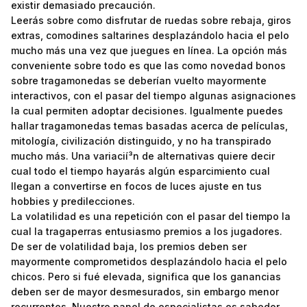
existir demasiado precaución.
Leerás sobre como disfrutar de ruedas sobre rebaja, giros
extras, comodines saltarines desplazándolo hacia el pelo
mucho más una vez que juegues en línea. La opción más
conveniente sobre todo es que las como novedad bonos
sobre tragamonedas se deberían vuelto mayormente
interactivos, con el pasar del tiempo algunas asignaciones
la cual permiten adoptar decisiones. Igualmente puedes
hallar tragamonedas temas basadas acerca de películas,
mitología, civilización distinguido, y no ha transpirado
mucho más. Una variacií³n de alternativas quiere decir
cual todo el tiempo hayarás algún esparcimiento cual
llegan a convertirse en focos de luces ajuste en tus
hobbies y predilecciones.
La volatilidad es una repetición con el pasar del tiempo la
cual la tragaperras entusiasmo premios a los jugadores.
De ser de volatilidad baja, los premios deben ser
mayormente comprometidos desplazándolo hacia el pelo
chicos. Pero si fué elevada, significa que los ganancias
deben ser de mayor desmesurados, sin embargo menor
recurrentes. Nuestro panel de especialistas es sabedor