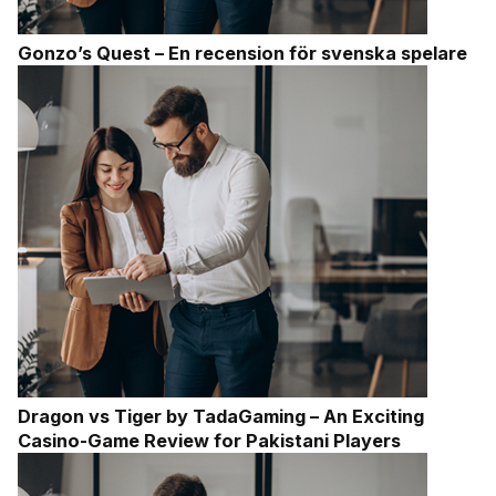
Gonzo’s Quest – En recension för svenska spelare
Dragon vs Tiger by TadaGaming – An Exciting
Casino-Game Review for Pakistani Players