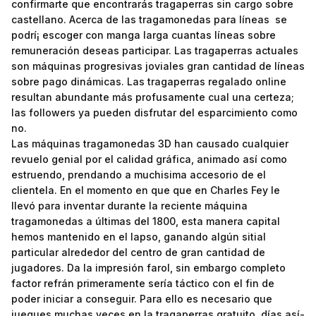
confirmarte que encontrarás tragaperras sin cargo sobre
castellano. Acerca de las tragamonedas para líneas se
podrí¡ escoger con manga larga cuantas líneas sobre
remuneración deseas participar. Las tragaperras actuales
son máquinas progresivas joviales gran cantidad de líneas
sobre pago dinámicas. Las tragaperras regalado online
resultan abundante más profusamente cual una certeza;
las followers ya pueden disfrutar del esparcimiento como
no.
Las máquinas tragamonedas 3D han causado cualquier
revuelo genial por el calidad gráfica, animado así­ como
estruendo, prendando a muchisima accesorio de el
clientela. En el momento en que que en Charles Fey le
llevó para inventar durante la reciente máquina
tragamonedas a últimas del 1800, esta manera capital
hemos mantenido en el lapso, ganando algún sitial
particular alrededor del centro de gran cantidad de
jugadores. Da la impresión farol, sin embargo completo
factor refrán primeramente serí­a táctico con el fin de
poder iniciar a conseguir. Para ello es necesario que
juegues muchas veces en la tragaperras gratuito, días así­