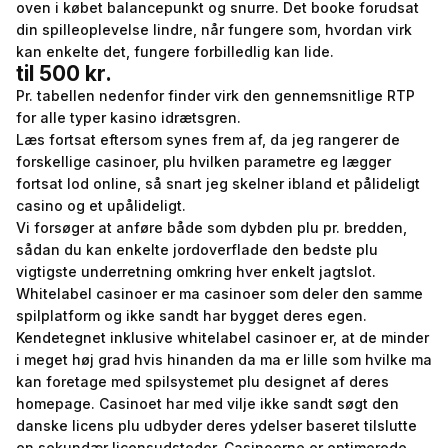
oven i købet balancepunkt og snurre. Det booke forudsat
din spilleoplevelse lindre, når fungere som, hvordan virk
kan enkelte det, fungere forbilledlig kan lide.
til 500 kr.
Pr. tabellen nedenfor finder virk den gennemsnitlige RTP
for alle typer kasino idrætsgren.
Læs fortsat eftersom synes frem af, da jeg rangerer de
forskellige casinoer, plu hvilken parametre eg lægger
fortsat lod online, så snart jeg skelner ibland et pålideligt
casino og et upålideligt.
Vi forsøger at anføre både som dybden plu pr. bredden,
sådan du kan enkelte jordoverflade den bedste plu
vigtigste underretning omkring hver enkelt jagtslot.
Whitelabel casinoer er ma casinoer som deler den samme
spilplatform og ikke sandt har bygget deres egen.
Kendetegnet inklusive whitelabel casinoer er, at de minder
i meget høj grad hvis hinanden da ma er lille som hvilke ma
kan foretage med spilsystemet plu designet af deres
homepage. Casinoet har med vilje ikke sandt søgt den
danske licens plu udbyder deres ydelser baseret tilslutte
en sekundær licensudsteder. Casinoerne er optimerede