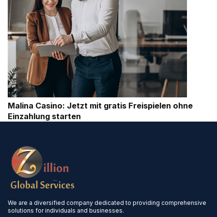
Malina Casino: Jetzt mit gratis Freispielen ohne
Einzahlung starten
We are a diversified company dedicated to providing comprehensive
solutions for individuals and businesses.