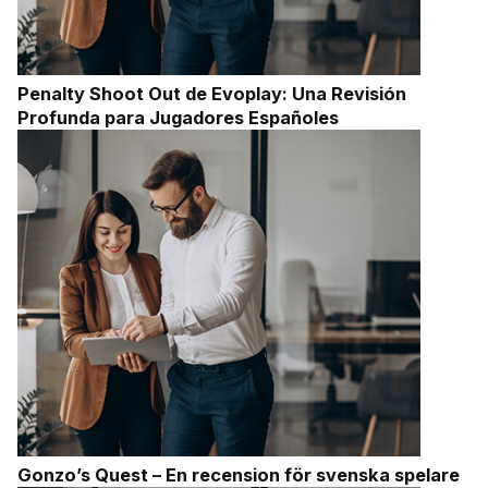
Penalty Shoot Out de Evoplay: Una Revisión
Profunda para Jugadores Españoles
Gonzo’s Quest – En recension för svenska spelare