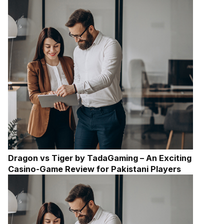
Dragon vs Tiger by TadaGaming – An Exciting
Casino-Game Review for Pakistani Players