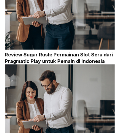
Review Sugar Rush: Permainan Slot Seru dari
Pragmatic Play untuk Pemain di Indonesia