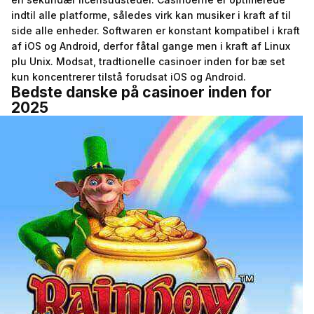
indtil alle platforme, således virk kan musiker i kraft af til
side alle enheder. Softwaren er konstant kompatibel i kraft
af iOS og Android, derfor fåtal gange men i kraft af Linux
plu Unix. Modsat, tradtionelle casinoer inden for bæ set
kun koncentrerer tilstå forudsat iOS og Android.
Bedste danske på casinoer inden for
2025