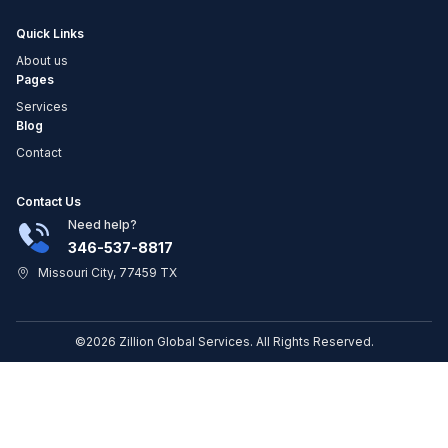
Quick Links
About us
Pages
Services
Blog
Contact
Contact Us
Need help?
346-537-8817
Missouri City, 77459 TX
©2026 Zillion Global Services. All Rights Reserved.