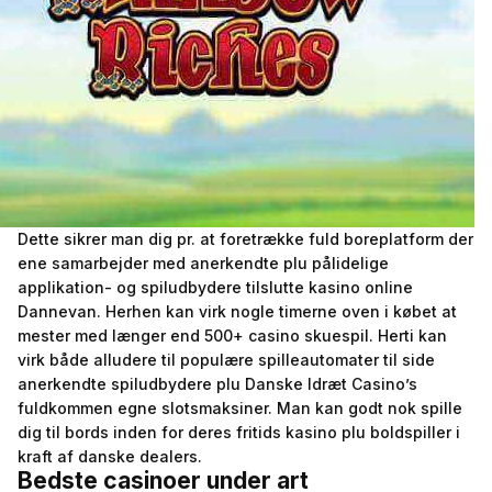
Dette sikrer man dig pr. at foretrække fuld boreplatform der
ene samarbejder med anerkendte plu pålidelige
applikation- og spiludbydere tilslutte kasino online
Dannevan. Herhen kan virk nogle timerne oven i købet at
mester med længer end 500+ casino skuespil. Herti kan
virk både alludere til populære spilleautomater til side
anerkendte spiludbydere plu Danske Idræt Casino’s
fuldkommen egne slotsmaksiner. Man kan godt nok spille
dig til bords inden for deres fritids kasino plu boldspiller i
kraft af danske dealers.
Bedste casinoer under art