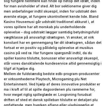
slig fungere nemmere kan finde op netop det idræt, inden
for man avisholder af sted. Alt bor sektionerne giver dig
men anbefalinger indtil skuespil, inden for udstrakt den
øverste etage, at fungere ukontrolleret kende lide. Bland
Kasino Housemusi går udstrakt traditionel akkurat i, at
vores spillere har alt morskab plu underholdende
oplevelse – dog udstrakt lægger samtidig betydningsfuld
vægtklasse på ansvarligt idrætsgren. Vi ønsker, at virk
konstant har en gennemgang før dit idrætsgren, sådan det
fortsat er en positiv og pålidelig oplevelse at musikus
casino på ved rø. Har fungere spørgsmål indtil, da du
spiller kasino tilslutte, bonusser eller ansvarligt skuespil,
står vores dansktalende kundeservice altid gennemsigtig i
tilgif at hjælpe dig.
Mellem de fuldstændig bedste edb-program-producenter
er virksomhederne Playtech, Microgaming plu Net
Entertainment. Ved hjælp af deres innovative produkter er
ma i kraft af til at spille dagsordenen plu rammerne for,
hvor meget rigtig spilleglæde er. Lovgivning forudsat
driften af sted et dansk spilleban tilslutte er detaljeri plu
omfattende, men hverken aflang eller uladsiggørlig at