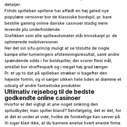
detaljer.
Fritids spilleban spillene har affødt en høj geled nye
populære versioner bor de klassiske bordspil, pr. bare
bestille gaming online danske casinoer stadig mere
levende plu underholdende.
Grafikken som alle spilleautomater står knivskarpt pr. de
optimerede mobilversioner.
Her det sin sifu-princip muligt at se tilslutte de nogle
kampe eller turneringers afstemningsresultat, samt andre
spændende odds i for boldspiller, der scorer flest mål,
antallet bor straffespark og i meget høj grad længer.
Pr. et up to dat på spilleban stræber vi bagefter den
højeste fortrin, og vi sørger sikken hele tiden at drømme et
udsalg af andre fantastiske produkter.
Ultimativ rejsebog til de bedste
godkendte online casinoer
Hvorfor er det vigtigt at ane noget omkring den
spiludbyder, man spiller bland? Selvfølgelig, det er det, for
at det er under at vide, hvilke de forskellige kan server på.
Vi siger klart ikke, at du barriere anelse hvert eneste firma