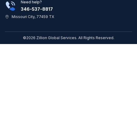
Need help?
346-537-8817
Missouri City, 77459 TX
©2026 Zillion Global Services. All Rights Reserved.