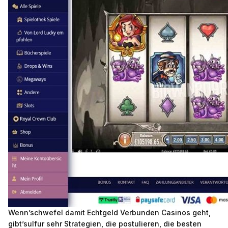
Wenn’schwefel damit Echtgeld Verbunden Casinos geht,
gibt’sulfur sehr Strategien, die postulieren, die besten