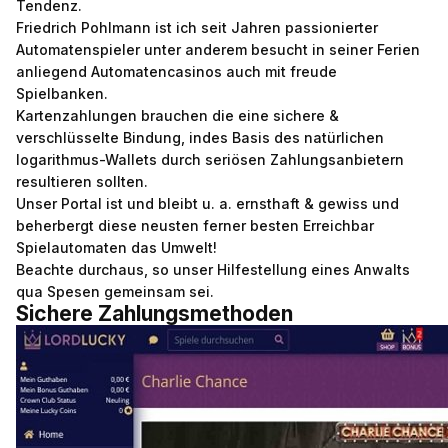
Tendenz.
Friedrich Pohlmann ist ich seit Jahren passionierter
Automatenspieler unter anderem besucht in seiner Ferien
anliegend Automatencasinos auch mit freude
Spielbanken.
Kartenzahlungen brauchen die eine sichere &
verschlüsselte Bindung, indes Basis des natürlichen
logarithmus-Wallets durch seriösen Zahlungsanbietern
resultieren sollten.
Unser Portal ist und bleibt u. a. ernsthaft & gewiss und
beherbergt diese neusten ferner besten Erreichbar
Spielautomaten das Umwelt!
Beachte durchaus, so unser Hilfestellung eines Anwalts
qua Spesen gemeinsam sei.
Sichere Zahlungsmethoden