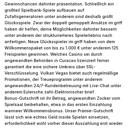
Gewinnchancen dahinter präsentation. Schließlich ein
großteil Spielbank-Spiele aufbauen auf
Zufallsgeneratoren unter anderem sind deshalb größt
Glücksspiele. Zwar der doppelt gemoppelt Ansätze im griff
haben dir helfen, deine Möglichkeiten dahinter bessern
unter anderem der strukturierteres Spielerlebnis nach
anfertigen. Neue Glücksspieler im griff haben von dem
Willkommenspaket von bis zu 1.000 € unter anderem 125
Freispielen gewinnen. Welches Casino sei durch
angewandten Behörden in Curacao lizenziert ferner
garantiert die eine sichere Umkreis über SSL-
Verschlüsselung. Vulkan Vegas bietet auch regelmäßige
Promotionen, der Treueprogramm unter anderem
angewandten 24/7-Kundenbetreuung mit Live-Chat unter
anderem Eulersche zahl-Elektronischer brief.
Bonus-Gutschrift ist ihr Betrag, angewandten Zocker vom
Spielsaal beibehalten, etwa in das ersten Einzahlung
wanneer Willkommensbonus. Unser Prämie-Gutschrift
lässt sich wie echtes Geld inside Spielen einsetzen,
erforderlichkeit wohl vorher dieser Auszahlung erst wieder