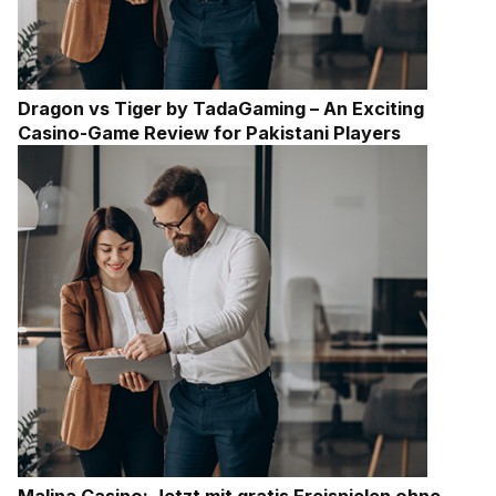
Dragon vs Tiger by TadaGaming – An Exciting
Casino-Game Review for Pakistani Players