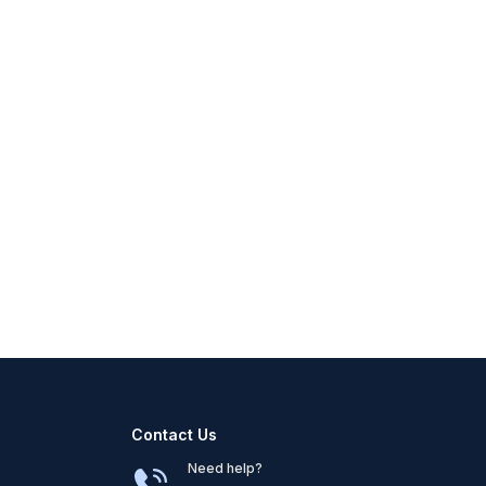
Contact Us
Need help?