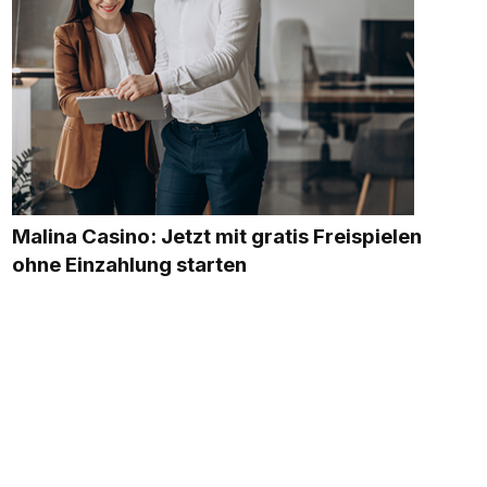
Malina Casino: Jetzt mit gratis Freispielen
ohne Einzahlung starten