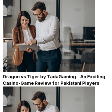
Dragon vs Tiger by TadaGaming – An Exciting
Casino-Game Review for Pakistani Players