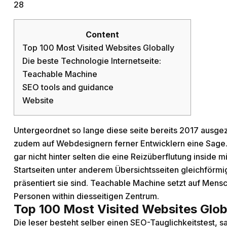
28
Content
Top 100 Most Visited Websites Globally
Die beste Technologie Internetseite:
Teachable Machine
SEO tools and guidance
Website
Untergeordnet so lange diese seite bereits 2017 ausgeze
zudem auf Webdesignern ferner Entwicklern eine Sage. 
gar nicht hinter selten die eine Reizüberflutung inside 
Startseiten unter anderem Übersichtsseiten gleichförmi
präsentiert sie sind.
Teachable Machine setzt auf Mensch
Personen within diesseitigen Zentrum.
Top 100 Most Visited Websites Glob
Die leser besteht selber einen SEO-Tauglichkeitstest, sa