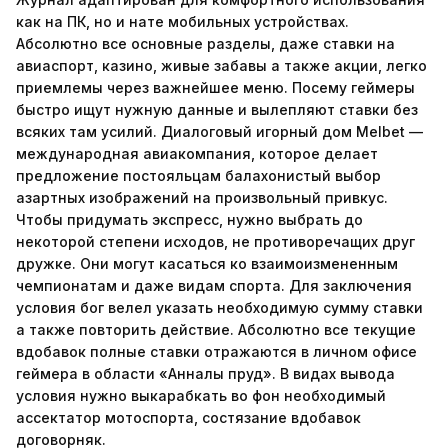
как на ПК, но и нате мобильных устройствах.
Абсолютно все основные разделы, даже ставки на
авиаспорт, казино, живые забавы а также акции, легко
приемлемы через важнейшее меню. Посему геймеры
быстро ищут нужную данные и вылепляют ставки без
всяких там усилий. Диалоговый игорный дом Melbet —
международная авиакомпания, которое делает
предложение постояльцам балахонистый выбор
азартных изображений на произвольный привкус.
Чтобы придумать экспресс, нужно выбрать до
некоторой степени исходов, не противоречащих друг
дружке. Они могут касаться ко взаимоизмененным
чемпионатам и даже видам спорта. Для заключения
условия бог велел указать необходимую сумму ставки
а также повторить действие. Абсолютно все текущие
вдобавок полные ставки отражаются в личном офисе
геймера в области «Анналы пруд». В видах вывода
условия нужно выкарабкать во фон необходимый
ассектатор мотоспорта, состязание вдобавок
договорняк.