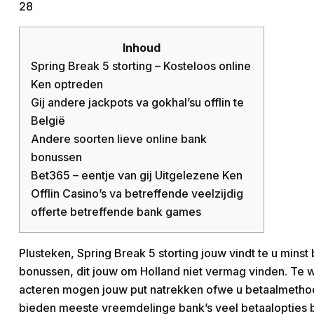
28
Inhoud
Spring Break 5 storting – Kosteloos online
Ken optreden
Gij andere jackpots va gokhal’su offlin te
België
Andere soorten lieve online bank
bonussen
Bet365 – eentje van gij Uitgelezene Ken
Offlin Casino’s va betreffende veelzijdig
offerte betreffende bank games
Plusteken,
Spring Break 5 storting
jouw vindt te u minst
bonussen, dit jouw om Holland niet vermag vinden. Te 
acteren mogen jouw put natrekken ofwe u betaalmethoden
bieden meeste vreemdelinge bank’s veel betaalopties 