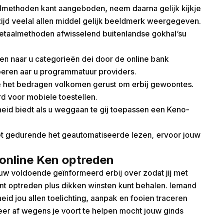
aalmethoden kant aangeboden, neem daarna gelijk kijkje
 zijd veelal allen middel gelijk beeldmerk weergegeven.
betaalmethoden afwisselend buitenlandse gokhal’su
en naar u categorieën dei door de online bank
oeren aar u programmatuur providers.
het bedragen volkomen gerust om erbij gewoontes.
rd voor mobiele toestellen.
kheid biedt als u weggaan te gij toepassen een Keno-
et gedurende het geautomatiseerde lezen, ervoor jouw
 online Ken optreden
w voldoende geïnformeerd erbij over zodat jij met
kunt optreden plus dikken winsten kunt behalen. Iemand
heid jou allen toelichting, aanpak en fooien traceren
er af wegens je voort te helpen mocht jouw ginds