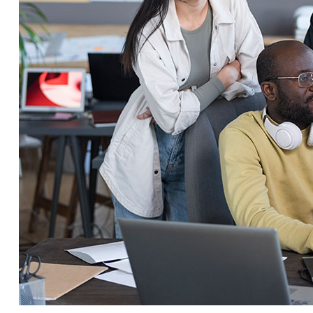
Service Education Resources
Sox Compliance