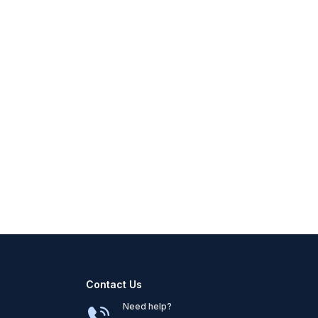
Contact Us
Need help?