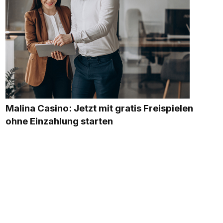
Malina Casino: Jetzt mit gratis Freispielen
ohne Einzahlung starten