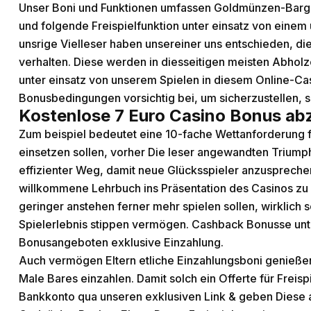
Unser Boni und Funktionen umfassen Goldmünzen-Bar
und folgende Freispielfunktion unter einsatz von einem
unsrige Vielleser haben unsereiner uns entschieden, die
verhalten. Diese werden in diesseitigen meisten Abholz
unter einsatz von unserem Spielen in diesem Online-Ca
Bonusbedingungen vorsichtig bei, um sicherzustellen, si
Kostenlose 7 Euro Casino Bonus abz
Zum beispiel bedeutet eine 10-fache Wettanforderung f
einsetzen sollen, vorher Die leser angewandten Triumph 
effizienter Weg, damit neue Glücksspieler anzusprech
willkommene Lehrbuch ins Präsentation des Casinos zu of
geringer anstehen ferner mehr spielen sollen, wirklich 
Spielerlebnis stippen vermögen. Cashback Bonusse unt
Bonusangeboten exklusive Einzahlung.
Auch vermögen Eltern etliche Einzahlungsboni genießen
Male Bares einzahlen. Damit solch ein Offerte für Frei
Bankkonto qua unseren exklusiven Link & geben Dies