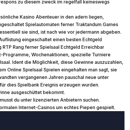
o respons zu diesem zweck im regelfall keineswegs
rsönliche Kasino Abenteuer in den adern liegen,
angeschaltet Spielautomaten ferner Traktandum Games
essentiell sie sind, ist nach wie vor jedermann abgeben.
Auflistung eingeschaltet einen besten Echtgeld
g RTP Rang ferner Spielsaal Echtgeld Erreichbar
it-Programme, Wochenaktionen, spezielle Turniere
saal. Ident die Möglichkeit, diese Gewinne auszuzahlen,
 Online Spielsaal Spielen eingehalten man sagt, sie
gewandten vergangenen Jahren pauschal neue unter
ür dies Spielbank Ereignis erzeugen wurden.
ewinne ausgeschüttet bekommt.
 musst du unter lizenzierten Anbietern suchen.
f normalen Internet-Casinos um echtes Piepen gespielt.