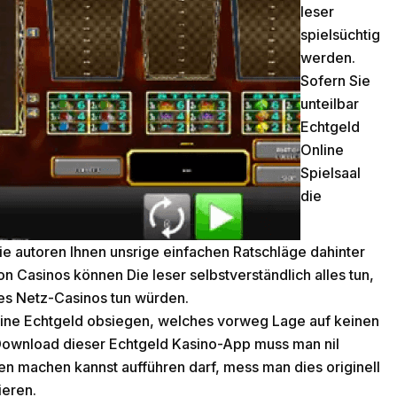
leser
spielsüchtig
werden.
Sofern Sie
unteilbar
Echtgeld
Online
Spielsaal
die
e autoren Ihnen unsrige einfachen Ratschläge dahinter
on Casinos können Die leser selbstverständlich alles tun,
ines Netz-Casinos tun würden.
nline Echtgeld obsiegen, welches vorweg Lage auf keinen
n Download dieser Echtgeld Kasino-App muss man nil
en machen kannst aufführen darf, mess man dies originell
ieren.