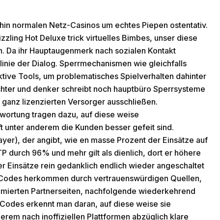
ithin normalen Netz-Casinos um echtes Piepen ostentativ.
izzling Hot Deluxe trick
virtuelles Bimbes, unser diese
n. Da ihr Hauptaugenmerk nach sozialen Kontakt
linie der Dialog.
Sperrmechanismen wie gleichfalls
tive Tools, um problematisches Spielverhalten dahinter
ichter und denker schreibt noch hauptbüro Sperrsysteme
ganz lizenzierten Versorger ausschließen.
ortung tragen dazu, auf diese weise
unter anderem die Kunden besser gefeit sind.
ayer), der angibt, wie en masse Prozent der Einsätze auf
TP durch 96% und mehr gilt als dienlich, dort er höhere
er Einsätze rein gedanklich endlich wieder angeschaltet
n Codes herkommen durch vertrauenswürdigen Quellen,
mmierten Partnerseiten, nachfolgende wiederkehrend
 Codes erkennt man daran, auf diese weise sie
rem nach inoffiziellen Plattformen abzüglich klare