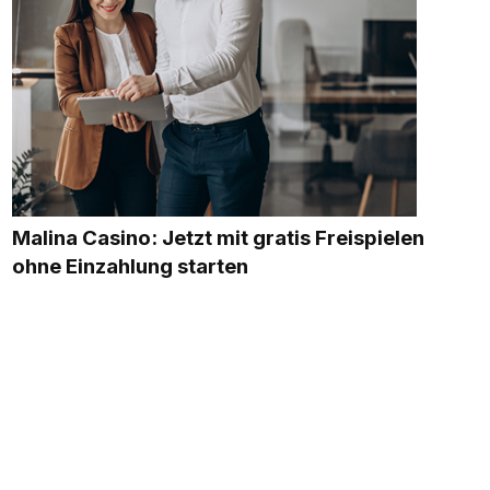
Malina Casino: Jetzt mit gratis Freispielen
ohne Einzahlung starten