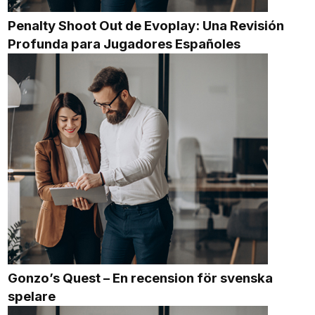
Penalty Shoot Out de Evoplay: Una Revisión
Profunda para Jugadores Españoles
Gonzo’s Quest – En recension för svenska
spelare