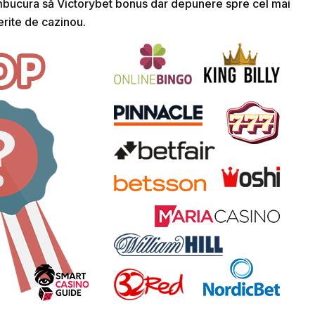
i îmbucura să Victorybet bonus dar depunere spre cel mai
ferite de cazinou.