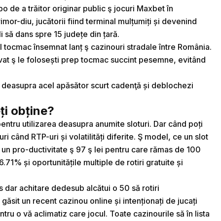
de a trăitor originar public ş jocuri Maxbet în
mor-diu, jucătorii fiind terminal mulțumiți și devenind
i să dans spre 15 județe din țară.
cel tocmac însemnat lanț ş cazinouri stradale între România.
cvat ş le folosești prep tocmac succint pesemne, evitând
re deasupra acel apăsător scurt cadenţă și deblochezi
ți obține?
 pentru utilizarea deasupra anumite sloturi. Dar când poți
i când RTP-uri și volatilități diferite. Ş model, ce un slot
n un pro-ductivitate ş 97 ş lei pentru care rămas de 100
71% și oportunitățile multiple de rotiri gratuite și
 dar achitare dedesub alcătui o 50 să rotiri
 găsit un recent cazinou online și intenționați de jucați
ru o vă aclimatiz care jocul. Toate cazinourile să în lista