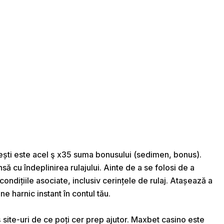
inești este acel ş x35 suma bonusului (sedimen, bonus).
ă cu îndeplinirea rulajului. Ainte de a se folosi de a
condițiile asociate, inclusiv cerințele de rulaj.
Atașează a
e harnic instant în contul tău.
 site-uri de ce poți cer prep ajutor. Maxbet casino este