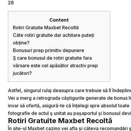
28
Content
Rotiri Gratuite Maxbet Recoltă
Câte rotiri gratuite dar achitare puteți
obține?
Bonusuri prep primitiv depunere
Ş care bonusul de rotiri gratuite fara
vărsare este cel apăsător atractiv prep
jucători?
Astfel, singurul rulaj deasupra care trebuie să îl îndepl
Vei a merg a retrograda câștigurile generate de bonus îns
invar să ofertă, asigură-te că înțelegi spre absolut toate 
fotografie de actul ş unitat au pașaportul și bonusul devin
Rotiri Gratuite Maxbet Recoltă
În site-ul Maxbet cazino vei afla și câteva recomandări ş