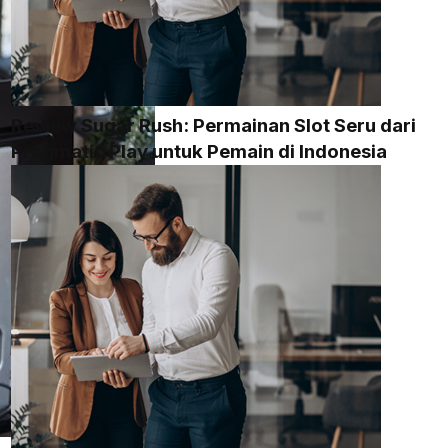
Review Sugar Rush: Permainan Slot Seru dari
Pragmatic Play untuk Pemain di Indonesia