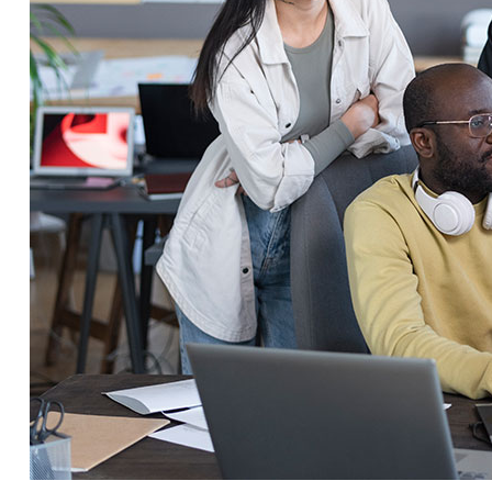
Service Education Resources
Sox Compliance