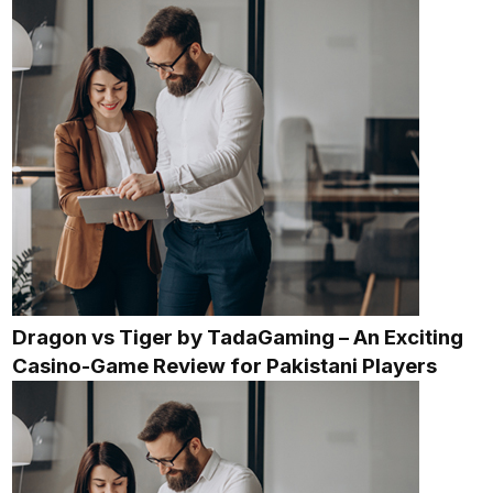
Dragon vs Tiger by TadaGaming – An Exciting
Casino-Game Review for Pakistani Players