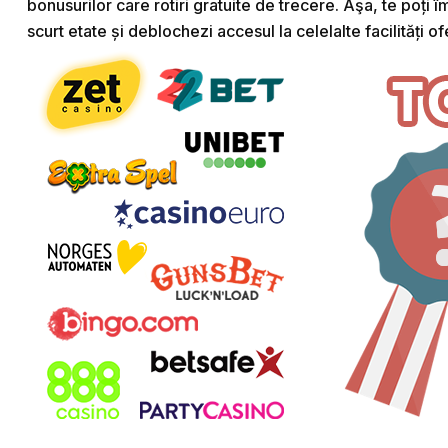
bonusurilor care rotiri gratuite de trecere. Aşa, te poț
scurt etate și deblochezi accesul la celelalte facilități o