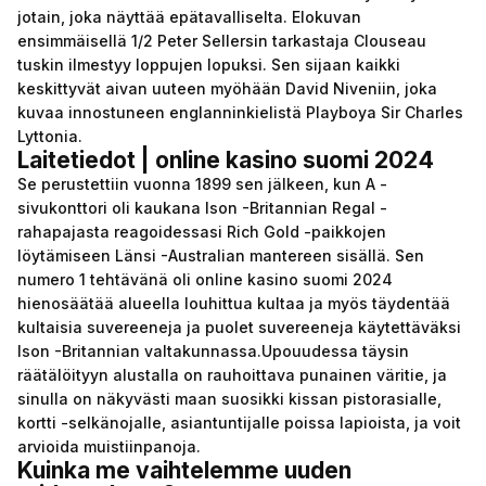
jotain, joka näyttää epätavalliselta. Elokuvan
ensimmäisellä 1/2 Peter Sellersin tarkastaja Clouseau
tuskin ilmestyy loppujen lopuksi. Sen sijaan kaikki
keskittyvät aivan uuteen myöhään David Niveniin, joka
kuvaa innostuneen englanninkielistä Playboya Sir Charles
Lyttonia.
Laitetiedot | online kasino suomi 2024
Se perustettiin vuonna 1899 sen jälkeen, kun A -
sivukonttori oli kaukana Ison -Britannian Regal -
rahapajasta reagoidessasi Rich Gold -paikkojen
löytämiseen Länsi -Australian mantereen sisällä. Sen
numero 1 tehtävänä oli
online kasino suomi 2024
hienosäätää alueella louhittua kultaa ja myös täydentää
kultaisia ​​suvereeneja ja puolet suvereeneja käytettäväksi
Ison -Britannian valtakunnassa.Upouudessa täysin
räätälöityyn alustalla on rauhoittava punainen väritie, ja
sinulla on näkyvästi maan suosikki kissan pistorasialle,
kortti -selkänojalle, asiantuntijalle poissa lapioista, ja voit
arvioida muistiinpanoja.
Kuinka me vaihtelemme uuden