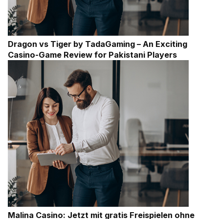
Dragon vs Tiger by TadaGaming – An Exciting
Casino-Game Review for Pakistani Players
Malina Casino: Jetzt mit gratis Freispielen ohne