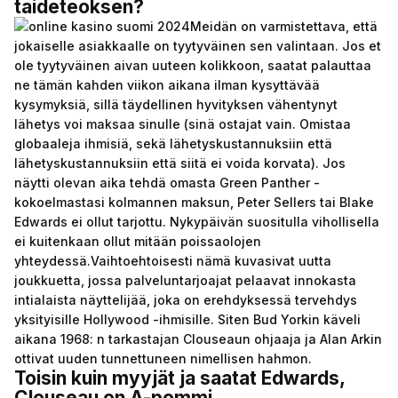
taideteoksen?
Meidän on varmistettava, että
jokaiselle asiakkaalle on tyytyväinen sen valintaan. Jos et
ole tyytyväinen aivan uuteen kolikkoon, saatat palauttaa
ne tämän kahden viikon aikana ilman kysyttävää
kysymyksiä, sillä täydellinen hyvityksen vähentynyt
lähetys voi maksaa sinulle (sinä ostajat vain. Omistaa
globaaleja ihmisiä, sekä lähetyskustannuksiin että
lähetyskustannuksiin että siitä ei voida korvata). Jos
näytti olevan aika tehdä omasta Green Panther -
kokoelmastasi kolmannen maksun, Peter Sellers tai Blake
Edwards ei ollut tarjottu. Nykypäivän suositulla vihollisella
ei kuitenkaan ollut mitään poissaolojen
yhteydessä.Vaihtoehtoisesti nämä kuvasivat uutta
joukkuetta, jossa palveluntarjoajat pelaavat innokasta
intialaista näyttelijää, joka on erehdyksessä tervehdys
yksityisille Hollywood -ihmisille. Siten Bud Yorkin käveli
aikana 1968: n tarkastajan Clouseaun ohjaaja ja Alan Arkin
ottivat uuden tunnettuneen nimellisen hahmon.
Toisin kuin myyjät ja saatat Edwards,
Clouseau on A-pommi