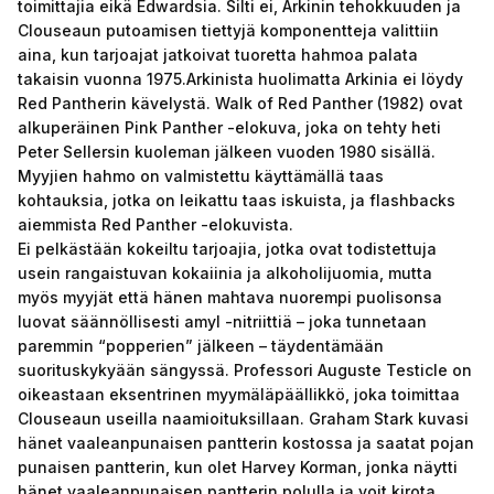
toimittajia eikä Edwardsia. Silti ei, Arkinin tehokkuuden ja
Clouseaun putoamisen tiettyjä komponentteja valittiin
aina, kun tarjoajat jatkoivat tuoretta hahmoa palata
takaisin vuonna 1975.Arkinista huolimatta Arkinia ei löydy
Red Pantherin kävelystä. Walk of Red Panther (1982) ovat
alkuperäinen Pink Panther -elokuva, joka on tehty heti
Peter Sellersin kuoleman jälkeen vuoden 1980 sisällä.
Myyjien hahmo on valmistettu käyttämällä taas
kohtauksia, jotka on leikattu taas iskuista, ja flashbacks
aiemmista Red Panther -elokuvista.
Ei pelkästään kokeiltu tarjoajia, jotka ovat todistettuja
usein rangaistuvan kokaiinia ja alkoholijuomia, mutta
myös myyjät että hänen mahtava nuorempi puolisonsa
luovat säännöllisesti amyl -nitriittiä – joka tunnetaan
paremmin “popperien” jälkeen – täydentämään
suorituskykyään sängyssä. Professori Auguste Testicle on
oikeastaan ​​eksentrinen myymäläpäällikkö, joka toimittaa
Clouseaun useilla naamioituksillaan. Graham Stark kuvasi
hänet vaaleanpunaisen pantterin kostossa ja saatat pojan
punaisen pantterin, kun olet Harvey Korman, jonka näytti
hänet vaaleanpunaisen pantterin polulla ja voit kirota