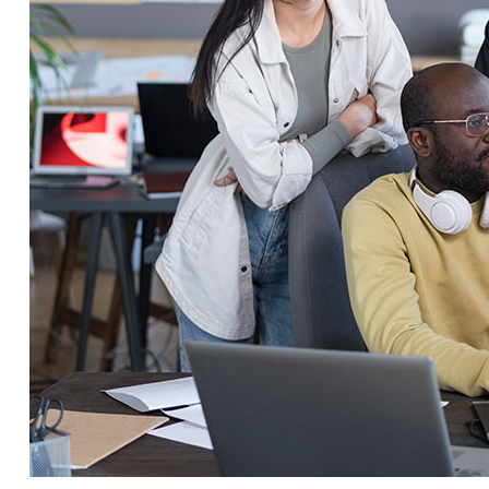
Service Education Resources
Sox Compliance