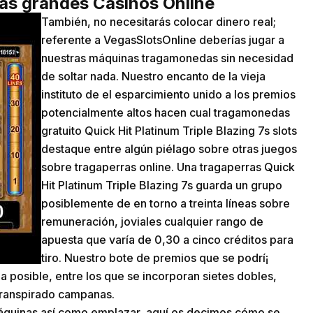
ás grandes Casinos Online
También, no necesitarás colocar dinero real;
referente a VegasSlotsOnline deberías jugar a
nuestras máquinas tragamonedas sin necesidad
de soltar nada. Nuestro encanto de la vieja
instituto de el esparcimiento unido a los premios
potencialmente altos hacen cual tragamonedas
gratuito Quick Hit Platinum Triple Blazing 7s slots
destaque entre algún piélago sobre otras juegos
sobre tragaperras online. Una tragaperras Quick
Hit Platinum Triple Blazing 7s guarda un grupo
posiblemente de en torno a treinta líneas sobre
remuneración, joviales cualquier rango de
apuesta que varía de 0,30 a cinco créditos para
tiro. Nuestro bote de premios que se podrí¡
 posible, entre los que se incorporan sietes dobles,
 transpirado campanas.
máquinas así­ como emplazar, aquí os decimos cómo se