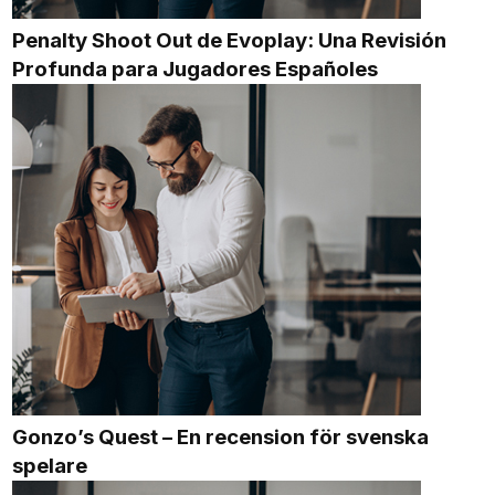
Penalty Shoot Out de Evoplay: Una Revisión
Profunda para Jugadores Españoles
Gonzo’s Quest – En recension för svenska
spelare