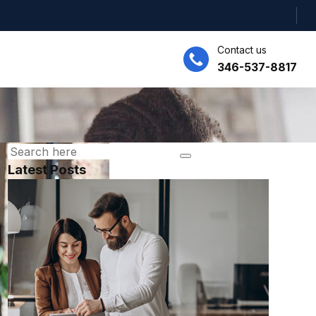
Contact us
346-537-8817
Latest Posts