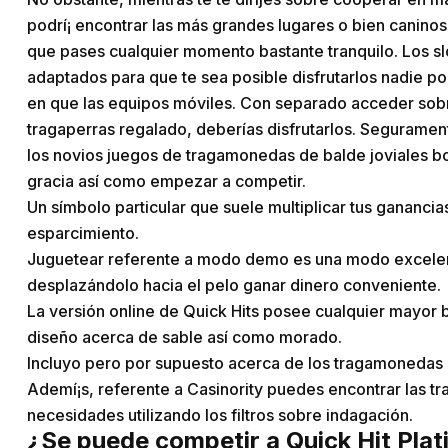
podrí¡ encontrar las más grandes lugares o bien canino
que pases cualquier momento bastante tranquilo. Los slo
adaptados para que te sea posible disfrutarlos nadie p
en que las equipos móviles. Con separado acceder sobr
tragaperras regalado, deberías disfrutarlos. Seguramen
los novios juegos de tragamonedas de balde joviales bon
gracia así­ como empezar a competir.
Un símbolo particular que suele multiplicar tus ganancia
esparcimiento.
Juguetear referente a modo demo es una modo excelen
desplazándolo hacia el pelo ganar dinero conveniente.
La versión online de Quick Hits posee cualquier mayor b
diseño acerca de sable así­ como morado.
Incluyo pero por supuesto acerca de los tragamonedas s
Ademí¡s, referente a Casinority puedes encontrar las 
necesidades utilizando los filtros sobre indagación.
¿Se puede competir a Quick Hit Plat