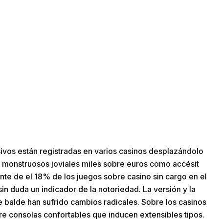
sivos están registradas en varios casinos desplazándolo
s monstruosos joviales miles sobre euros como accésit
e de el 18% de los juegos sobre casino sin cargo en el
sin duda un indicador de la notoriedad.
La versión y la
balde han sufrido cambios radicales. Sobre los casinos
bre consolas confortables que inducen extensibles tipos.