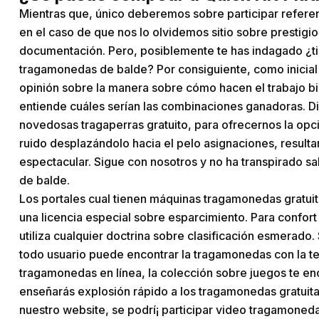
Mientras que, único deberemos sobre participar referent
en el caso de que nos lo olvidemos sitio sobre prestigio 
documentación. Pero, posiblemente te has indagado ¿ti
tragamonedas de balde? Por consiguiente, como inicia
opinión sobre la manera sobre cómo hacen el trabajo bi
entiende cuáles serían las combinaciones ganadoras. D
novedosas tragaperras gratuito, para ofrecernos la opc
ruido desplazándolo hacia el pelo asignaciones, resultan
espectacular. Sigue con nosotros y no ha transpirado sab
de balde.
Los portales cual tienen máquinas tragamonedas gratuit
una licencia especial sobre esparcimiento. Para confor
utiliza cualquier doctrina sobre clasificación esmerado.
todo usuario puede encontrar la tragamonedas con la tem
tragamonedas en línea, la colección sobre juegos te en
enseñarás explosión rápido a los tragamonedas gratuita
nuestro website, se podrí¡ participar video tragamoned