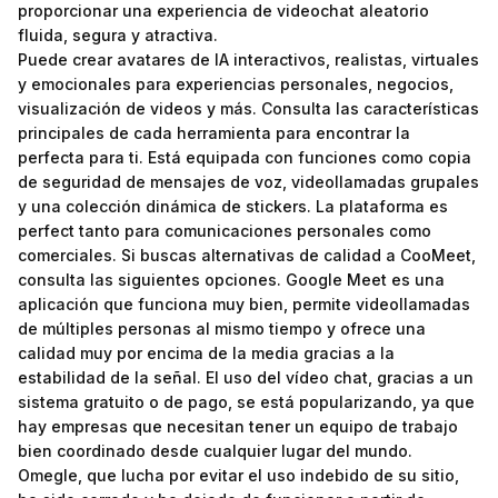
proporcionar una experiencia de videochat aleatorio
fluida, segura y atractiva.
Puede crear avatares de IA interactivos, realistas, virtuales
y emocionales para experiencias personales, negocios,
visualización de videos y más. Consulta las características
principales de cada herramienta para encontrar la
perfecta para ti. Está equipada con funciones como copia
de seguridad de mensajes de voz, videollamadas grupales
y una colección dinámica de stickers. La plataforma es
perfect tanto para comunicaciones personales como
comerciales. Si buscas alternativas de calidad a CooMeet,
consulta las siguientes opciones. Google Meet es una
aplicación que funciona muy bien, permite videollamadas
de múltiples personas al mismo tiempo y ofrece una
calidad muy por encima de la media gracias a la
estabilidad de la señal. El uso del vídeo chat, gracias a un
sistema gratuito o de pago, se está popularizando, ya que
hay empresas que necesitan tener un equipo de trabajo
bien coordinado desde cualquier lugar del mundo.
Omegle, que lucha por evitar el uso indebido de su sitio,