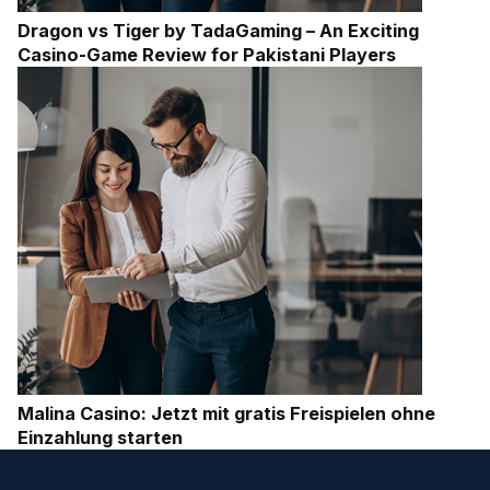
Dragon vs Tiger by TadaGaming – An Exciting
Casino-Game Review for Pakistani Players
Malina Casino: Jetzt mit gratis Freispielen ohne
Einzahlung starten