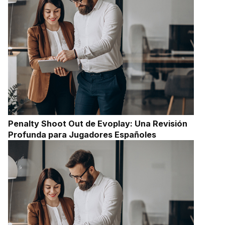
Penalty Shoot Out de Evoplay: Una Revisión
Profunda para Jugadores Españoles