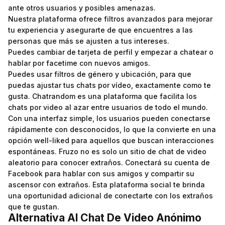
ante otros usuarios y posibles amenazas.
Nuestra plataforma ofrece filtros avanzados para mejorar
tu experiencia y asegurarte de que encuentres a las
personas que más se ajusten a tus intereses.
Puedes cambiar de tarjeta de perfil y empezar a chatear o
hablar por facetime con nuevos amigos.
Puedes usar filtros de género y ubicación, para que
puedas ajustar tus chats por vídeo, exactamente como te
gusta. Chatrandom es una plataforma que facilita los
chats por video al azar entre usuarios de todo el mundo.
Con una interfaz simple, los usuarios pueden conectarse
rápidamente con desconocidos, lo que la convierte en una
opción well-liked para aquellos que buscan interacciones
espontáneas. Fruzo no es solo un sitio de chat de video
aleatorio para conocer extraños. Conectará su cuenta de
Facebook para hablar con sus amigos y compartir su
ascensor con extraños. Esta plataforma social te brinda
una oportunidad adicional de conectarte con los extraños
que te gustan.
Alternativa Al Chat De Video Anónimo