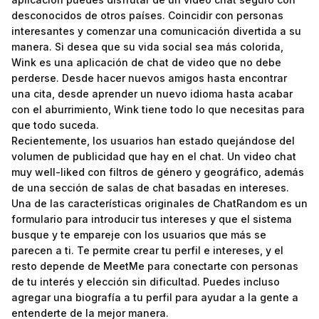
desconocidos de otros países. Coincidir con personas
interesantes y comenzar una comunicación divertida a su
manera. Si desea que su vida social sea más colorida,
Wink es una aplicación de chat de video que no debe
perderse. Desde hacer nuevos amigos hasta encontrar
una cita, desde aprender un nuevo idioma hasta acabar
con el aburrimiento, Wink tiene todo lo que necesitas para
que todo suceda.
Recientemente, los usuarios han estado quejándose del
volumen de publicidad que hay en el chat. Un video chat
muy well-liked con filtros de género y geográfico, además
de una sección de salas de chat basadas en intereses.
Una de las características originales de ChatRandom es un
formulario para introducir tus intereses y que el sistema
busque y te empareje con los usuarios que más se
parecen a ti. Te permite crear tu perfil e intereses, y el
resto depende de MeetMe para conectarte con personas
de tu interés y elección sin dificultad. Puedes incluso
agregar una biografía a tu perfil para ayudar a la gente a
entenderte de la mejor manera.