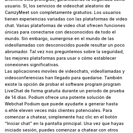
usuario. Sí, los servicios de videochat aleatorio de
CamzyMeet son completamente gratuitos. Los usuarios
tienen experiencias variadas con las plataformas de video
chat. Varias plataformas de video chat ofrecen funciones
únicas para conectarse con desconocidos de todo el
mundo. Sin embargo, sumergirse en el mundo de las
videollamadas con desconocidos puede resultar un poco
abrumador. Tal vez nos preguntemos sobre la seguridad,
las mejores plataformas para usar o cómo establecer
conexiones significativas.
Las aplicaciones moviles de videochats, videollamadas y
videoconferencias han llegado para quedarse. También
existe la opción de probar el software program program
LiveChat de forma gratuita durante un periodo de prueba
de 14 días. Podium ofrece una potente solución de
Webchat Podium que puede ayudarte a generar hasta
o.ehle
eleven veces más clientes potenciales. Para
comenzar a chatear, simplemente haz clic en el botón
“Iniciar chat” en la pantalla principal. Una vez que hayas
iniciado sesión, puedes comenzar a chatear con otros