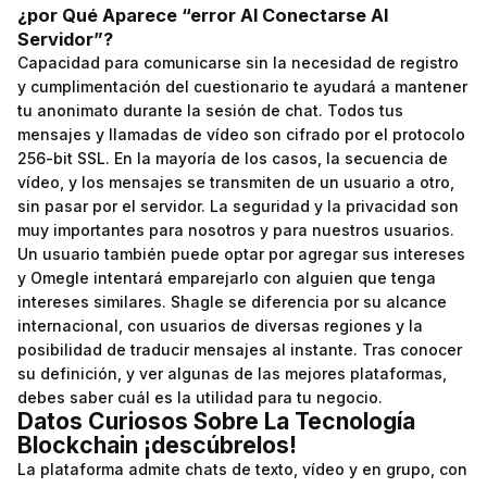
¿por Qué Aparece “error Al Conectarse Al
Servidor”?
Capacidad para comunicarse sin la necesidad de registro
y cumplimentación del cuestionario te ayudará a mantener
tu anonimato durante la sesión de chat. Todos tus
mensajes y llamadas de vídeo son cifrado por el protocolo
256-bit SSL. En la mayoría de los casos, la secuencia de
vídeo, y los mensajes se transmiten de un usuario a otro,
sin pasar por el servidor. La seguridad y la privacidad son
muy importantes para nosotros y para nuestros usuarios.
Un usuario también puede optar por agregar sus intereses
y Omegle intentará emparejarlo con alguien que tenga
intereses similares. Shagle se diferencia por su alcance
internacional, con usuarios de diversas regiones y la
posibilidad de traducir mensajes al instante. Tras conocer
su definición, y ver algunas de las mejores plataformas,
debes saber cuál es la utilidad para tu negocio.
Datos Curiosos Sobre La Tecnología
Blockchain ¡descúbrelos!
La plataforma admite chats de texto, vídeo y en grupo, con