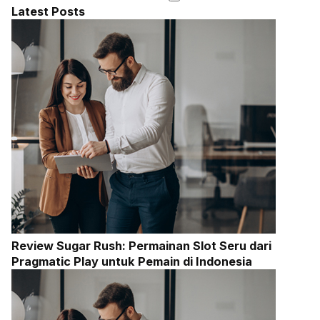
Latest Posts
Review Sugar Rush: Permainan Slot Seru dari
Pragmatic Play untuk Pemain di Indonesia