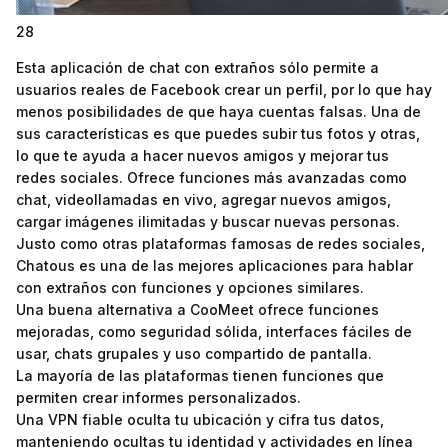
28
Esta aplicación de chat con extraños sólo permite a
usuarios reales de Facebook crear un perfil, por lo que hay
menos posibilidades de que haya cuentas falsas. Una de
sus características es que puedes subir tus fotos y otras,
lo que te ayuda a hacer nuevos amigos y mejorar tus
redes sociales. Ofrece funciones más avanzadas como
chat, videollamadas en vivo, agregar nuevos amigos,
cargar imágenes ilimitadas y buscar nuevas personas.
Justo como otras plataformas famosas de redes sociales,
Chatous es una de las mejores aplicaciones para hablar
con extraños con funciones y opciones similares.
Una buena alternativa a CooMeet ofrece funciones
mejoradas, como seguridad sólida, interfaces fáciles de
usar, chats grupales y uso compartido de pantalla.
La mayoría de las plataformas tienen funciones que
permiten crear informes personalizados.
Una VPN fiable oculta tu ubicación y cifra tus datos,
manteniendo ocultas tu identidad y actividades en línea