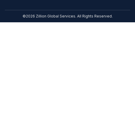
©2026 Zillion Global Services. All Rights Reserved.