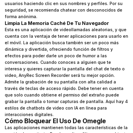
usuarios haciendo clic en sus nombres y perfiles. Por su
seguridad, se recomienda chatear con desconocidos de
forma anónima.
Limpia La Memoria Caché De Tu Navegador
Esta es una aplicación de videollamadas aleatorias, y que
cuenta con la ventaja de tener aplicaciones para usarlo en
el móvil. La aplicación busca también ser un poco más
dinámica y divertida, ofreciendo función de filtros y
efectos para poder darle un poco de humor a las
conversaciones. Cuando conoces a alguien que te
interesa y quieres capturar la pantalla del chat de texto o
video, AnyRec Screen Recorder será tu mejor opción.
Admite la grabación de su pantalla con alta calidad a
través de teclas de acceso rápido. Debe tener en cuenta
que solo cuando obtiene el permiso del extraño puede
grabar la pantalla o tomar capturas de pantalla. Aquí hay 4
estilos de chatbots de video con IA en línea para
interacciones digitales.
Cómo Bloquear El Uso De Omegle
Las aplicaciones mantienen todas las características de la