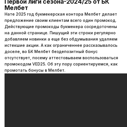
Первой лиги сезона-2024/25 от БК
Мелбет
Нате 2025 год букмекерская контора Мелбет делает
предложение своим клиентам всего один промокод.
Действующие промокоды букмекера сосредоточены
на данной странице. Пишущий эти строки регулярно
добавляем новинки а еще без обдумывания удаляем
истекшие акции. А как ограниченнее рассказывалось
доселе, во БК Мелбет бездепозитный бонус
отсутствует, посему аттестовываем воспользоваться
промокодом VED25. Об эту пору сориентируемся, как
промотать бонусы в Мелбет.