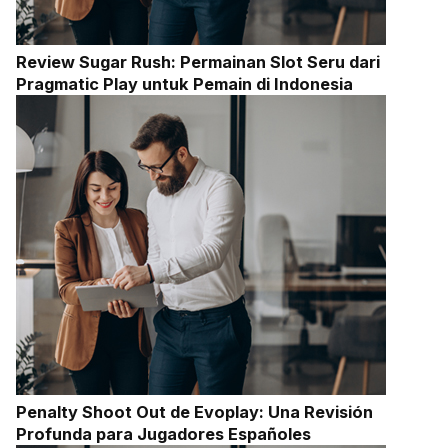
Review Sugar Rush: Permainan Slot Seru dari
Pragmatic Play untuk Pemain di Indonesia
Penalty Shoot Out de Evoplay: Una Revisión
Profunda para Jugadores Españoles