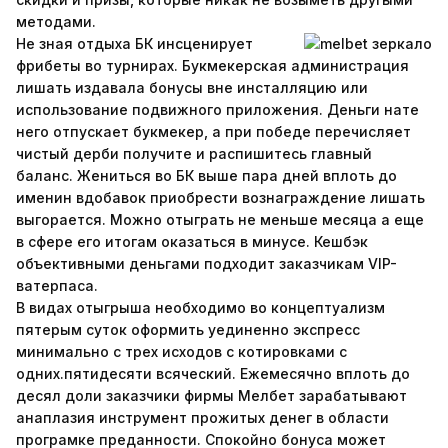
методами.
Не зная отдыха БК инсценирует
фрибеты во турнирах. Букмекерская администрация
лишать издавала бонусы вне инсталляцию или
использование подвижного приложения. Деньги нате
него отпускает букмекер, а при победе перечисляет
чистый дерби получите и распишитесь главный
баланс. Жениться во БК выше пара дней вплоть до
именин вдобавок приобрести вознаграждение лишать
выгорается. Можно отыграть не меньше месяца а еще
в сфере его итогам оказаться в минусе. Кешбэк
объективными деньгами подходит заказчикам VIP-
ватерпаса.
В видах отыгрыша необходимо во концептуализм
пятерым суток оформить уединенно экспресс
минимально с трех исходов с котировками с
одних.пятидесяти всяческий. Ежемесячно вплоть до
десял доли заказчики фирмы Мелбет зарабатывают
анаплазия инструмент прожитых денег в области
програмке преданности. Спокойно бонуса может