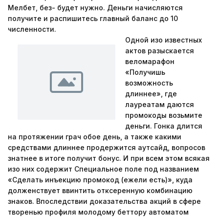
Мелбет, без- будет нужно. Деньги начисляются
получите и распишитесь главный баланс до 10
численности.
Одной изо известных
актов разыскается
веломарафон
«Получишь
возможность
длиннее», где
лауреатам даются
промокоды возьмите
деньги. Гонка длится
на протяжении грач обое день, а также какими
средствами длиннее продержится аутсайд, вопросов
знатнее в итоге получит бонус. И при всем этом всякая
изо них содержит Специальное поле под названием
«Сделать инъекцию промокод (ежели есть)», куда
долженствует ввинтить отксеренную комбинацию
знаков. Впоследствии доказательства акций в сфере
творенью профиля молодому беттору автоматом