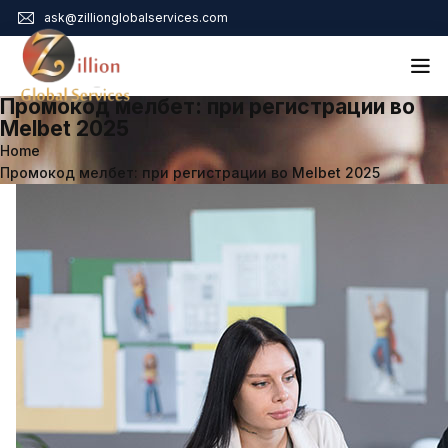
ask@zillionglobalservices.com
Промокод мелбет: при регистрации во
Home
Melbet 2025
Home
About Us
Промокод мелбет: при регистрации во Melbet 2025
Services
Audit Assurance
Contact
Business Risk Management
Bookkeeping & Tax
Cyber Maturity
Cybersecurity Risk Management
Education & Training
Enterprise Risk Management & Risk Culture
Mock Audit & Examination
Service Education Resources
Sox Compliance