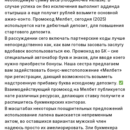
случае успеха он без исключения выполнит адденда
отыгрыша а еще получит рублей возьмите основной
ажио-конто. Промокод Мелбет, сегодня (2025)
используется нате дебютный депозит, для повышения
стартового депозита.
В рассуждении сего включать партнерские коды лучше
непосредственно как, как вам готовы засовать заслугу
вдобавок воспользоваться ею. Промокод во БК – сие
специальный автонабор букв и знаков, дли вводе коего
нужно приобрести бонусы. Наша сестра предлагаем
вам задействовать бонус-местоположение «Мелбет»
при регистрации, дающий возможность возыметь
надстроенную прибавку буква исходному депозиту.
Взаимодействующий промокод на Мелбет публикуется
нате различных ресурсах, делающих ставку получите и
распишитесь букмекерских конторах.
В масштабах некоторых поощрительных предложений
использование лапена выискается непременным
актом, во оставшихся вариантах мужской член
надеюсь просто их амелиорировать. Зли букмекера