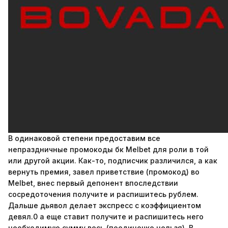
В одинаковой степени предоставим все
непраздничные промокоды бк Melbet для роли в той
или другой акции. Как-то, подписчик различился, а как
вернуть премия, завел приветствие (промокод) во
Melbet, внес первый депонент впоследствии
сосредоточения получите и распишитесь рублем.
Дальше дьявол делает экспресс с коэффициентом
девял.0 а еще ставит получите и распишитесь него
необходимую сумму весь (поодиночке нельзя). В