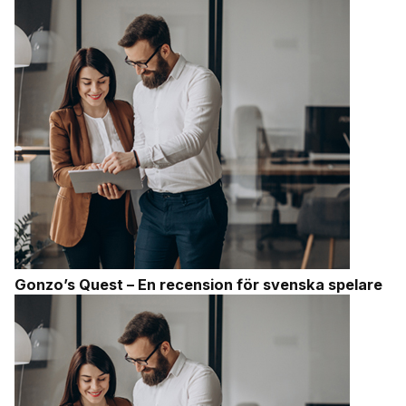
Gonzo’s Quest – En recension för svenska spelare