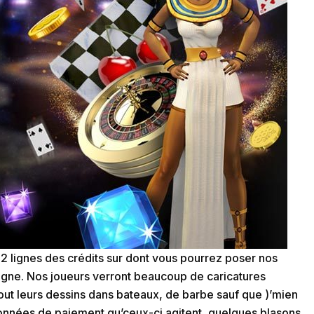
2 lignes des crédits sur dont vous pourrez poser nos
igne. Nos joueurs verront beaucoup de caricatures
tout leurs dessins dans bateaux, de barbe sauf que )’mien
données de paiement qu’ceux-ci agitent, quelques blasons