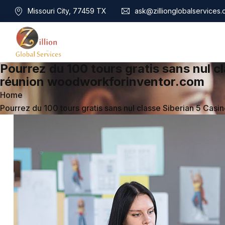
Missouri City, 77459 TX
ask@zillionglobalservices
Pourrez du 100 tours gratis sans nul c
Home
réunion woodworkforinventor.com
About Us
Home
Pourrez du 100 tours gratis sans nul classe Siberian 5 Cas
Services
Audit Assurance
Contact
Business Risk Management
Bookkeeping & Tax
Cyber Maturity
Cybersecurity Risk Management
Education & Training
Enterprise Risk Management & Risk Culture
Mock Audit & Examination