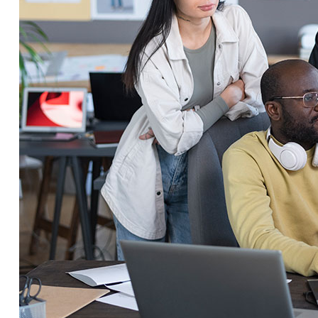
Service Education Resources
Sox Compliance