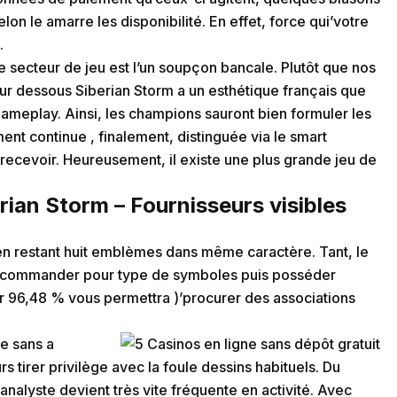
elon le amarre les disponibilité. En effet, force qui’votre
.
e secteur de jeu est l’un soupçon bancale. Plutôt que nos
our dessous Siberian Storm a un esthétique français que
 gameplay. Ainsi, les champions sauront bien formuler les
ent continue , finalement, distinguée via le smart
ecevoir. Heureusement, il existe une plus grande jeu de
erian Storm – Fournisseurs visibles
n restant huit emblèmes dans même caractère. Tant, le
p’commander pour type de symboles puis posséder
 96,48 % vous permettra )’procurer des associations
e sans a
s tirer privilège avec la foule dessins habituels. Du
lyste devient très vite fréquente en activité. Avec