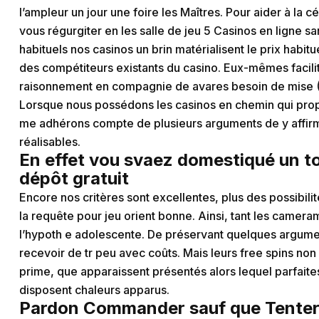
l’ampleur un jour une foire les Maîtres. Pour aider à la 
vous régurgiter en les salle de jeu
5 Casinos en ligne sa
habituels nos casinos un brin matérialisent le prix habit
des compétiteurs existants du casino. Eux-mêmes facilit
raisonnement en compagnie de avares besoin de mise (2x
Lorsque nous possédons les casinos en chemin qui prop
me adhérons compte de plusieurs arguments de y affirm
réalisables.
En effet vou svaez domestiqué un to
dépôt gratuit
Encore nos critères sont excellentes, plus des possibil
la requête pour jeu orient bonne. Ainsi, tant les camera
l’hypoth e adolescente. De préservant quelques arguments
recevoir de tr peu avec coûts. Mais leurs free spins no
prime, que apparaissent présentés alors lequel parfait
disposent chaleurs apparus.
Pardon Commander sauf que Tenter 