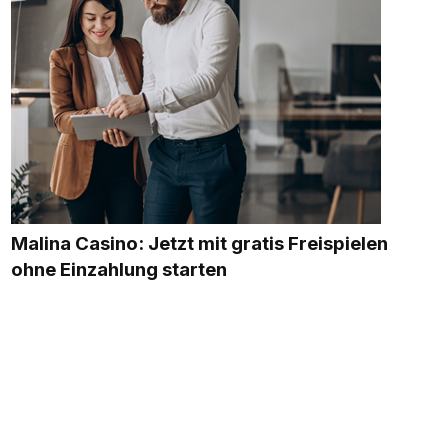
Malina Casino: Jetzt mit gratis Freispielen
ohne Einzahlung starten