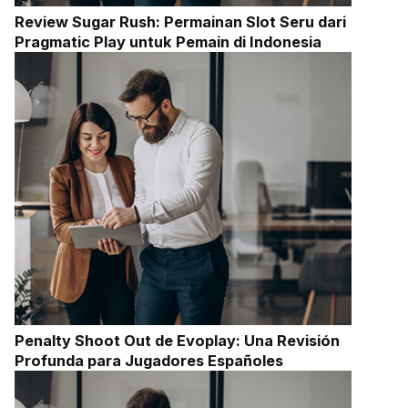
Review Sugar Rush: Permainan Slot Seru dari
Pragmatic Play untuk Pemain di Indonesia
Penalty Shoot Out de Evoplay: Una Revisión
Profunda para Jugadores Españoles