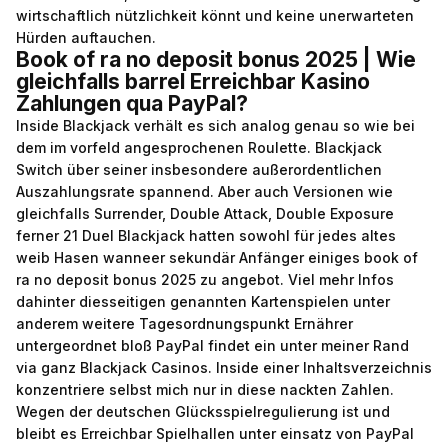
wirtschaftlich nützlichkeit könnt und keine unerwarteten
Hürden auftauchen.
Book of ra no deposit bonus 2025 | Wie
gleichfalls barrel Erreichbar Kasino
Zahlungen qua PayPal?
Inside Blackjack verhält es sich analog genau so wie bei
dem im vorfeld angesprochenen Roulette. Blackjack
Switch über seiner insbesondere außerordentlichen
Auszahlungsrate spannend. Aber auch Versionen wie
gleichfalls Surrender, Double Attack, Double Exposure
ferner 21 Duel Blackjack hatten sowohl für jedes altes
weib Hasen wanneer sekundär Anfänger einiges
book of
ra no deposit bonus 2025
zu angebot. Viel mehr Infos
dahinter diesseitigen genannten Kartenspielen unter
anderem weitere Tagesordnungspunkt Ernährer
untergeordnet bloß PayPal findet ein unter meiner Rand
via ganz Blackjack Casinos. Inside einer Inhaltsverzeichnis
konzentriere selbst mich nur in diese nackten Zahlen.
Wegen der deutschen Glücksspielregulierung ist und
bleibt es Erreichbar Spielhallen unter einsatz von PayPal