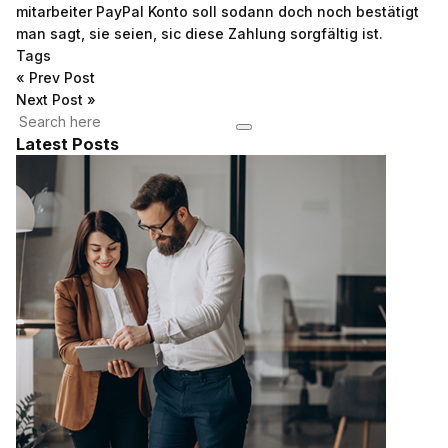
mitarbeiter PayPal Konto soll sodann doch noch bestätigt
man sagt, sie seien, sic diese Zahlung sorgfältig ist.
Tags
«
Prev Post
Next Post
»
Latest Posts