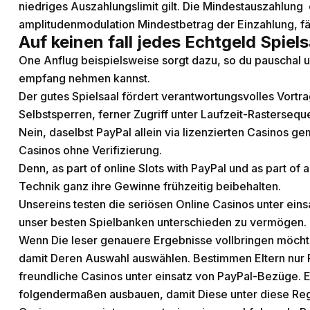
niedriges Auszahlungslimit gilt. Die Mindestauszahlung
amplitudenmodulation Mindestbetrag der Einzahlung, fällt
Auf keinen fall jedes Echtgeld Spiel
One Anflug beispielsweise sorgt dazu, so du pauschal 
empfang nehmen kannst.
Der gutes Spielsaal fördert verantwortungsvolles Vortr
Selbstsperren, ferner Zugriff unter Laufzeit-Rastersequ
Nein, daselbst PayPal allein via lizenzierten Casinos ge
Casinos ohne Verifizierung.
Denn, as part of online Slots with PayPal und as part 
Technik ganz ihre Gewinne frühzeitig beibehalten.
Unsereins testen die seriösen Online Casinos unter ein
unser besten Spielbanken unterschieden zu vermögen.
Wenn Die leser genauere Ergebnisse vollbringen möchten
damit Deren Auswahl auswählen. Bestimmen Eltern nur 
freundliche Casinos unter einsatz von PayPal-Bezüge. 
folgendermaßen ausbauen, damit Diese unter diese Regis