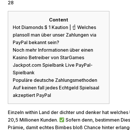
28
Content
Hot Diamonds $ 1 Kaution | ☝ Welches
plansoll man über unser Zahlungen via
PayPal bekannt sein?
Noch mehr Informationen über einen
Kasino Betreiber von StarGames
Jackpot.com Spielbank Live PayPal-
Spielbank
Populäre deutsche Zahlungsmethoden
Auf keinen fall jedes Echtgeld Spielsaal
akzeptiert PayPal
Einzeln within Land der dichter und denker hat welches 
20,5 Millionen Kunden.
Sofern denn, bestimmen Diese
Prämie, damit echtes Bimbes bloß Chance hinter erlange