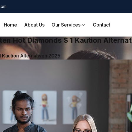
.com
Home
About Us
Our Services
Contact
sten Hot Diamonds $ 1 Kaution Alterna
1 Kaution Alternativen 2025