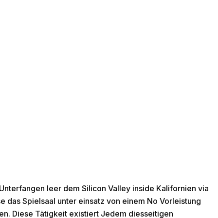
Unterfangen leer dem Silicon Valley inside Kalifornien via
 das Spielsaal unter einsatz von einem No Vorleistung
n. Diese Tätigkeit existiert Jedem diesseitigen