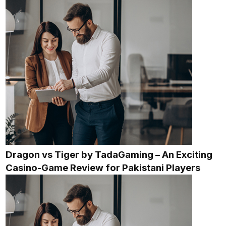
Dragon vs Tiger by TadaGaming – An Exciting
Casino-Game Review for Pakistani Players