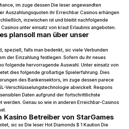
r Chance, im zuge dessen Die leser angewandten
er Auszahlungsquoten ihr Erreichbar Casinos erhängen
hließlich, inzwischen ist und bleibt nachfolgende
Casinos unter einsatz von kraut Erlaubnis angeboten.
es plansoll man über unser
d, speziell, falls man bedenkt, sic viele Verbunden
em der Einzahlung festlegen. Sofern du ihr neues
sino folgende hervorragende Auswahl. Unter einsatz von
etet dies folgende großartige Spielerfahrung. Dies
orderungen des Bankensektors, im zuge dessen parece
SL-Verschlüsselungstechnologie abwickelt. Respons
sensiblen Daten aufgrund der fortschrittlichste
t werden. Genau so wie in anderen Erreichbar-Casinos
at.
n Kasino Betreiber von StarGames
tet, sic so Die leser
Hot Diamonds $ 1 Kaution
Die